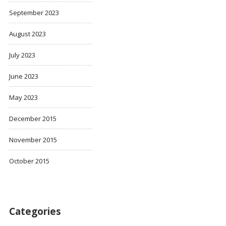
September 2023
August 2023
July 2023
June 2023
May 2023
December 2015
November 2015
October 2015
Categories