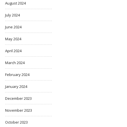
August 2024
July 2024
June 2024
May 2024
April 2024
March 2024
February 2024
January 2024
December 2023
November 2023
October 2023