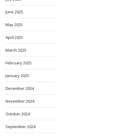
June 2025
May 2025
April 2025
March 2025
February 2025
January 2025
December 2024
November 2024
October 2024
September 2024