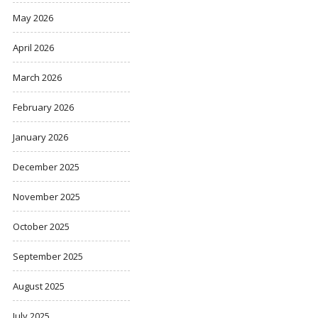
May 2026
April 2026
March 2026
February 2026
January 2026
December 2025
November 2025
October 2025
September 2025
August 2025
July 2025