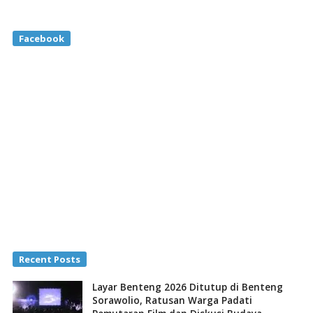
Facebook
Recent Posts
Layar Benteng 2026 Ditutup di Benteng
Sorawolio, Ratusan Warga Padati