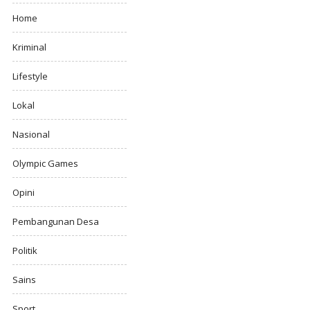
Home
Kriminal
Lifestyle
Lokal
Nasional
Olympic Games
Opini
Pembangunan Desa
Politik
Sains
Sport