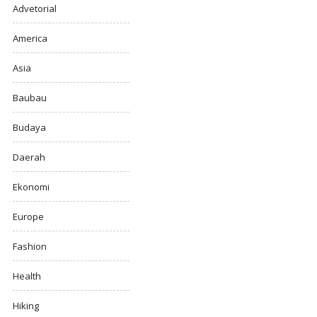
Advetorial
America
Asia
Baubau
Budaya
Daerah
Ekonomi
Europe
Fashion
Health
Hiking