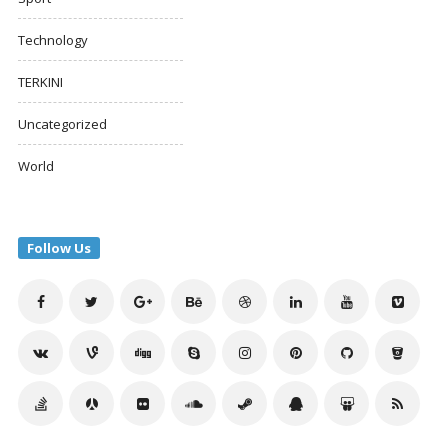
Technology
TERKINI
Uncategorized
World
Follow Us