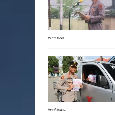
Read More...
Read More...