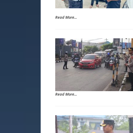
Read More...
Read More...