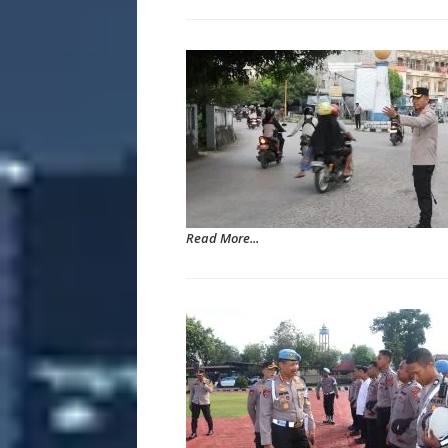
Read More...