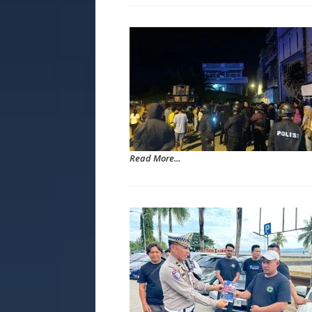
Read More...