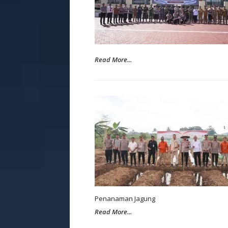
Read More...
Penanaman Jagung
Read More...