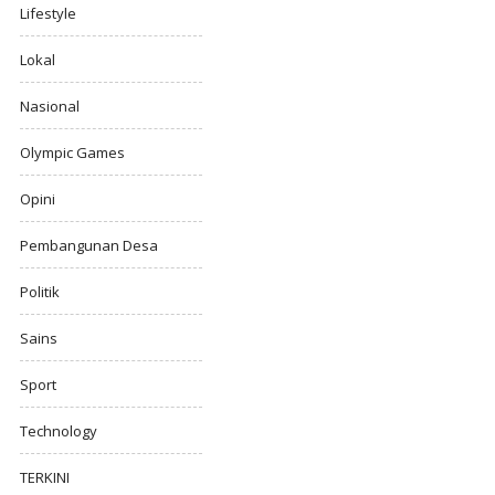
Lifestyle
Lokal
Nasional
Olympic Games
Opini
Pembangunan Desa
Politik
Sains
Sport
Technology
TERKINI