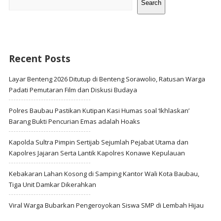
Search
Recent Posts
Layar Benteng 2026 Ditutup di Benteng Sorawolio, Ratusan Warga
Padati Pemutaran Film dan Diskusi Budaya
Polres Baubau Pastikan Kutipan Kasi Humas soal ‘Ikhlaskan’
Barang Bukti Pencurian Emas adalah Hoaks
Kapolda Sultra Pimpin Sertijab Sejumlah Pejabat Utama dan
Kapolres Jajaran Serta Lantik Kapolres Konawe Kepulauan
Kebakaran Lahan Kosong di Samping Kantor Wali Kota Baubau,
Tiga Unit Damkar Dikerahkan
Viral Warga Bubarkan Pengeroyokan Siswa SMP di Lembah Hijau