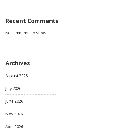
Recent Comments
No comments to show.
Archives
August 2026
July 2026
June 2026
May 2026
April 2026