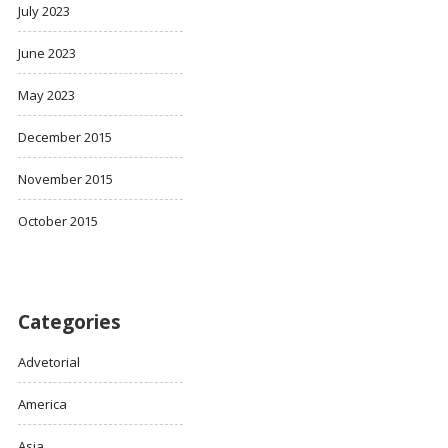
July 2023
June 2023
May 2023
December 2015
November 2015
October 2015
Categories
Advetorial
America
Asia