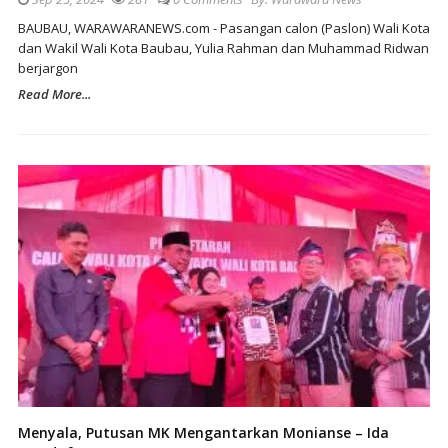
BAUBAU, WARAWARANEWS.com - Pasangan calon (Paslon) Wali Kota
dan Wakil Wali Kota Baubau, Yulia Rahman dan Muhammad Ridwan
berjargon
Read More...
Menyala, Putusan MK Mengantarkan Monianse – Ida