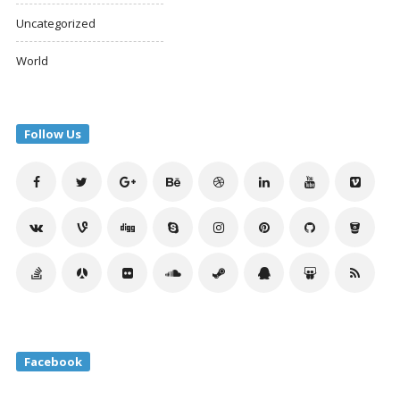
Uncategorized
World
Follow Us
Facebook