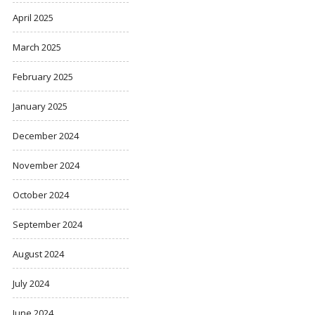
April 2025
March 2025
February 2025
January 2025
December 2024
November 2024
October 2024
September 2024
August 2024
July 2024
June 2024