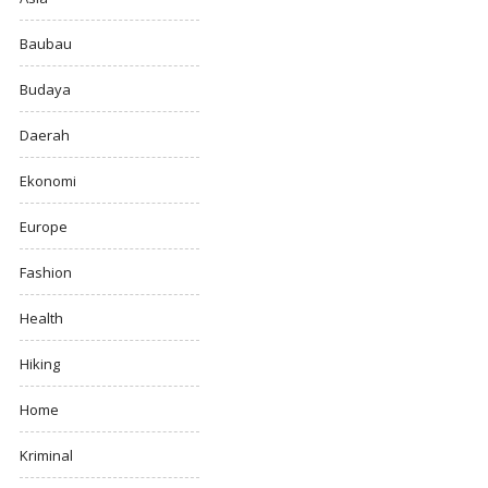
Baubau
Budaya
Daerah
Ekonomi
Europe
Fashion
Health
Hiking
Home
Kriminal