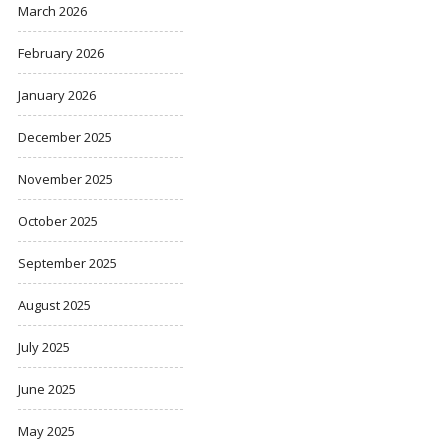
March 2026
February 2026
January 2026
December 2025
November 2025
October 2025
September 2025
August 2025
July 2025
June 2025
May 2025