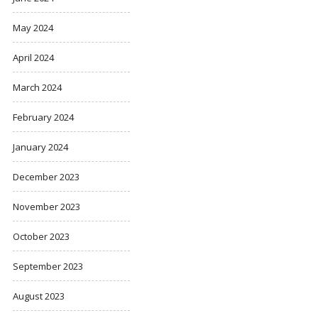
May 2024
April 2024
March 2024
February 2024
January 2024
December 2023
November 2023
October 2023
September 2023
August 2023