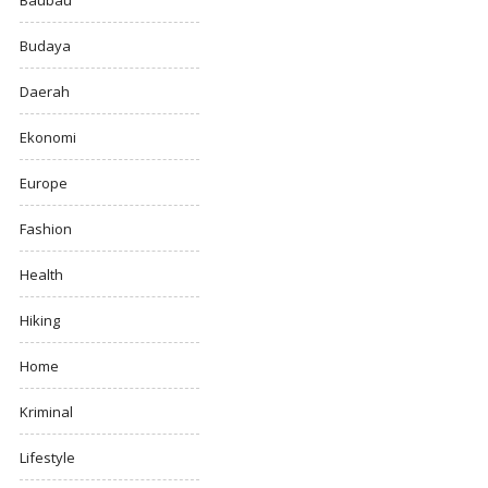
Baubau
Budaya
Daerah
Ekonomi
Europe
Fashion
Health
Hiking
Home
Kriminal
Lifestyle