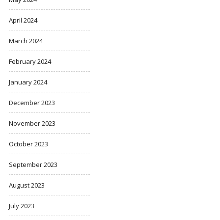
April 2024
March 2024
February 2024
January 2024
December 2023
November 2023
October 2023
September 2023
August 2023
July 2023