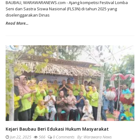
BAUBAU, WARAWARANEWS.com - Ajang kompetisi Festival Lomba
Seni dan Sastra Siswa Nasional (FLS3N) di tahun 2025 yang
diselenggarakan Dinas
Read More...
Kejari Baubau Beri Edukasi Hukum Masyarakat
Jun 22, 2025
566
0 Comments
By:
Warawara News