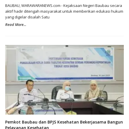
BAUBAU, WARAWARANEWS.com - Kejaksaan Negeri Baubau secara
aktif hadir ditengah masyarakat untuk memberikan edukasi hukum
yang digelar disalah Satu
Read More...
Pemkot Baubau dan BPJS Kesehatan Bekerjasama Bangun
Pelayanan Kesehatan