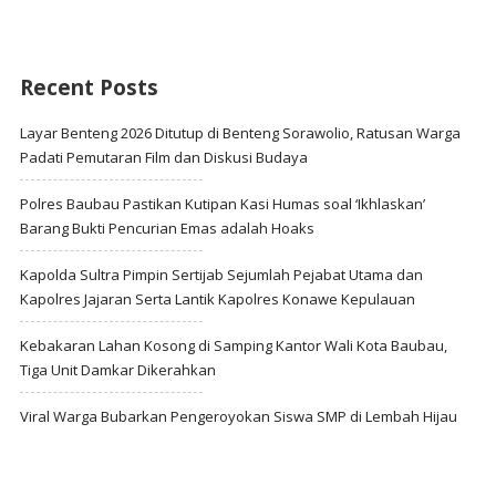
Recent Posts
Layar Benteng 2026 Ditutup di Benteng Sorawolio, Ratusan Warga
Padati Pemutaran Film dan Diskusi Budaya
Polres Baubau Pastikan Kutipan Kasi Humas soal ‘Ikhlaskan’
Barang Bukti Pencurian Emas adalah Hoaks
Kapolda Sultra Pimpin Sertijab Sejumlah Pejabat Utama dan
Kapolres Jajaran Serta Lantik Kapolres Konawe Kepulauan
Kebakaran Lahan Kosong di Samping Kantor Wali Kota Baubau,
Tiga Unit Damkar Dikerahkan
Viral Warga Bubarkan Pengeroyokan Siswa SMP di Lembah Hijau