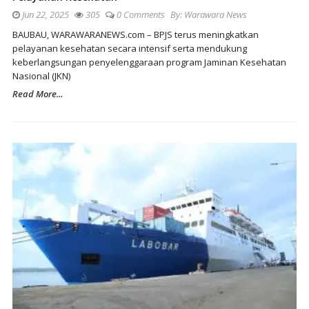
Jun 22, 2025
305
0 Comments
By:
Warawara News
BAUBAU, WARAWARANEWS.com – BPJS terus meningkatkan
pelayanan kesehatan secara intensif serta mendukung
keberlangsungan penyelenggaraan program Jaminan Kesehatan
Nasional (JKN)
Read More...