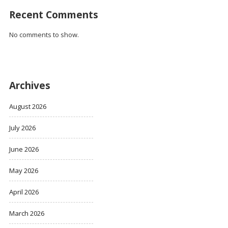
Recent Comments
No comments to show.
Archives
August 2026
July 2026
June 2026
May 2026
April 2026
March 2026