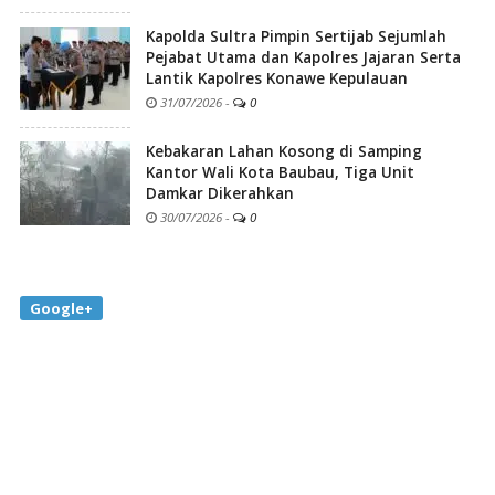
Kapolda Sultra Pimpin Sertijab Sejumlah
Pejabat Utama dan Kapolres Jajaran Serta
Lantik Kapolres Konawe Kepulauan
31/07/2026
-
0
Kebakaran Lahan Kosong di Samping
Kantor Wali Kota Baubau, Tiga Unit
Damkar Dikerahkan
30/07/2026
-
0
Google+