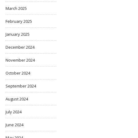
March 2025
February 2025
January 2025
December 2024
November 2024
October 2024
September 2024
August 2024
July 2024
June 2024
May 2024