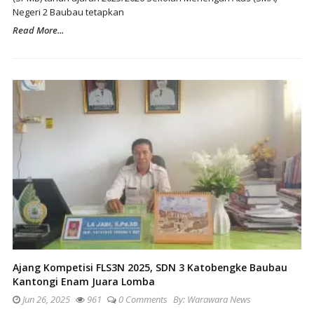
Negeri 2 Baubau tetapkan
Read More...
Ajang Kompetisi FLS3N 2025, SDN 3 Katobengke Baubau
Kantongi Enam Juara Lomba
Jun 26, 2025
961
0 Comments
By:
Warawara News