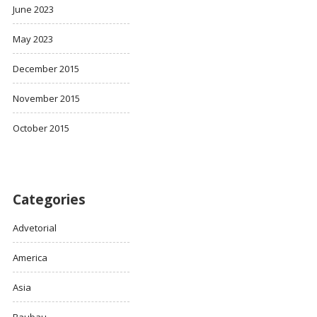
June 2023
May 2023
December 2015
November 2015
October 2015
Categories
Advetorial
America
Asia