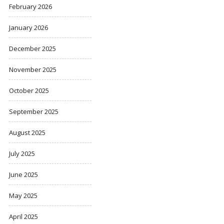
February 2026
January 2026
December 2025
November 2025
October 2025
September 2025
August 2025
July 2025
June 2025
May 2025
April 2025