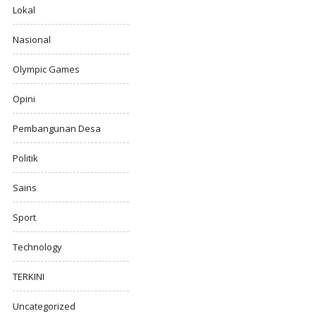
Lokal
Nasional
Olympic Games
Opini
Pembangunan Desa
Politik
Sains
Sport
Technology
TERKINI
Uncategorized