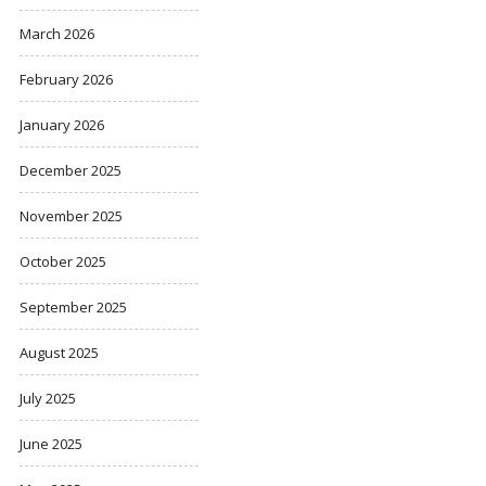
March 2026
February 2026
January 2026
December 2025
November 2025
October 2025
September 2025
August 2025
July 2025
June 2025