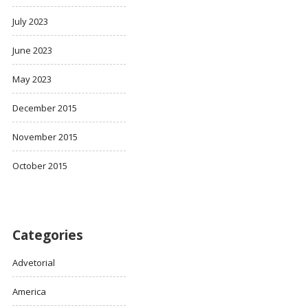
July 2023
June 2023
May 2023
December 2015
November 2015
October 2015
Categories
Advetorial
America