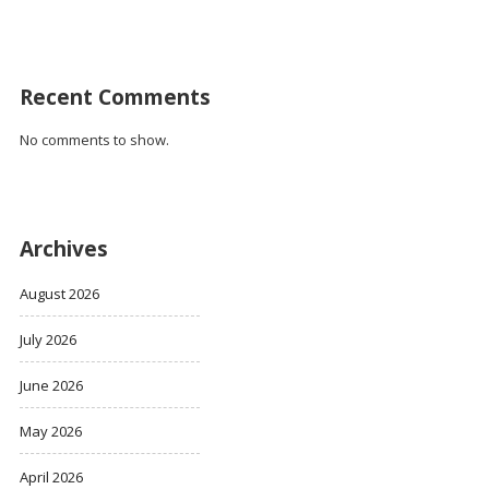
Recent Comments
No comments to show.
Archives
August 2026
July 2026
June 2026
May 2026
April 2026