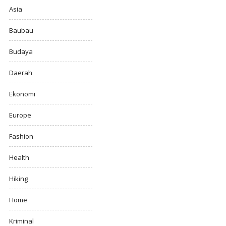
Asia
Baubau
Budaya
Daerah
Ekonomi
Europe
Fashion
Health
Hiking
Home
Kriminal