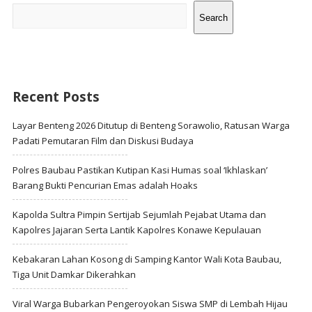
Search
Recent Posts
Layar Benteng 2026 Ditutup di Benteng Sorawolio, Ratusan Warga
Padati Pemutaran Film dan Diskusi Budaya
Polres Baubau Pastikan Kutipan Kasi Humas soal ‘Ikhlaskan’
Barang Bukti Pencurian Emas adalah Hoaks
Kapolda Sultra Pimpin Sertijab Sejumlah Pejabat Utama dan
Kapolres Jajaran Serta Lantik Kapolres Konawe Kepulauan
Kebakaran Lahan Kosong di Samping Kantor Wali Kota Baubau,
Tiga Unit Damkar Dikerahkan
Viral Warga Bubarkan Pengeroyokan Siswa SMP di Lembah Hijau