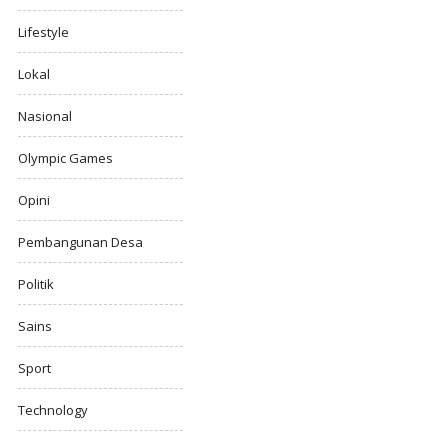
Lifestyle
Lokal
Nasional
Olympic Games
Opini
Pembangunan Desa
Politik
Sains
Sport
Technology