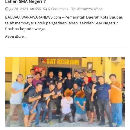
Lahan SMA Negeri 7
Jul 26, 2023
650
0 Comments
By:
Warawara News
BAUBAU, WARAWARANEWS.com – Pemerintah Daerah Kota Baubau
telah membayar untuk pengadaan lahan sekolah SMA Negeri 7
Baubau kepada warga
Read More...