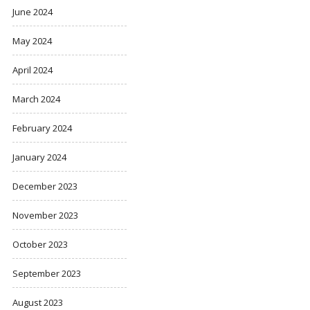
June 2024
May 2024
April 2024
March 2024
February 2024
January 2024
December 2023
November 2023
October 2023
September 2023
August 2023