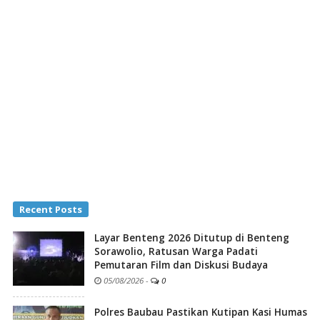
Recent Posts
Layar Benteng 2026 Ditutup di Benteng
Sorawolio, Ratusan Warga Padati
Pemutaran Film dan Diskusi Budaya
05/08/2026
-
0
Polres Baubau Pastikan Kutipan Kasi Humas