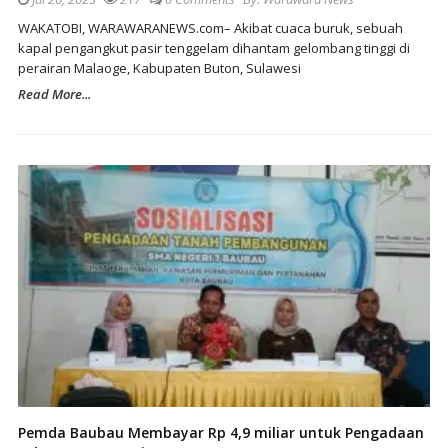
WAKATOBI, WARAWARANEWS.com– Akibat cuaca buruk, sebuah
kapal pengangkut pasir tenggelam dihantam gelombang tinggi di
perairan Malaoge, Kabupaten Buton, Sulawesi
Read More...
Pemda Baubau Membayar Rp 4,9 miliar untuk Pengadaan