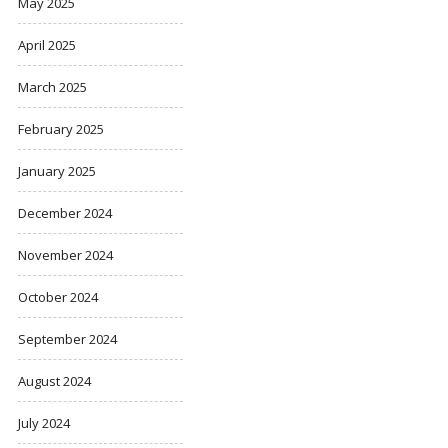
May 2025
April 2025
March 2025
February 2025
January 2025
December 2024
November 2024
October 2024
September 2024
August 2024
July 2024