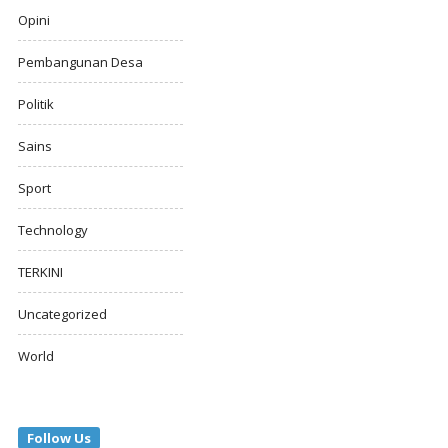
Opini
Pembangunan Desa
Politik
Sains
Sport
Technology
TERKINI
Uncategorized
World
Follow Us