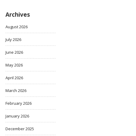
Archives
August 2026
July 2026
June 2026
May 2026
April 2026
March 2026
February 2026
January 2026
December 2025