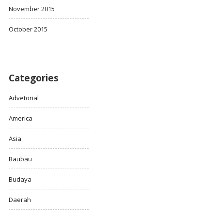
November 2015
October 2015
Categories
Advetorial
America
Asia
Baubau
Budaya
Daerah