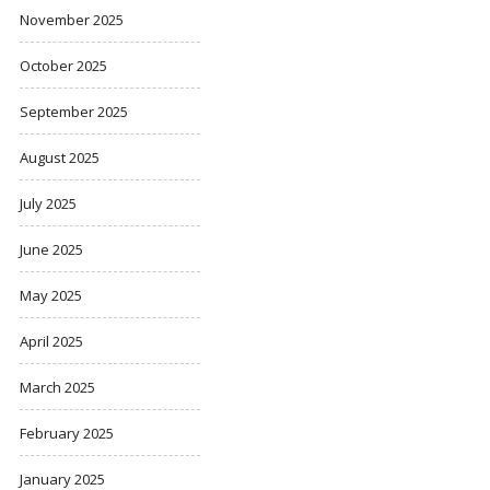
November 2025
October 2025
September 2025
August 2025
July 2025
June 2025
May 2025
April 2025
March 2025
February 2025
January 2025