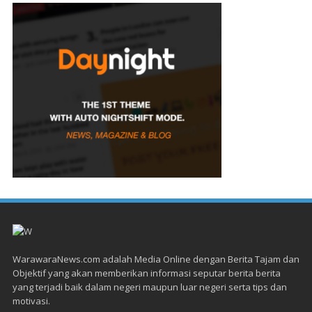
WarawaraNews.com adalah Media Online dengan Berita Tajam dan
Objektif yang akan memberikan informasi seputar berita berita
yang terjadi baik dalam negeri maupun luar negeri serta tips dan
motivasi.