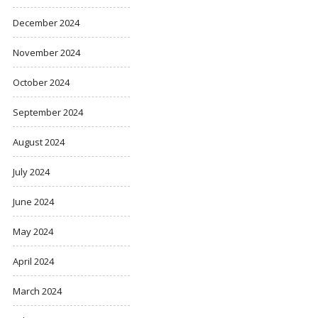
December 2024
November 2024
October 2024
September 2024
August 2024
July 2024
June 2024
May 2024
April 2024
March 2024