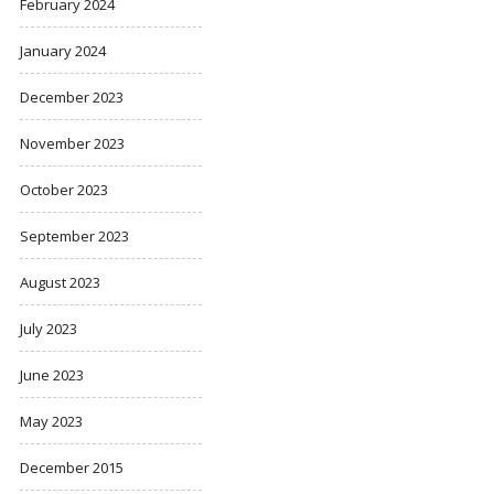
February 2024
January 2024
December 2023
November 2023
October 2023
September 2023
August 2023
July 2023
June 2023
May 2023
December 2015