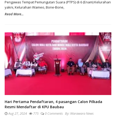
Pengawas Tempat Pemungutan Suara (PTPS) di 6 (Enam) Kelurahan
yakni, Kelurahan Wameo, Bone-Bone,
Read More...
Hari Pertama Pendaftaran, 4 pasangan Calon Pilkada
Resmi Mendaftar di KPU Baubau
Aug 27, 2024
775
0 Comments
By:
Warawara News