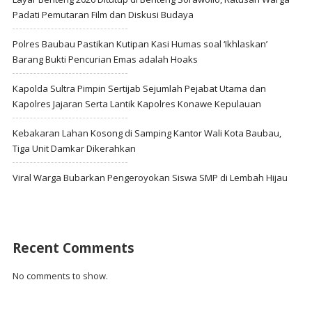
Padati Pemutaran Film dan Diskusi Budaya
Polres Baubau Pastikan Kutipan Kasi Humas soal ‘Ikhlaskan’
Barang Bukti Pencurian Emas adalah Hoaks
Kapolda Sultra Pimpin Sertijab Sejumlah Pejabat Utama dan
Kapolres Jajaran Serta Lantik Kapolres Konawe Kepulauan
Kebakaran Lahan Kosong di Samping Kantor Wali Kota Baubau,
Tiga Unit Damkar Dikerahkan
Viral Warga Bubarkan Pengeroyokan Siswa SMP di Lembah Hijau
Recent Comments
No comments to show.