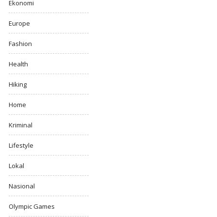
Ekonomi
Europe
Fashion
Health
Hiking
Home
Kriminal
Lifestyle
Lokal
Nasional
Olympic Games