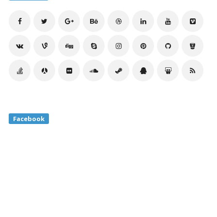
Facebook