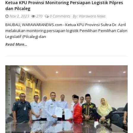
Ketua KPU Provinsi Monitoring Persiapan Logistik Pilpres
dan Pilcaleg
Nov 2, 2023
270
0 Comments
By:
Warawara News
BAUBAU, WARAWARANEWS.com - Ketua KPU Provinsi Sultra Dr. Azril
melakukan monitoring persiapan logistik Pemilihan Pemilihan Calon
Legislatif (Pilcaleg) dan
Read More...