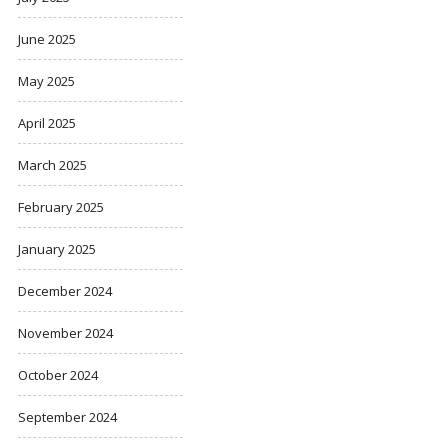
June 2025
May 2025
April 2025
March 2025
February 2025
January 2025
December 2024
November 2024
October 2024
September 2024