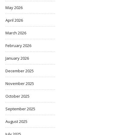
May 2026
April 2026
March 2026
February 2026
January 2026
December 2025
November 2025
October 2025
September 2025
August 2025
July 2025