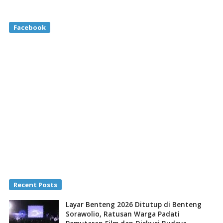
Facebook
Recent Posts
Layar Benteng 2026 Ditutup di Benteng
Sorawolio, Ratusan Warga Padati