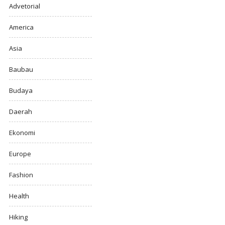
Advetorial
America
Asia
Baubau
Budaya
Daerah
Ekonomi
Europe
Fashion
Health
Hiking