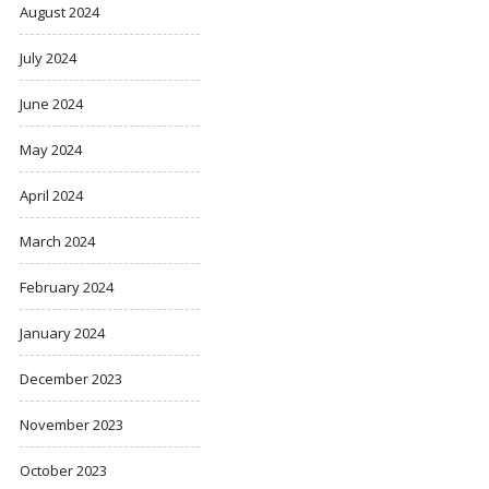
August 2024
July 2024
June 2024
May 2024
April 2024
March 2024
February 2024
January 2024
December 2023
November 2023
October 2023