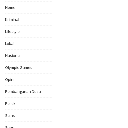
Home
Kriminal
Lifestyle
Lokal
Nasional
Olympic Games
Opini
Pembangunan Desa
Politik
Sains
Sport