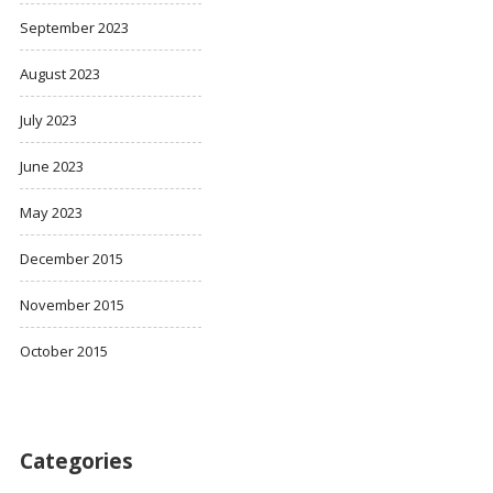
September 2023
August 2023
July 2023
June 2023
May 2023
December 2015
November 2015
October 2015
Categories