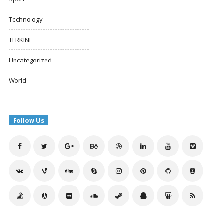
Technology
TERKINI
Uncategorized
World
Follow Us