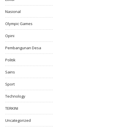
Nasional
Olympic Games
Opini
Pembangunan Desa
Politik
Sains
Sport
Technology
TERKINI
Uncategorized