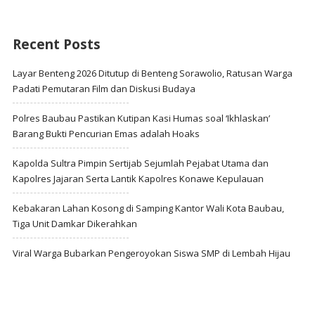
Recent Posts
Layar Benteng 2026 Ditutup di Benteng Sorawolio, Ratusan Warga
Padati Pemutaran Film dan Diskusi Budaya
Polres Baubau Pastikan Kutipan Kasi Humas soal ‘Ikhlaskan’
Barang Bukti Pencurian Emas adalah Hoaks
Kapolda Sultra Pimpin Sertijab Sejumlah Pejabat Utama dan
Kapolres Jajaran Serta Lantik Kapolres Konawe Kepulauan
Kebakaran Lahan Kosong di Samping Kantor Wali Kota Baubau,
Tiga Unit Damkar Dikerahkan
Viral Warga Bubarkan Pengeroyokan Siswa SMP di Lembah Hijau