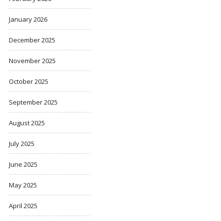
January 2026
December 2025
November 2025
October 2025
September 2025
August 2025
July 2025
June 2025
May 2025
April 2025