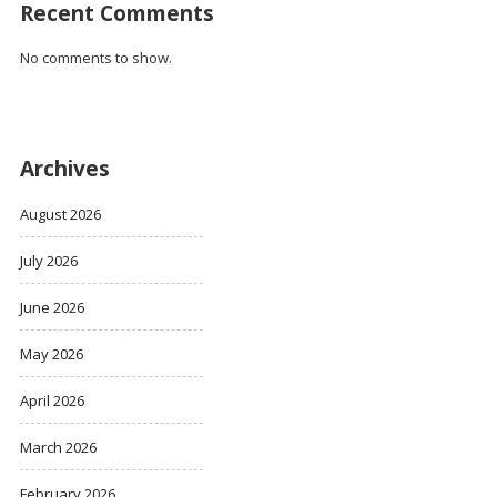
Recent Comments
No comments to show.
Archives
August 2026
July 2026
June 2026
May 2026
April 2026
March 2026
February 2026