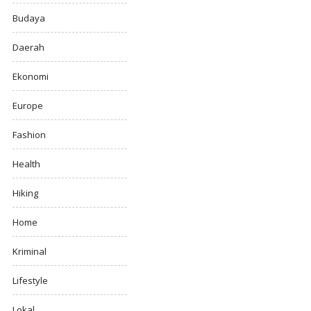
Budaya
Daerah
Ekonomi
Europe
Fashion
Health
Hiking
Home
Kriminal
Lifestyle
Lokal