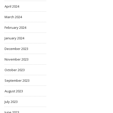
April 2024
March 2024
February 2024
January 2024
December 2023
November 2023
October 2023
September 2023
August 2023
July 2023
June 2023