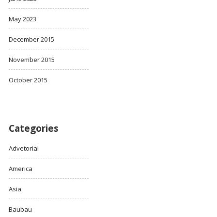
May 2023
December 2015
November 2015
October 2015
Categories
Advetorial
America
Asia
Baubau