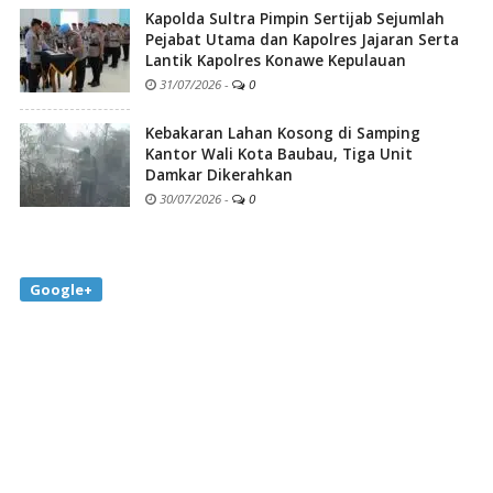
Kapolda Sultra Pimpin Sertijab Sejumlah
Pejabat Utama dan Kapolres Jajaran Serta
Lantik Kapolres Konawe Kepulauan
31/07/2026
-
0
Kebakaran Lahan Kosong di Samping
Kantor Wali Kota Baubau, Tiga Unit
Damkar Dikerahkan
30/07/2026
-
0
Google+