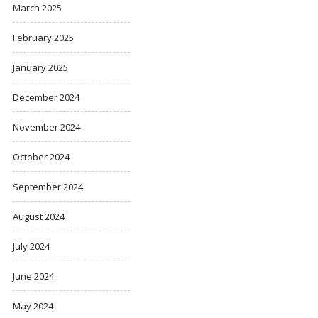
March 2025
February 2025
January 2025
December 2024
November 2024
October 2024
September 2024
August 2024
July 2024
June 2024
May 2024