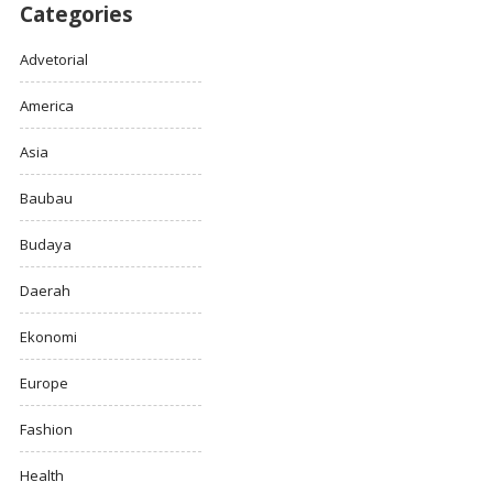
Categories
Advetorial
America
Asia
Baubau
Budaya
Daerah
Ekonomi
Europe
Fashion
Health