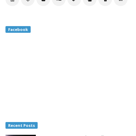
Facebook
Recent Posts