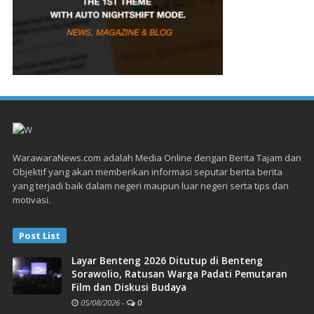
WarawaraNews.com adalah Media Online dengan Berita Tajam dan
Objektif yang akan memberikan informasi seputar berita berita
yang terjadi baik dalam negeri maupun luar negeri serta tips dan
motivasi.
Post List
Layar Benteng 2026 Ditutup di Benteng
Sorawolio, Ratusan Warga Padati Pemutaran
Film dan Diskusi Budaya
05/08/2026
-
0