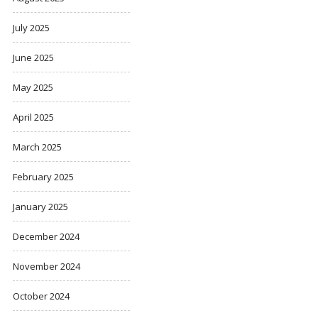
July 2025
June 2025
May 2025
April 2025
March 2025
February 2025
January 2025
December 2024
November 2024
October 2024