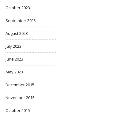
October 2023
September 2023
August 2023
July 2023
June 2023
May 2023
December 2015
November 2015
October 2015