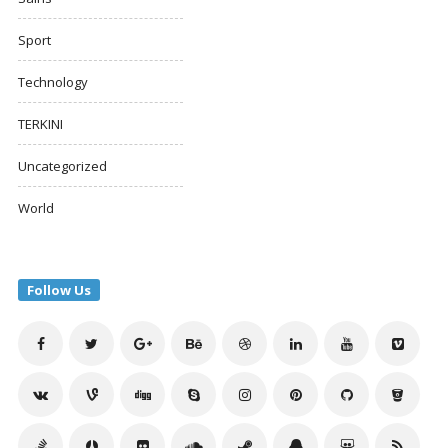
Sport
Technology
TERKINI
Uncategorized
World
Follow Us