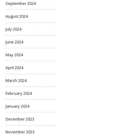
September 2024
August 2024
July 2024
June 2024
May 2024
April 2024
March 2024
February 2024
January 2024
December 2023
November 2023