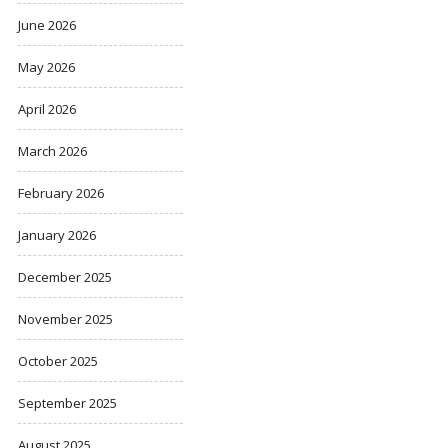
June 2026
May 2026
April 2026
March 2026
February 2026
January 2026
December 2025
November 2025
October 2025
September 2025
August 2025