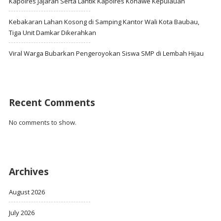
Kapolres Jajaran Serta Lantik Kapolres Konawe Kepulauan
Kebakaran Lahan Kosong di Samping Kantor Wali Kota Baubau,
Tiga Unit Damkar Dikerahkan
Viral Warga Bubarkan Pengeroyokan Siswa SMP di Lembah Hijau
Recent Comments
No comments to show.
Archives
August 2026
July 2026