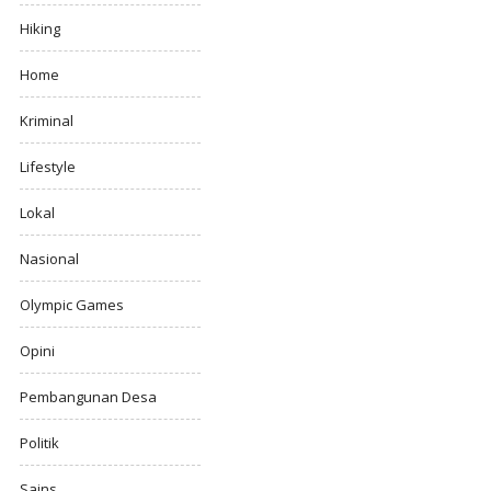
Hiking
Home
Kriminal
Lifestyle
Lokal
Nasional
Olympic Games
Opini
Pembangunan Desa
Politik
Sains