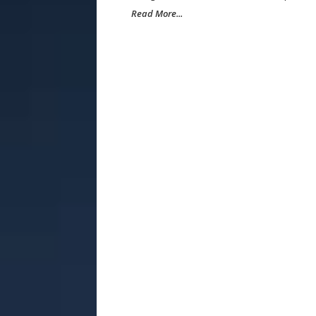
Read More...