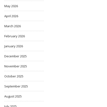
May 2026
April 2026
March 2026
February 2026
January 2026
December 2025
November 2025
October 2025
September 2025
August 2025
July 2025