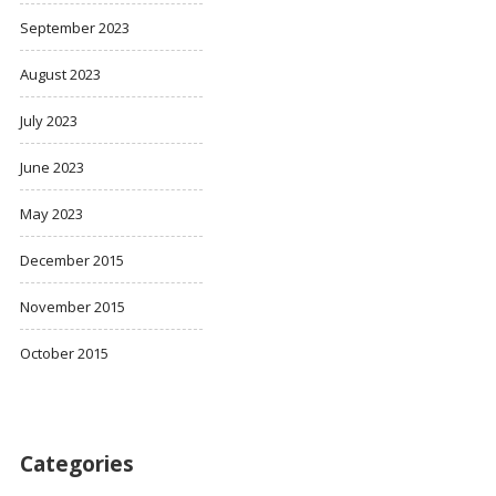
September 2023
August 2023
July 2023
June 2023
May 2023
December 2015
November 2015
October 2015
Categories