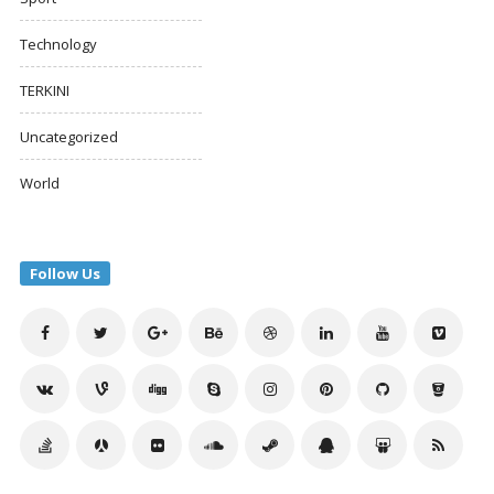
Technology
TERKINI
Uncategorized
World
Follow Us