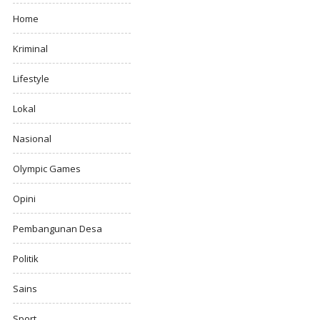
Home
Kriminal
Lifestyle
Lokal
Nasional
Olympic Games
Opini
Pembangunan Desa
Politik
Sains
Sport