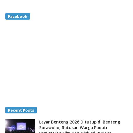
Facebook
Recent Posts
Layar Benteng 2026 Ditutup di Benteng
Sorawolio, Ratusan Warga Padati