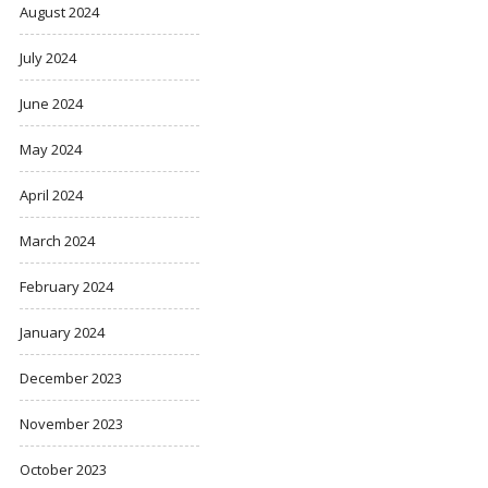
August 2024
July 2024
June 2024
May 2024
April 2024
March 2024
February 2024
January 2024
December 2023
November 2023
October 2023