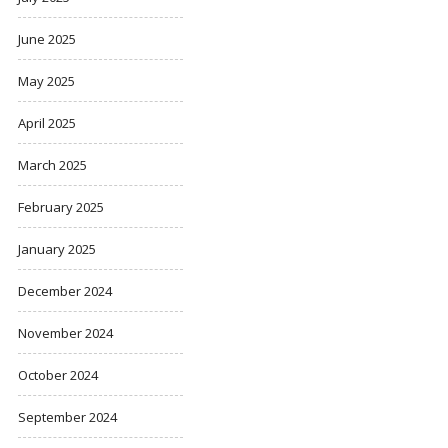
June 2025
May 2025
April 2025
March 2025
February 2025
January 2025
December 2024
November 2024
October 2024
September 2024