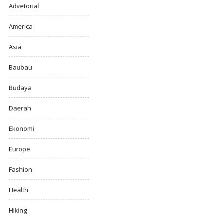
Advetorial
America
Asia
Baubau
Budaya
Daerah
Ekonomi
Europe
Fashion
Health
Hiking