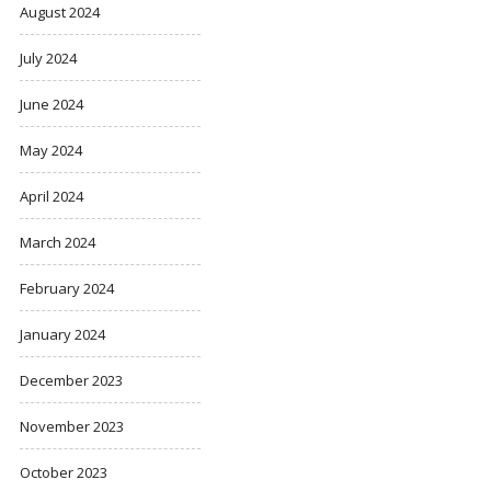
August 2024
July 2024
June 2024
May 2024
April 2024
March 2024
February 2024
January 2024
December 2023
November 2023
October 2023