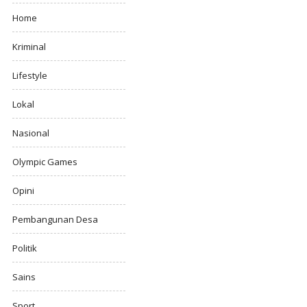
Home
Kriminal
Lifestyle
Lokal
Nasional
Olympic Games
Opini
Pembangunan Desa
Politik
Sains
Sport