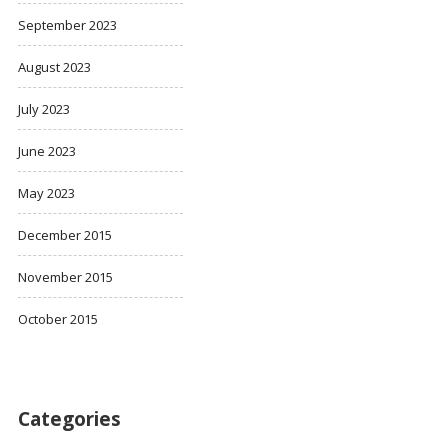
September 2023
August 2023
July 2023
June 2023
May 2023
December 2015
November 2015
October 2015
Categories