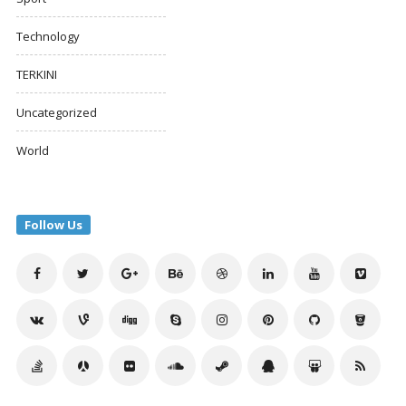
Technology
TERKINI
Uncategorized
World
Follow Us