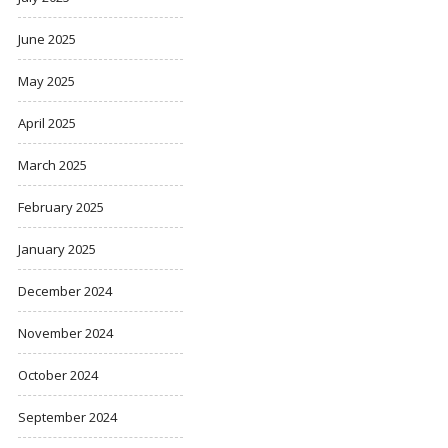
June 2025
May 2025
April 2025
March 2025
February 2025
January 2025
December 2024
November 2024
October 2024
September 2024