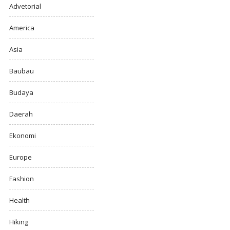
Advetorial
America
Asia
Baubau
Budaya
Daerah
Ekonomi
Europe
Fashion
Health
Hiking