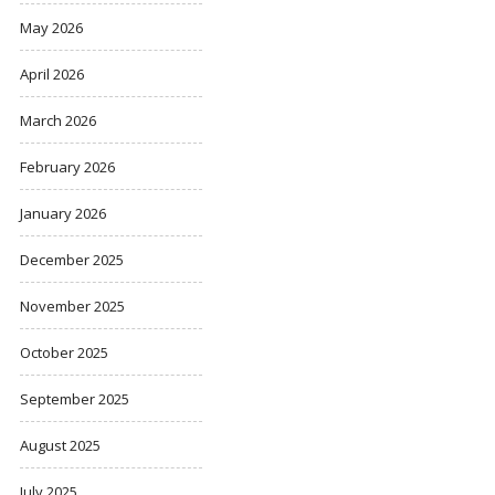
May 2026
April 2026
March 2026
February 2026
January 2026
December 2025
November 2025
October 2025
September 2025
August 2025
July 2025