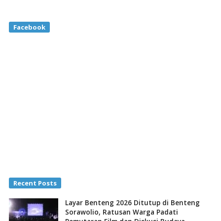
Facebook
Recent Posts
Layar Benteng 2026 Ditutup di Benteng
Sorawolio, Ratusan Warga Padati