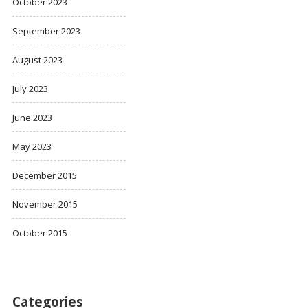
October 2023
September 2023
August 2023
July 2023
June 2023
May 2023
December 2015
November 2015
October 2015
Categories