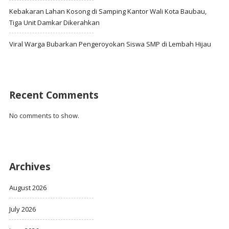
Kebakaran Lahan Kosong di Samping Kantor Wali Kota Baubau,
Tiga Unit Damkar Dikerahkan
Viral Warga Bubarkan Pengeroyokan Siswa SMP di Lembah Hijau
Recent Comments
No comments to show.
Archives
August 2026
July 2026