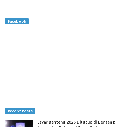
Facebook
Recent Posts
Layar Benteng 2026 Ditutup di Benteng