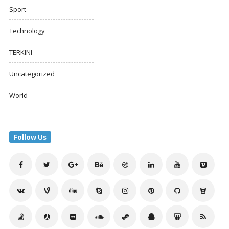
Sport
Technology
TERKINI
Uncategorized
World
Follow Us