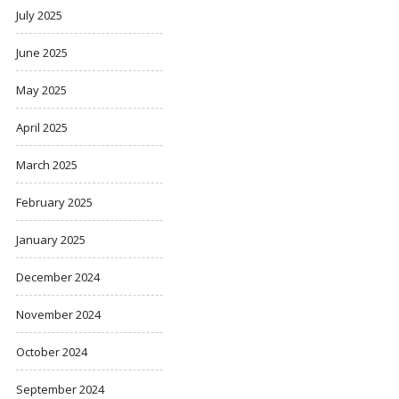
July 2025
June 2025
May 2025
April 2025
March 2025
February 2025
January 2025
December 2024
November 2024
October 2024
September 2024