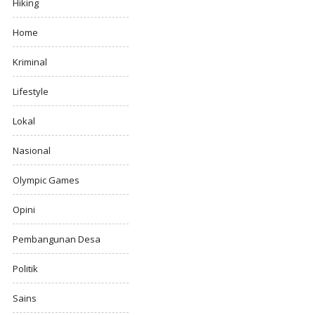
Hiking
Home
Kriminal
Lifestyle
Lokal
Nasional
Olympic Games
Opini
Pembangunan Desa
Politik
Sains