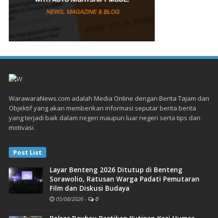
WarawaraNews.com adalah Media Online dengan Berita Tajam dan
Objektif yang akan memberikan informasi seputar berita berita
yang terjadi baik dalam negeri maupun luar negeri serta tips dan
motivasi.
Post List
Layar Benteng 2026 Ditutup di Benteng
Sorawolio, Ratusan Warga Padati Pemutaran
Film dan Diskusi Budaya
05/08/2026
-
0