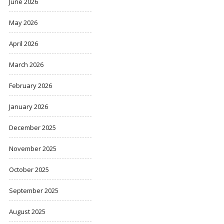
June 2026
May 2026
April 2026
March 2026
February 2026
January 2026
December 2025
November 2025
October 2025
September 2025
August 2025