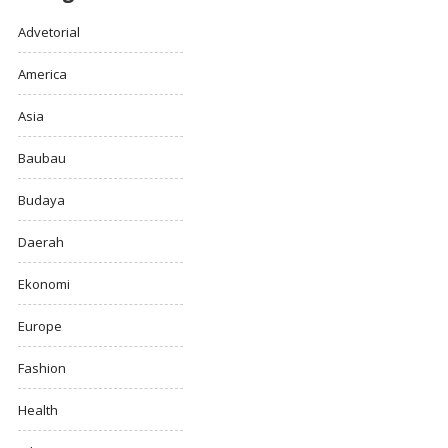
Advetorial
America
Asia
Baubau
Budaya
Daerah
Ekonomi
Europe
Fashion
Health