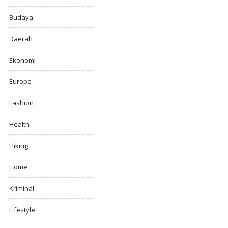
Budaya
Daerah
Ekonomi
Europe
Fashion
Health
Hiking
Home
Kriminal
Lifestyle