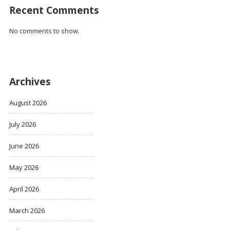
Recent Comments
No comments to show.
Archives
August 2026
July 2026
June 2026
May 2026
April 2026
March 2026