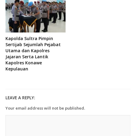
Kapolda Sultra Pimpin
Sertijab Sejumlah Pejabat
Utama dan Kapolres
Jajaran Serta Lantik
Kapolres Konawe
Kepulauan
LEAVE A REPLY:
Your email address will not be published.