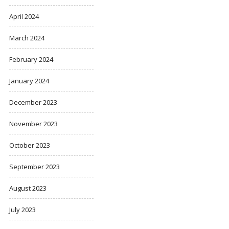
April 2024
March 2024
February 2024
January 2024
December 2023
November 2023
October 2023
September 2023
August 2023
July 2023