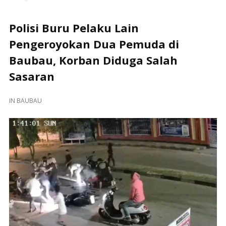
Polisi Buru Pelaku Lain
Pengeroyokan Dua Pemuda di
Baubau, Korban Diduga Salah
Sasaran
IN
BAUBAU