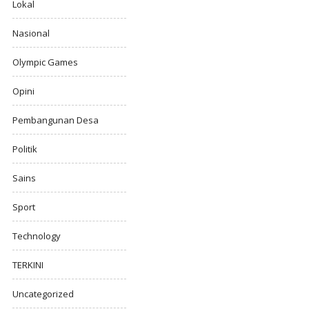
Lokal
Nasional
Olympic Games
Opini
Pembangunan Desa
Politik
Sains
Sport
Technology
TERKINI
Uncategorized