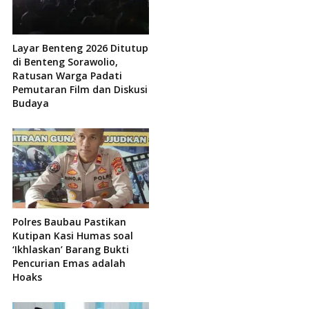
Layar Benteng 2026 Ditutup
di Benteng Sorawolio,
Ratusan Warga Padati
Pemutaran Film dan Diskusi
Budaya
Polres Baubau Pastikan
Kutipan Kasi Humas soal
‘Ikhlaskan’ Barang Bukti
Pencurian Emas adalah
Hoaks