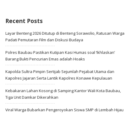
Recent Posts
Layar Benteng 2026 Ditutup di Benteng Sorawolio, Ratusan Warga
Padati Pemutaran Film dan Diskusi Budaya
Polres Baubau Pastikan Kutipan Kasi Humas soal ‘Ikhlaskan’
Barang Bukti Pencurian Emas adalah Hoaks
Kapolda Sultra Pimpin Sertijab Sejumlah Pejabat Utama dan
Kapolres Jajaran Serta Lantik Kapolres Konawe Kepulauan
Kebakaran Lahan Kosong di Samping Kantor Wali Kota Baubau,
Tiga Unit Damkar Dikerahkan
Viral Warga Bubarkan Pengeroyokan Siswa SMP di Lembah Hijau