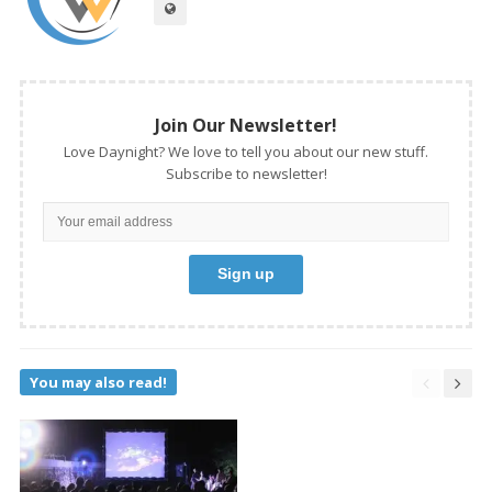
Join Our Newsletter!
Love Daynight? We love to tell you about our new stuff.
Subscribe to newsletter!
You may also read!