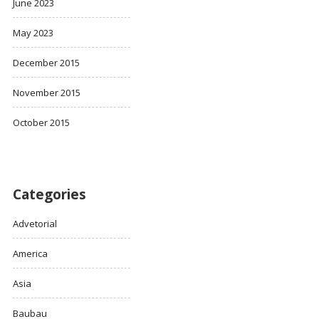
June 2023
May 2023
December 2015
November 2015
October 2015
Categories
Advetorial
America
Asia
Baubau