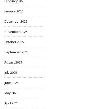
February 2026
January 2026
December 2025
November 2025
October 2025
September 2025
August 2025
July 2025
June 2025
May 2025
April 2025