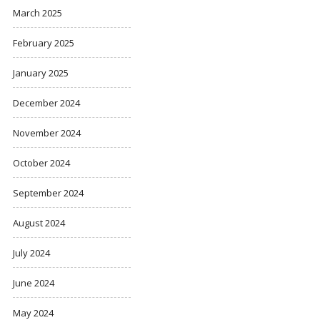
March 2025
February 2025
January 2025
December 2024
November 2024
October 2024
September 2024
August 2024
July 2024
June 2024
May 2024