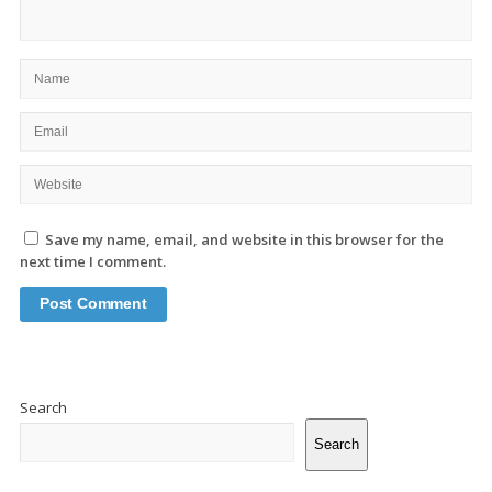
Save my name, email, and website in this browser for the
next time I comment.
Site
Sidebar
Search
Search