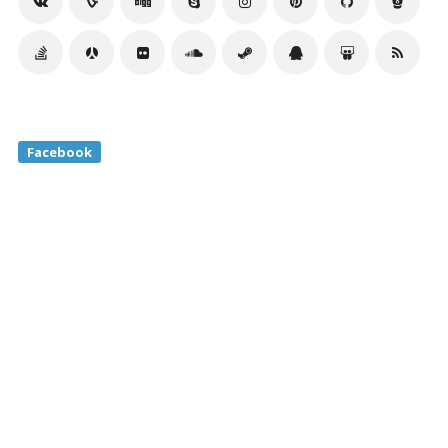
Facebook