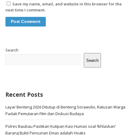
Save my name, email, and website in this browser for the
next time I comment.
Site
Sidebar
Search
Search
Recent Posts
Layar Benteng 2026 Ditutup di Benteng Sorawolio, Ratusan Warga
Padati Pemutaran Film dan Diskusi Budaya
Polres Baubau Pastikan Kutipan Kasi Humas soal ‘Ikhlaskan’
Barang Bukti Pencurian Emas adalah Hoaks