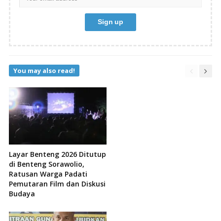
You may also read!
Layar Benteng 2026 Ditutup
di Benteng Sorawolio,
Ratusan Warga Padati
Pemutaran Film dan Diskusi
Budaya