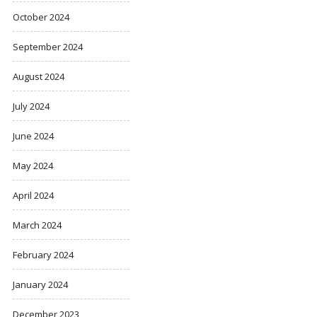
October 2024
September 2024
August 2024
July 2024
June 2024
May 2024
April 2024
March 2024
February 2024
January 2024
December 2023