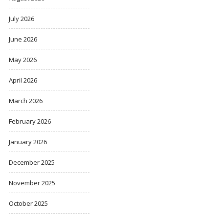
July 2026
June 2026
May 2026
April 2026
March 2026
February 2026
January 2026
December 2025
November 2025
October 2025