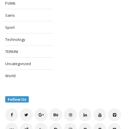
Politik
Sains
Sport
Technology
TERKINI
Uncategorized
World
Follow Us