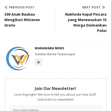
PREVIOUS POST
NEXT POST
300 Anak Baubau
Nakhoda Kapal Pincara
Mengikuti Khitanan
yang Menewaskan 15
Gratis
Warga Diamankan
Polisi
WARAWARA NEWS
Sumber Berita Terpercaya!
Join Our Newsletter!
Love Daynight? We love to tell you about our new stuff.
Subscribe to newsletter!