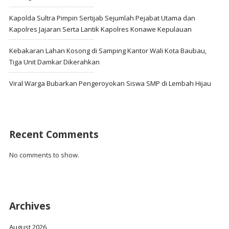
Kapolda Sultra Pimpin Sertijab Sejumlah Pejabat Utama dan
Kapolres Jajaran Serta Lantik Kapolres Konawe Kepulauan
Kebakaran Lahan Kosong di Samping Kantor Wali Kota Baubau,
Tiga Unit Damkar Dikerahkan
Viral Warga Bubarkan Pengeroyokan Siswa SMP di Lembah Hijau
Recent Comments
No comments to show.
Archives
August 2026