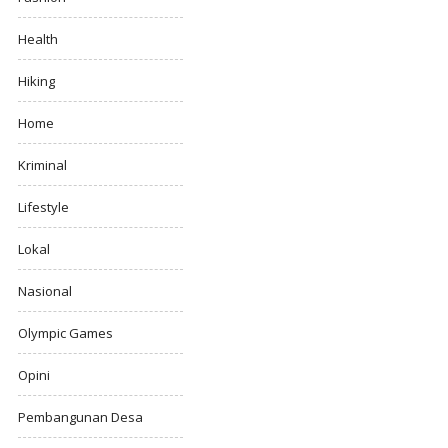
Health
Hiking
Home
Kriminal
Lifestyle
Lokal
Nasional
Olympic Games
Opini
Pembangunan Desa