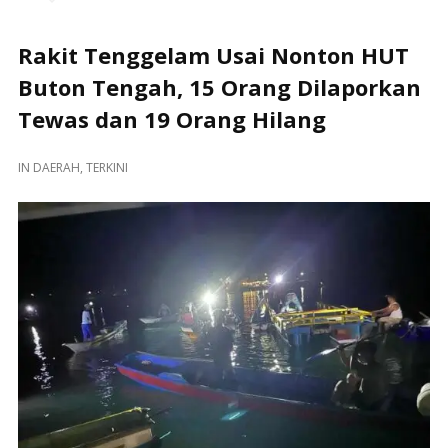
Rakit Tenggelam Usai Nonton HUT
Buton Tengah, 15 Orang Dilaporkan
Tewas dan 19 Orang Hilang
IN
DAERAH
,
TERKINI