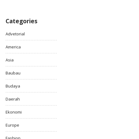
Categories
Advetorial
America
Asia
Baubau
Budaya
Daerah
Ekonomi
Europe
Fashion