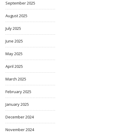
September 2025
August 2025
July 2025
June 2025
May 2025
April 2025
March 2025
February 2025
January 2025
December 2024
November 2024