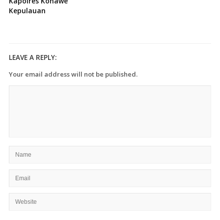
Kapolres Konawe
Kepulauan
LEAVE A REPLY:
Your email address will not be published.