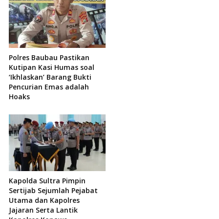
Polres Baubau Pastikan
Kutipan Kasi Humas soal
‘Ikhlaskan’ Barang Bukti
Pencurian Emas adalah
Hoaks
Kapolda Sultra Pimpin
Sertijab Sejumlah Pejabat
Utama dan Kapolres
Jajaran Serta Lantik