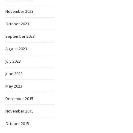
November 2023
October 2023
September 2023
August 2023
July 2023
June 2023
May 2023
December 2015
November 2015
October 2015