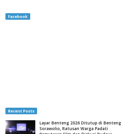
Facebook
Recent Posts
Layar Benteng 2026 Ditutup di Benteng
Sorawolio, Ratusan Warga Padati