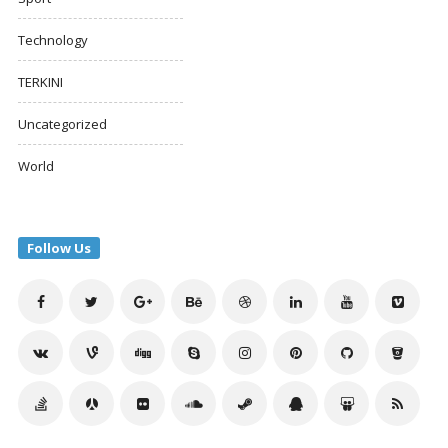
Technology
TERKINI
Uncategorized
World
Follow Us