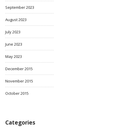
September 2023
August 2023
July 2023
June 2023
May 2023
December 2015
November 2015
October 2015
Categories