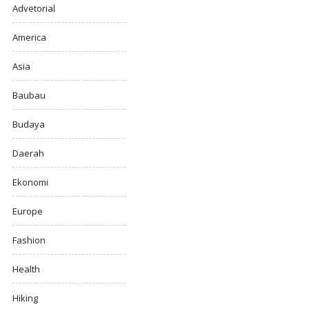
Advetorial
America
Asia
Baubau
Budaya
Daerah
Ekonomi
Europe
Fashion
Health
Hiking