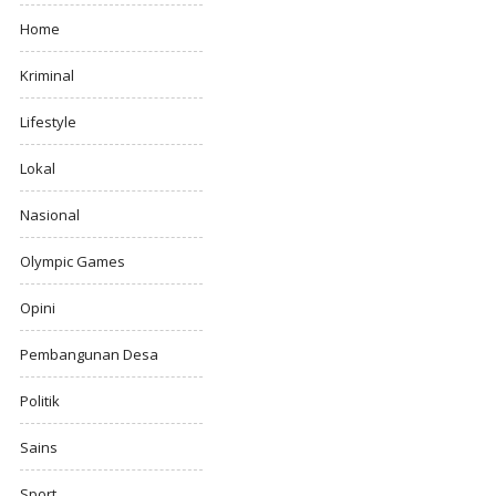
Home
Kriminal
Lifestyle
Lokal
Nasional
Olympic Games
Opini
Pembangunan Desa
Politik
Sains
Sport