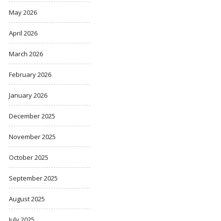
May 2026
April 2026
March 2026
February 2026
January 2026
December 2025
November 2025
October 2025
September 2025
August 2025
July 2025