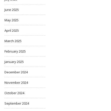
June 2025
May 2025
April 2025
March 2025
February 2025
January 2025
December 2024
November 2024
October 2024
September 2024