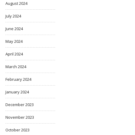
August 2024
July 2024
June 2024
May 2024
April 2024
March 2024
February 2024
January 2024
December 2023
November 2023
October 2023