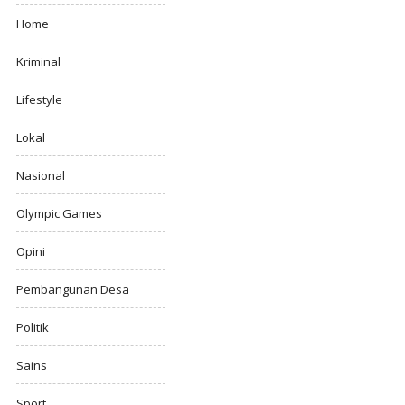
Home
Kriminal
Lifestyle
Lokal
Nasional
Olympic Games
Opini
Pembangunan Desa
Politik
Sains
Sport