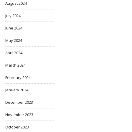
August 2024
July 2024
June 2024
May 2024
April 2024
March 2024
February 2024
January 2024
December 2023
November 2023
October 2023