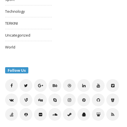
Technology
TERKINI
Uncategorized
World
Follow Us