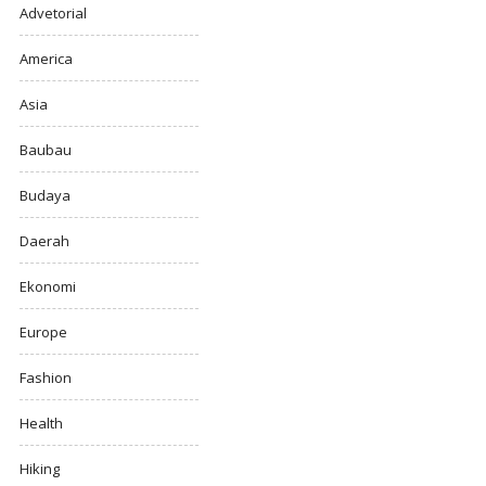
Advetorial
America
Asia
Baubau
Budaya
Daerah
Ekonomi
Europe
Fashion
Health
Hiking