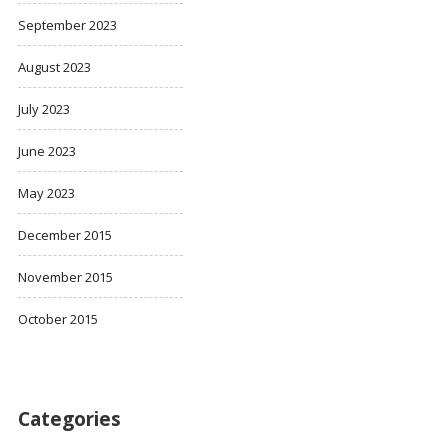
September 2023
August 2023
July 2023
June 2023
May 2023
December 2015
November 2015
October 2015
Categories