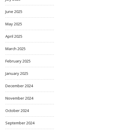
June 2025
May 2025
April 2025
March 2025
February 2025
January 2025
December 2024
November 2024
October 2024
September 2024