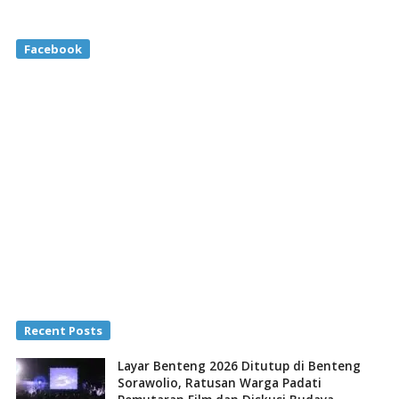
Facebook
Recent Posts
Layar Benteng 2026 Ditutup di Benteng
Sorawolio, Ratusan Warga Padati