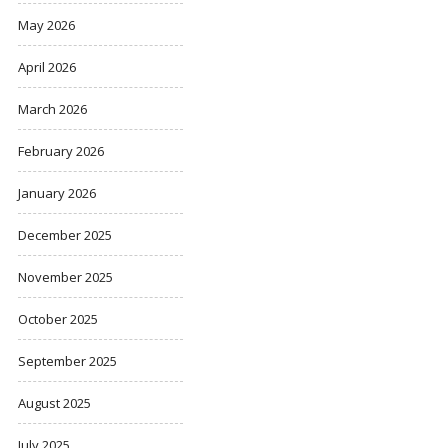
May 2026
April 2026
March 2026
February 2026
January 2026
December 2025
November 2025
October 2025
September 2025
August 2025
July 2025