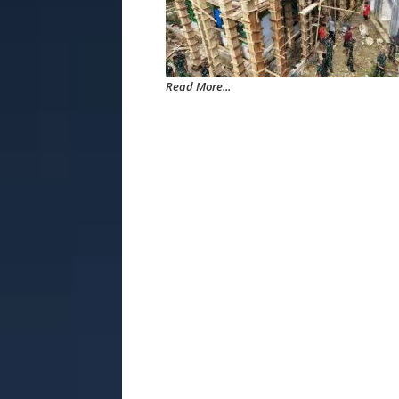
Read More...