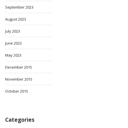
September 2023
August 2023
July 2023
June 2023
May 2023
December 2015
November 2015
October 2015
Categories