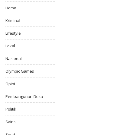
Home
Kriminal
Lifestyle
Lokal
Nasional
Olympic Games
Opini
Pembangunan Desa
Politik
Sains
Sport