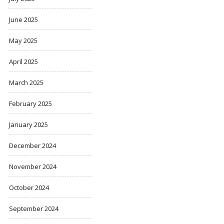
June 2025
May 2025
April 2025
March 2025
February 2025
January 2025
December 2024
November 2024
October 2024
September 2024