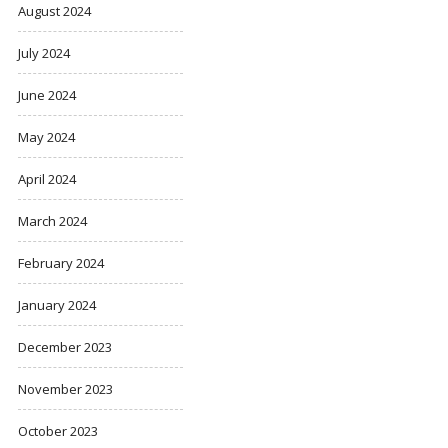
August 2024
July 2024
June 2024
May 2024
April 2024
March 2024
February 2024
January 2024
December 2023
November 2023
October 2023