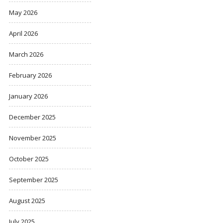
May 2026
April 2026
March 2026
February 2026
January 2026
December 2025
November 2025
October 2025
September 2025
August 2025
July 2025