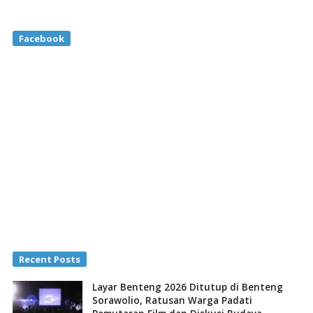
Facebook
Recent Posts
Layar Benteng 2026 Ditutup di Benteng
Sorawolio, Ratusan Warga Padati