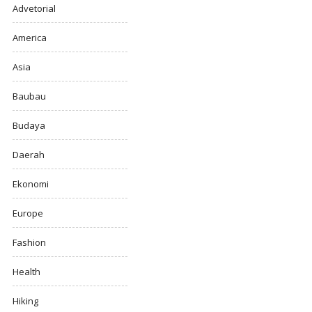
Advetorial
America
Asia
Baubau
Budaya
Daerah
Ekonomi
Europe
Fashion
Health
Hiking