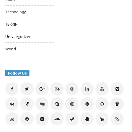
Technology
TERKINI
Uncategorized
World
Follow Us