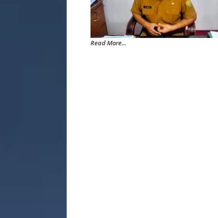
Read More...