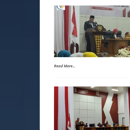
Read More...