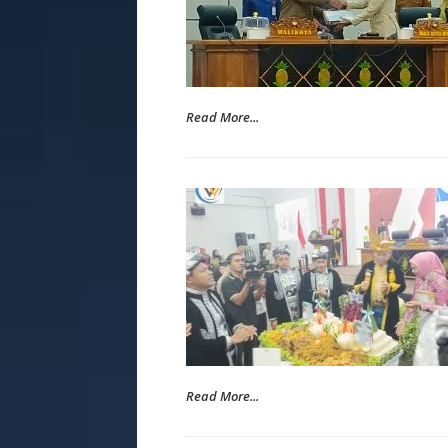
Read More...
Read More...