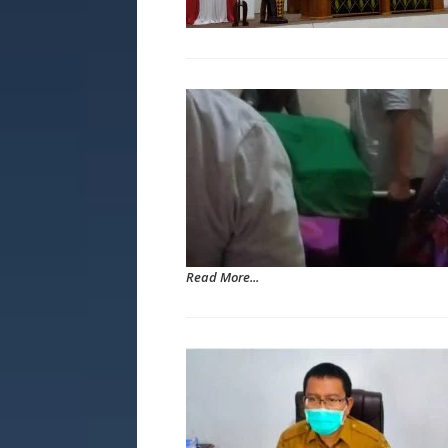
Read More...