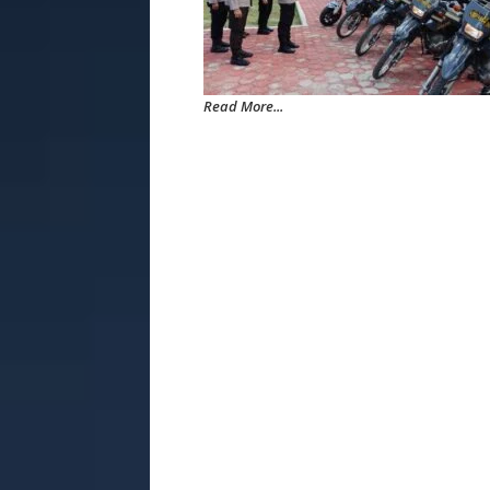
Read More...