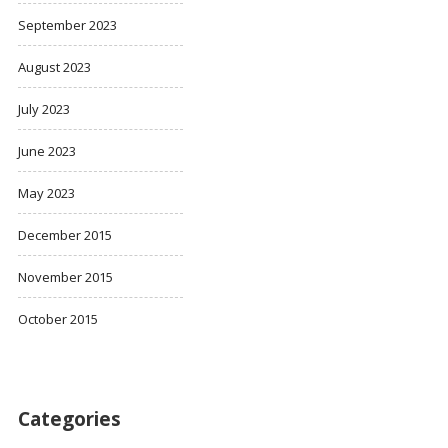
September 2023
August 2023
July 2023
June 2023
May 2023
December 2015
November 2015
October 2015
Categories