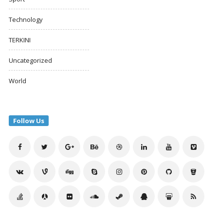
Technology
TERKINI
Uncategorized
World
Follow Us