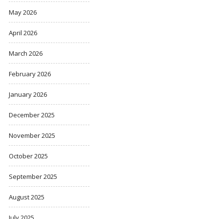
May 2026
April 2026
March 2026
February 2026
January 2026
December 2025
November 2025
October 2025
September 2025
August 2025
July 2025