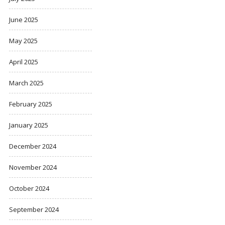
June 2025
May 2025
April 2025
March 2025
February 2025
January 2025
December 2024
November 2024
October 2024
September 2024