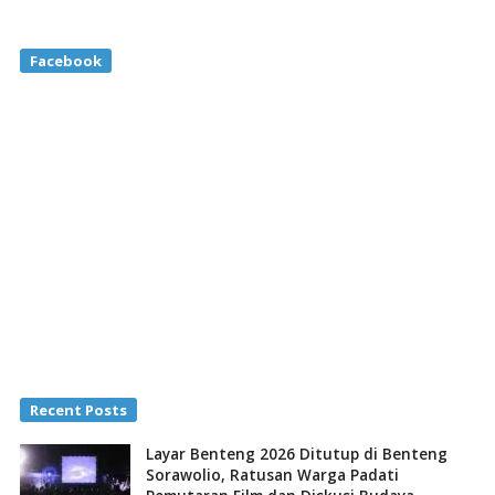
Facebook
Recent Posts
Layar Benteng 2026 Ditutup di Benteng
Sorawolio, Ratusan Warga Padati