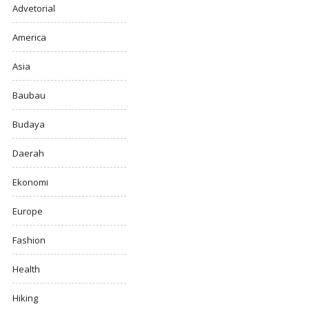
Advetorial
America
Asia
Baubau
Budaya
Daerah
Ekonomi
Europe
Fashion
Health
Hiking