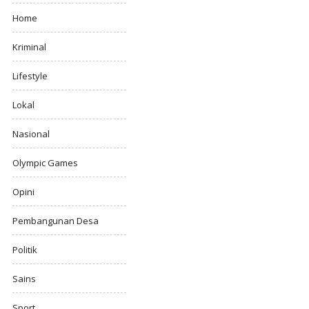
Home
Kriminal
Lifestyle
Lokal
Nasional
Olympic Games
Opini
Pembangunan Desa
Politik
Sains
Sport