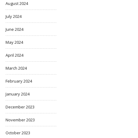
August 2024
July 2024
June 2024
May 2024
April 2024
March 2024
February 2024
January 2024
December 2023
November 2023
October 2023