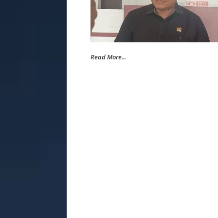
Read More...