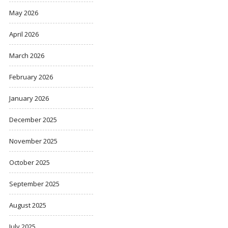
May 2026
April 2026
March 2026
February 2026
January 2026
December 2025
November 2025
October 2025
September 2025
August 2025
July 2025