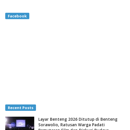
Facebook
Recent Posts
Layar Benteng 2026 Ditutup di Benteng
Sorawolio, Ratusan Warga Padati