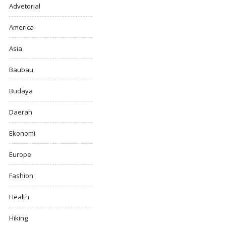
Advetorial
America
Asia
Baubau
Budaya
Daerah
Ekonomi
Europe
Fashion
Health
Hiking