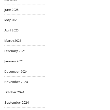
June 2025
May 2025
April 2025
March 2025
February 2025
January 2025
December 2024
November 2024
October 2024
September 2024