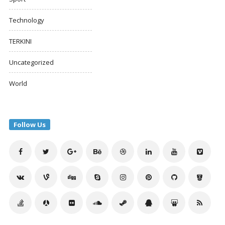
Technology
TERKINI
Uncategorized
World
Follow Us