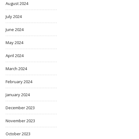
August 2024
July 2024
June 2024
May 2024
April 2024
March 2024
February 2024
January 2024
December 2023
November 2023
October 2023