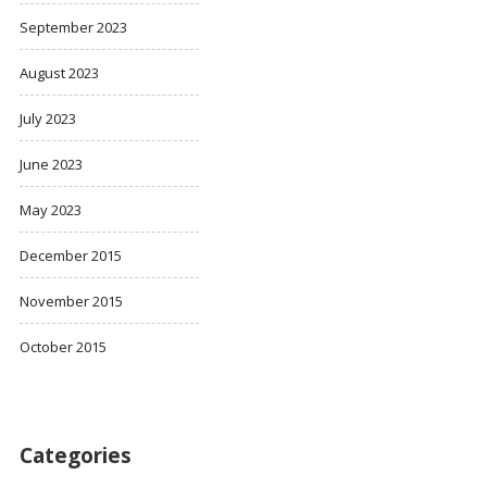
September 2023
August 2023
July 2023
June 2023
May 2023
December 2015
November 2015
October 2015
Categories