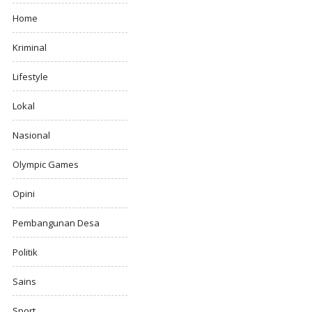
Home
Kriminal
Lifestyle
Lokal
Nasional
Olympic Games
Opini
Pembangunan Desa
Politik
Sains
Sport