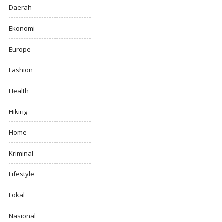
Daerah
Ekonomi
Europe
Fashion
Health
Hiking
Home
Kriminal
Lifestyle
Lokal
Nasional