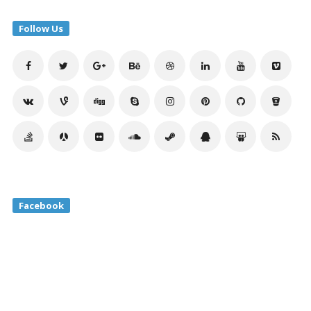
Follow Us
Facebook