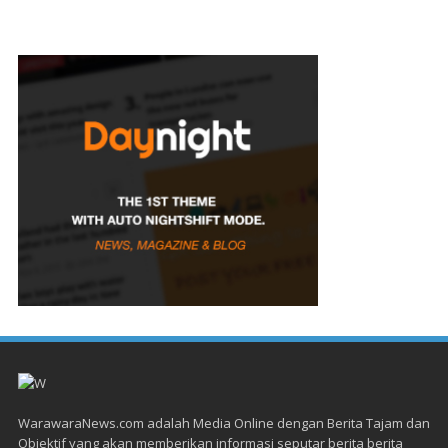
WarawaraNews.com adalah Media Online dengan Berita Tajam dan
Objektif yang akan memberikan informasi seputar berita berita