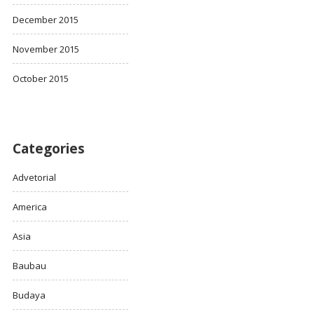
December 2015
November 2015
October 2015
Categories
Advetorial
America
Asia
Baubau
Budaya