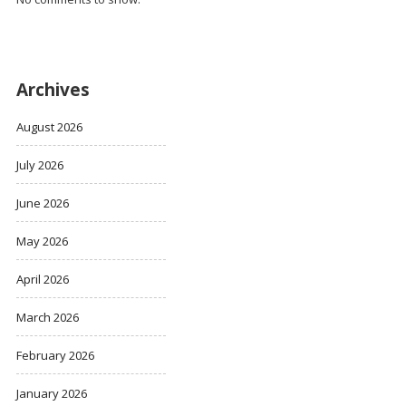
Archives
August 2026
July 2026
June 2026
May 2026
April 2026
March 2026
February 2026
January 2026