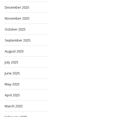
December 2025
November 2025
October 2025
September 2025
August 2025
July 2025
June 2025
May 2025
April 2025
March 2025
February 2025