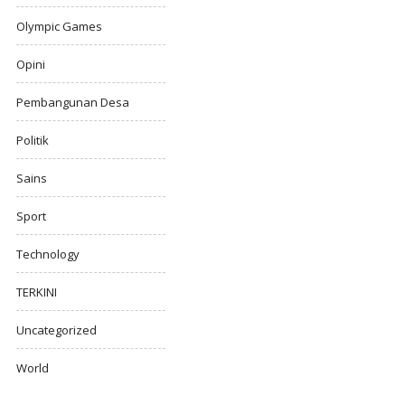
Olympic Games
Opini
Pembangunan Desa
Politik
Sains
Sport
Technology
TERKINI
Uncategorized
World