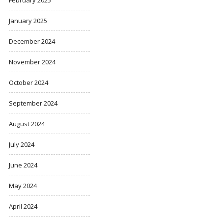
January 2025
December 2024
November 2024
October 2024
September 2024
August 2024
July 2024
June 2024
May 2024
April 2024