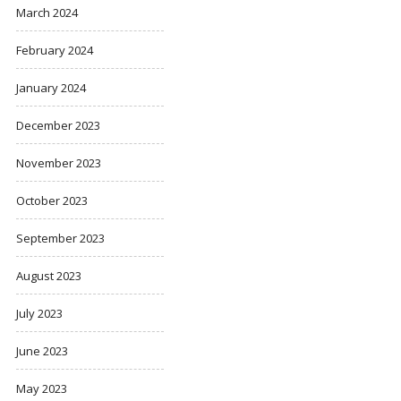
March 2024
February 2024
January 2024
December 2023
November 2023
October 2023
September 2023
August 2023
July 2023
June 2023
May 2023