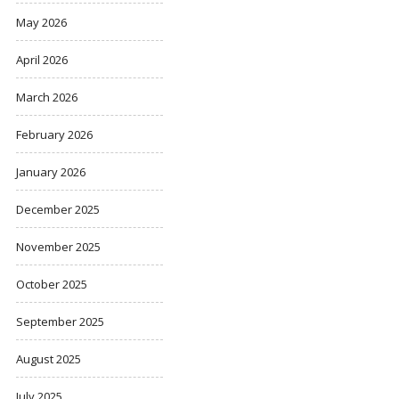
May 2026
April 2026
March 2026
February 2026
January 2026
December 2025
November 2025
October 2025
September 2025
August 2025
July 2025