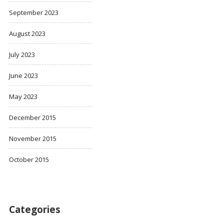
September 2023
August 2023
July 2023
June 2023
May 2023
December 2015
November 2015
October 2015
Categories