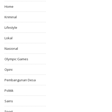
Home
Kriminal
Lifestyle
Lokal
Nasional
Olympic Games
Opini
Pembangunan Desa
Politik
Sains
Sport