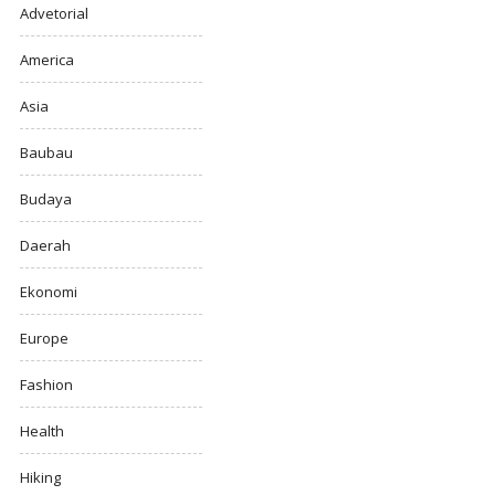
Advetorial
America
Asia
Baubau
Budaya
Daerah
Ekonomi
Europe
Fashion
Health
Hiking