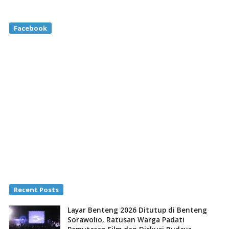
Facebook
Recent Posts
Layar Benteng 2026 Ditutup di Benteng
Sorawolio, Ratusan Warga Padati