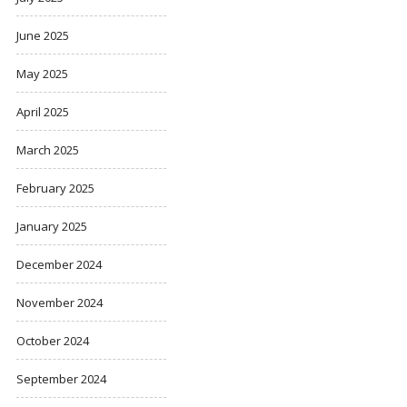
June 2025
May 2025
April 2025
March 2025
February 2025
January 2025
December 2024
November 2024
October 2024
September 2024