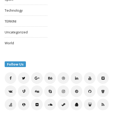
Technology
TERKINI
Uncategorized
World
Follow Us