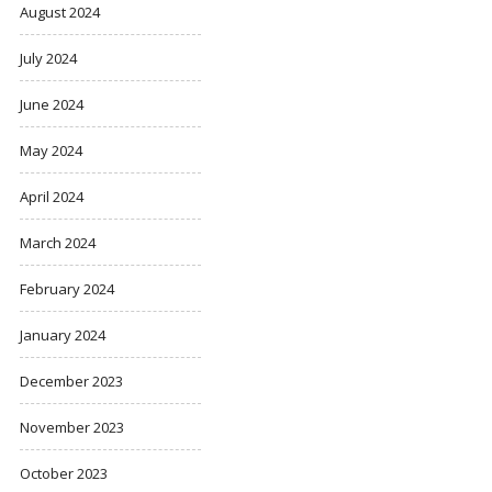
August 2024
July 2024
June 2024
May 2024
April 2024
March 2024
February 2024
January 2024
December 2023
November 2023
October 2023