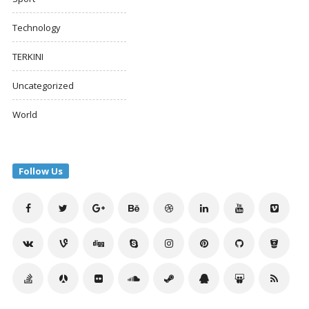
Technology
TERKINI
Uncategorized
World
Follow Us