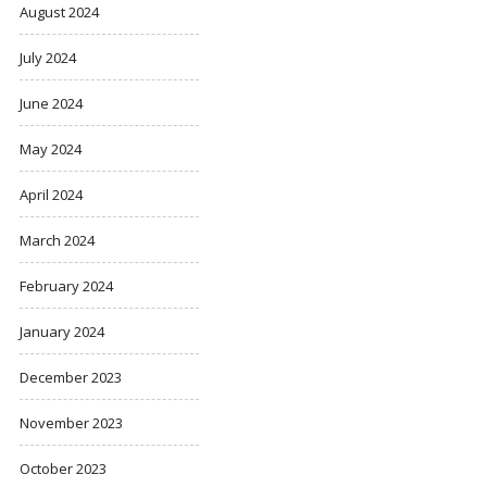
August 2024
July 2024
June 2024
May 2024
April 2024
March 2024
February 2024
January 2024
December 2023
November 2023
October 2023