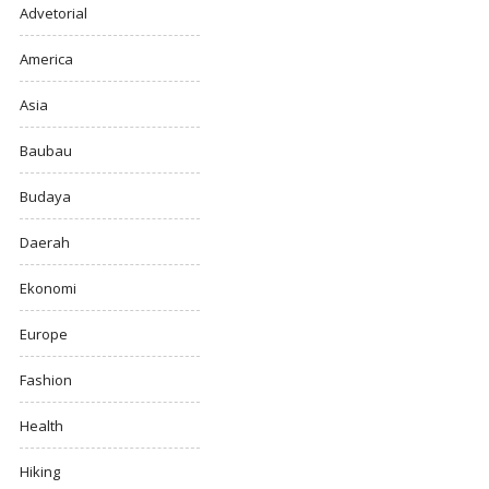
Advetorial
America
Asia
Baubau
Budaya
Daerah
Ekonomi
Europe
Fashion
Health
Hiking