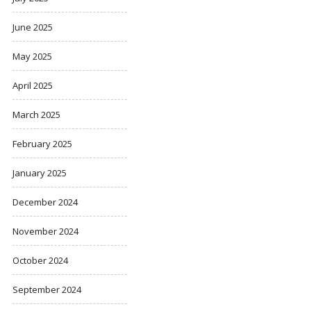
June 2025
May 2025
April 2025
March 2025
February 2025
January 2025
December 2024
November 2024
October 2024
September 2024