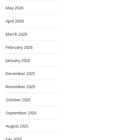
May 2026
April 2026
March 2026
February 2026
January 2026
December 2025
November 2025
October 2025
September 2025
August 2025
July 2025