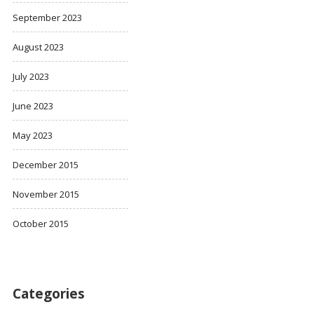
September 2023
August 2023
July 2023
June 2023
May 2023
December 2015
November 2015
October 2015
Categories