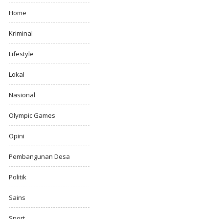
Home
Kriminal
Lifestyle
Lokal
Nasional
Olympic Games
Opini
Pembangunan Desa
Politik
Sains
Sport