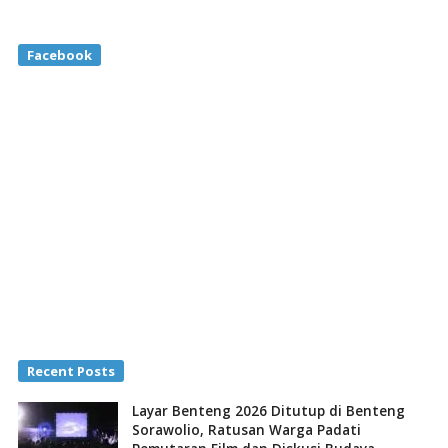
Facebook
Recent Posts
Layar Benteng 2026 Ditutup di Benteng
Sorawolio, Ratusan Warga Padati