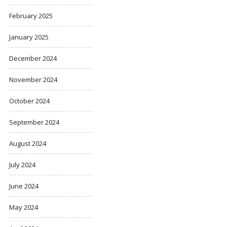
February 2025
January 2025
December 2024
November 2024
October 2024
September 2024
August 2024
July 2024
June 2024
May 2024