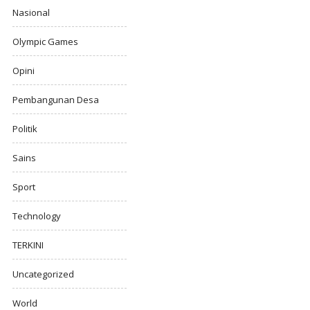
Nasional
Olympic Games
Opini
Pembangunan Desa
Politik
Sains
Sport
Technology
TERKINI
Uncategorized
World