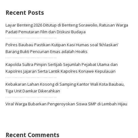
Recent Posts
Layar Benteng 2026 Ditutup di Benteng Sorawolio, Ratusan Warga
Padati Pemutaran Film dan Diskusi Budaya
Polres Baubau Pastikan Kutipan Kasi Humas soal ‘Ikhlaskan’
Barang Bukti Pencurian Emas adalah Hoaks
Kapolda Sultra Pimpin Sertijab Sejumlah Pejabat Utama dan
Kapolres Jajaran Serta Lantik Kapolres Konawe Kepulauan
Kebakaran Lahan Kosong di Samping Kantor Wali Kota Baubau,
Tiga Unit Damkar Dikerahkan
Viral Warga Bubarkan Pengeroyokan Siswa SMP di Lembah Hijau
Recent Comments