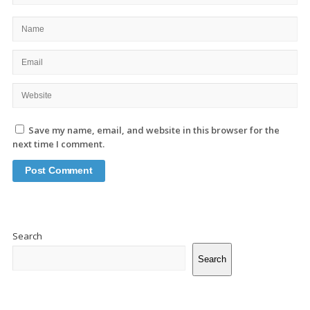
Save my name, email, and website in this browser for the
next time I comment.
Site
Sidebar
Search
Search