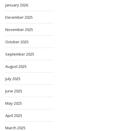
January 2026
December 2025
November 2025
October 2025
September 2025
August 2025
July 2025
June 2025
May 2025
April 2025
March 2025