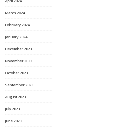
April 2024
March 2024
February 2024
January 2024
December 2023
November 2023
October 2023
September 2023
August 2023
July 2023
June 2023