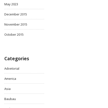
May 2023
December 2015
November 2015
October 2015
Categories
Advetorial
America
Asia
Baubau