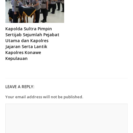
Kapolda Sultra Pimpin
Sertijab Sejumlah Pejabat
Utama dan Kapolres
Jajaran Serta Lantik
Kapolres Konawe
Kepulauan
LEAVE A REPLY:
Your email address will not be published.