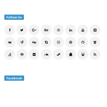
Follow Us
Facebook