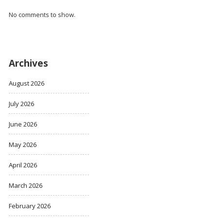
No comments to show.
Archives
August 2026
July 2026
June 2026
May 2026
April 2026
March 2026
February 2026