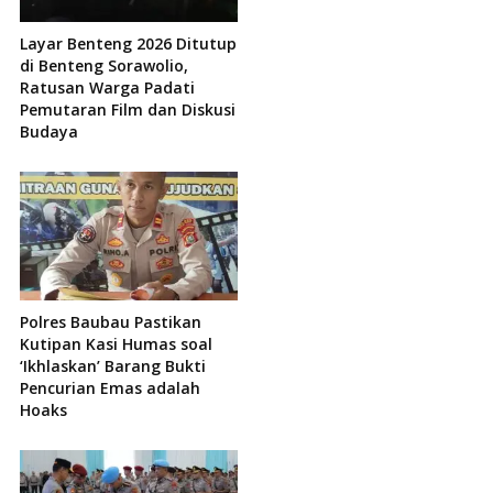
Layar Benteng 2026 Ditutup
di Benteng Sorawolio,
Ratusan Warga Padati
Pemutaran Film dan Diskusi
Budaya
Polres Baubau Pastikan
Kutipan Kasi Humas soal
‘Ikhlaskan’ Barang Bukti
Pencurian Emas adalah
Hoaks