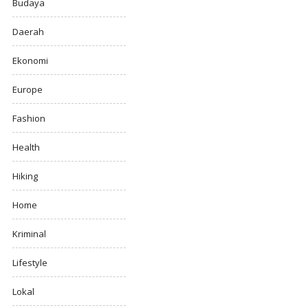
Budaya
Daerah
Ekonomi
Europe
Fashion
Health
Hiking
Home
Kriminal
Lifestyle
Lokal