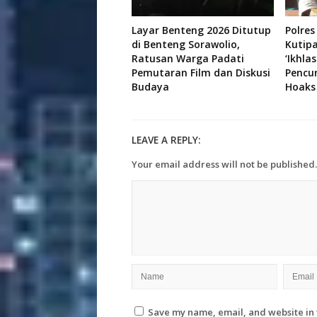
Layar Benteng 2026 Ditutup
Polres
di Benteng Sorawolio,
Kutip
Ratusan Warga Padati
‘Ikhla
Pemutaran Film dan Diskusi
Pencu
Budaya
Hoaks
LEAVE A REPLY:
Your email address will not be published.
Save my name, email, and website in 