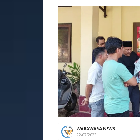
WARAWARA NEWS
22/07/2023