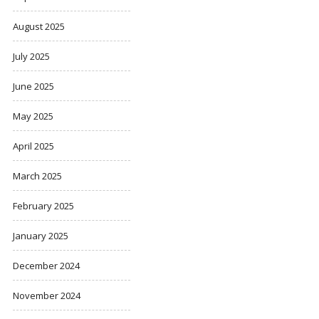
August 2025
July 2025
June 2025
May 2025
April 2025
March 2025
February 2025
January 2025
December 2024
November 2024