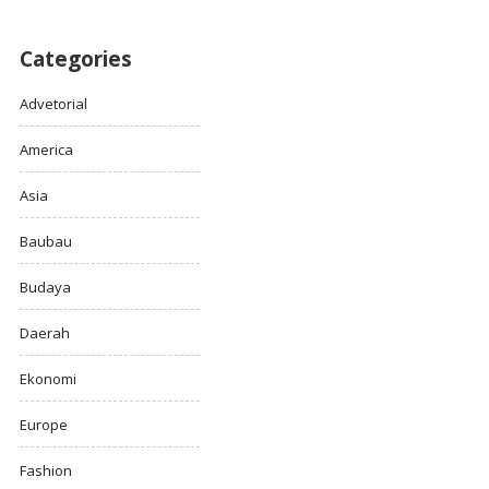
Categories
Advetorial
America
Asia
Baubau
Budaya
Daerah
Ekonomi
Europe
Fashion