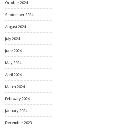
October 2024
September 2024
August 2024
July 2024
June 2024
May 2024
April 2024
March 2024
February 2024
January 2024
December 2023