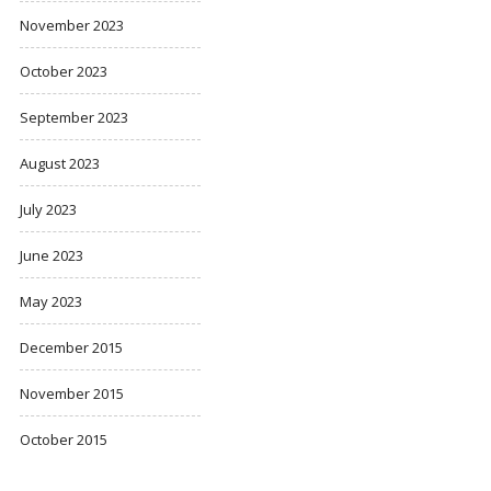
November 2023
October 2023
September 2023
August 2023
July 2023
June 2023
May 2023
December 2015
November 2015
October 2015