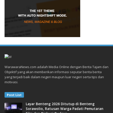
WarawaraNews.com adalah Media Online dengan Berita Tajam dan
Objektif yang akan memberikan informasi seputar berita berita
yang terjadi baik dalam negeri maupun luar negeri serta tips dan
motivasi.
Post List
Layar Benteng 2026 Ditutup di Benteng
Sorawolio, Ratusan Warga Padati Pemutaran