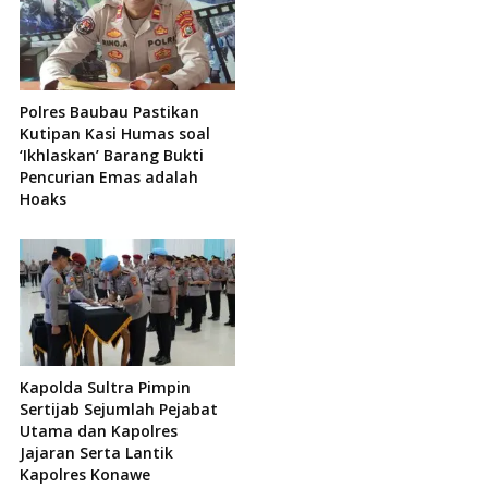
Polres Baubau Pastikan
Kutipan Kasi Humas soal
‘Ikhlaskan’ Barang Bukti
Pencurian Emas adalah
Hoaks
Kapolda Sultra Pimpin
Sertijab Sejumlah Pejabat
Utama dan Kapolres
Jajaran Serta Lantik
Kapolres Konawe