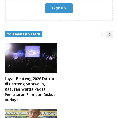
You may also read!
Layar Benteng 2026 Ditutup
di Benteng Sorawolio,
Ratusan Warga Padati
Pemutaran Film dan Diskusi
Budaya