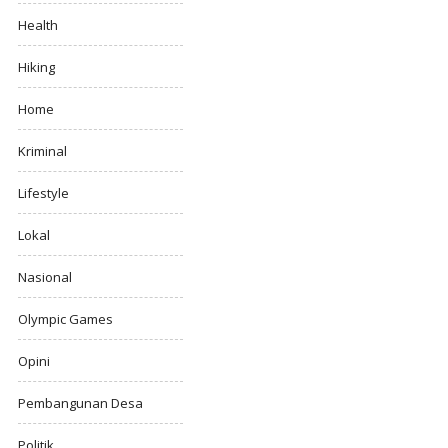
Health
Hiking
Home
Kriminal
Lifestyle
Lokal
Nasional
Olympic Games
Opini
Pembangunan Desa
Politik