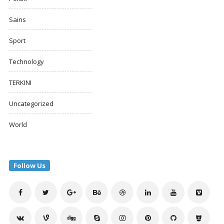
Sains
Sport
Technology
TERKINI
Uncategorized
World
Follow Us