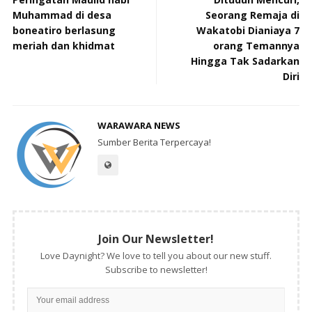
Muhammad di desa
Seorang Remaja di
boneatiro berlasung
Wakatobi Dianiaya 7
meriah dan khidmat
orang Temannya
Hingga Tak Sadarkan
Diri
WARAWARA NEWS
Sumber Berita Terpercaya!
Join Our Newsletter!
Love Daynight? We love to tell you about our new stuff.
Subscribe to newsletter!