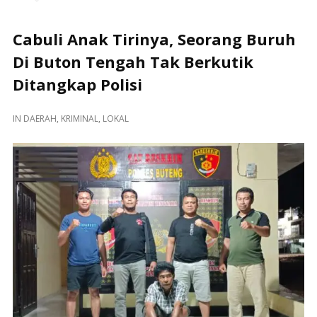
Cabuli Anak Tirinya, Seorang Buruh
Di Buton Tengah Tak Berkutik
Ditangkap Polisi
IN
DAERAH
,
KRIMINAL
,
LOKAL