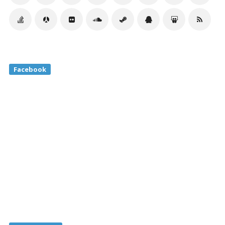
Facebook