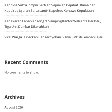
Kapolda Sultra Pimpin Sertijab Sejumlah Pejabat Utama dan
Kapolres Jajaran Serta Lantik Kapolres Konawe Kepulauan
Kebakaran Lahan Kosong di Samping Kantor Wali Kota Baubau,
Tiga Unit Damkar Dikerahkan
Viral Warga Bubarkan Pengeroyokan Siswa SMP di Lembah Hijau
Recent Comments
No comments to show.
Archives
August 2026