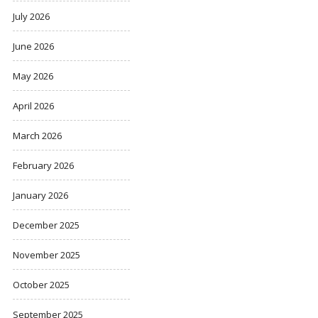
July 2026
June 2026
May 2026
April 2026
March 2026
February 2026
January 2026
December 2025
November 2025
October 2025
September 2025