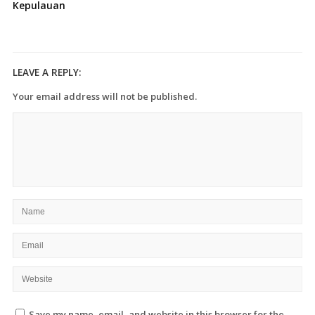
Kepulauan
LEAVE A REPLY:
Your email address will not be published.
Save my name, email, and website in this browser for the