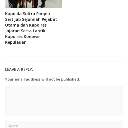
Kapolda Sultra Pimpin
Sertijab Sejumlah Pejabat
Utama dan Kapolres
Jajaran Serta Lantik
Kapolres Konawe
Kepulauan
LEAVE A REPLY:
Your email address will not be published.