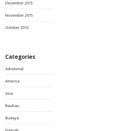
December 2015
November 2015
October 2015
Categories
Advetorial
America
Asia
Baubau
Budaya
Daerah