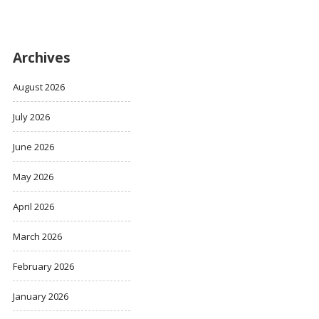
Archives
August 2026
July 2026
June 2026
May 2026
April 2026
March 2026
February 2026
January 2026