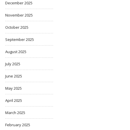
December 2025
November 2025
October 2025
September 2025
August 2025
July 2025
June 2025
May 2025
April 2025
March 2025
February 2025