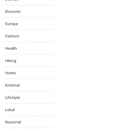
Ekonomi
Europe
Fashion
Health
Hiking
Home
Kriminal
Lifestyle
Lokal
Nasional