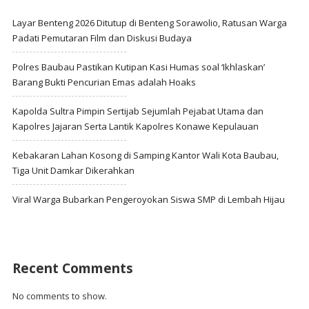
Layar Benteng 2026 Ditutup di Benteng Sorawolio, Ratusan Warga
Padati Pemutaran Film dan Diskusi Budaya
Polres Baubau Pastikan Kutipan Kasi Humas soal ‘Ikhlaskan’
Barang Bukti Pencurian Emas adalah Hoaks
Kapolda Sultra Pimpin Sertijab Sejumlah Pejabat Utama dan
Kapolres Jajaran Serta Lantik Kapolres Konawe Kepulauan
Kebakaran Lahan Kosong di Samping Kantor Wali Kota Baubau,
Tiga Unit Damkar Dikerahkan
Viral Warga Bubarkan Pengeroyokan Siswa SMP di Lembah Hijau
Recent Comments
No comments to show.