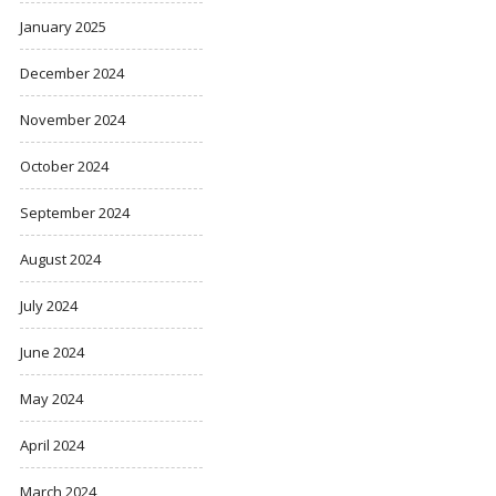
January 2025
December 2024
November 2024
October 2024
September 2024
August 2024
July 2024
June 2024
May 2024
April 2024
March 2024