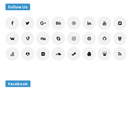
Follow Us
Facebook