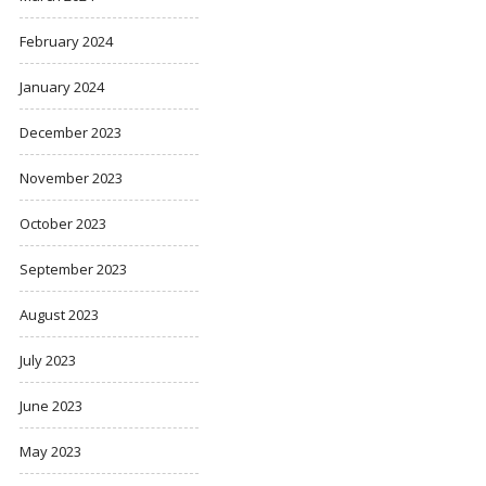
February 2024
January 2024
December 2023
November 2023
October 2023
September 2023
August 2023
July 2023
June 2023
May 2023