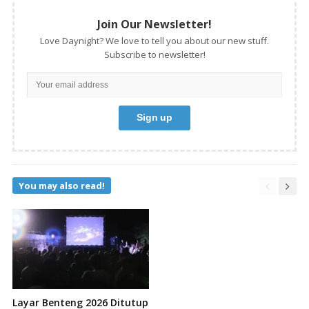
Join Our Newsletter!
Love Daynight? We love to tell you about our new stuff.
Subscribe to newsletter!
You may also read!
Layar Benteng 2026 Ditutup