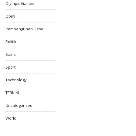
Olympic Games
Opini
Pembangunan Desa
Politik
Sains
Sport
Technology
TERKINI
Uncategorized
World