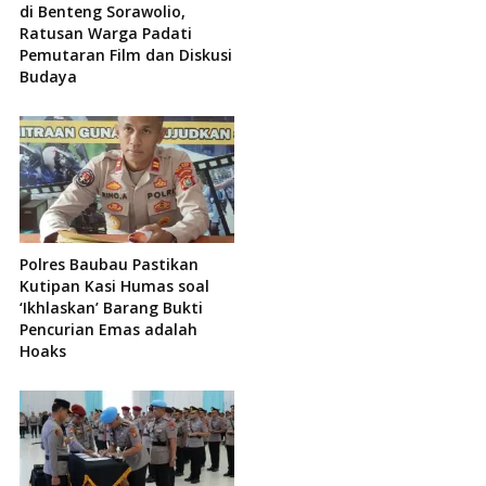
di Benteng Sorawolio,
Ratusan Warga Padati
Pemutaran Film dan Diskusi
Budaya
Polres Baubau Pastikan
Kutipan Kasi Humas soal
‘Ikhlaskan’ Barang Bukti
Pencurian Emas adalah
Hoaks