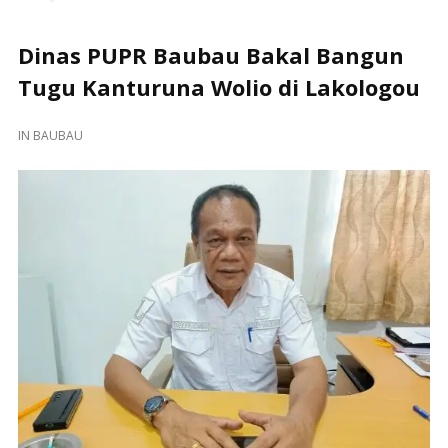
Dinas PUPR Baubau Bakal Bangun
Tugu Kanturuna Wolio di Lakologou
IN
BAUBAU