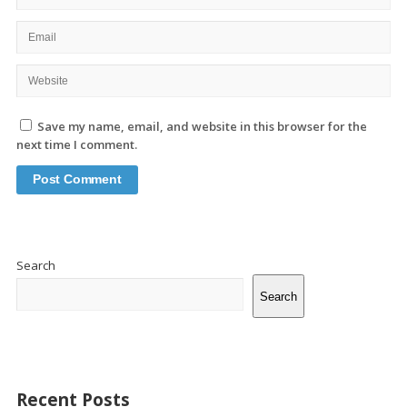
Save my name, email, and website in this browser for the
next time I comment.
Site
Sidebar
Search
Search
Recent Posts