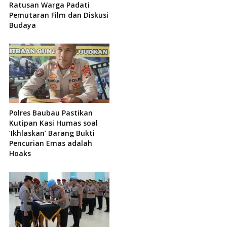
Ratusan Warga Padati
Pemutaran Film dan Diskusi
Budaya
Polres Baubau Pastikan
Kutipan Kasi Humas soal
‘Ikhlaskan’ Barang Bukti
Pencurian Emas adalah
Hoaks