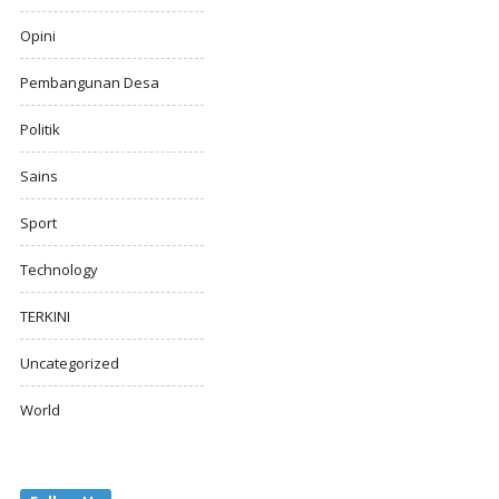
Opini
Pembangunan Desa
Politik
Sains
Sport
Technology
TERKINI
Uncategorized
World