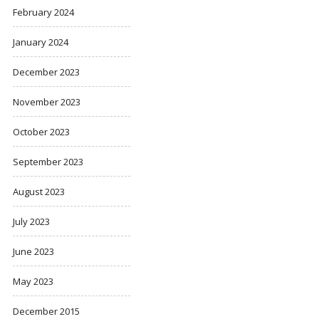
February 2024
January 2024
December 2023
November 2023
October 2023
September 2023
August 2023
July 2023
June 2023
May 2023
December 2015