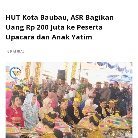
HUT Kota Baubau, ASR Bagikan
Uang Rp 200 Juta ke Peserta
Upacara dan Anak Yatim
IN
BAUBAU