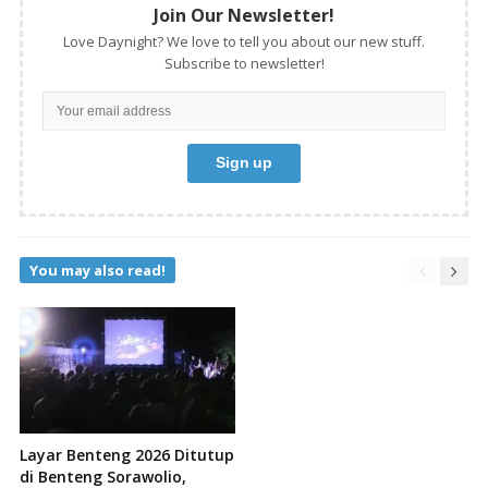
Join Our Newsletter!
Love Daynight? We love to tell you about our new stuff.
Subscribe to newsletter!
You may also read!
Layar Benteng 2026 Ditutup
di Benteng Sorawolio,