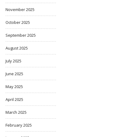
November 2025
October 2025
September 2025
August 2025
July 2025
June 2025
May 2025
April 2025
March 2025
February 2025