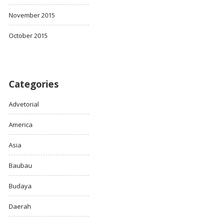
November 2015
October 2015
Categories
Advetorial
America
Asia
Baubau
Budaya
Daerah