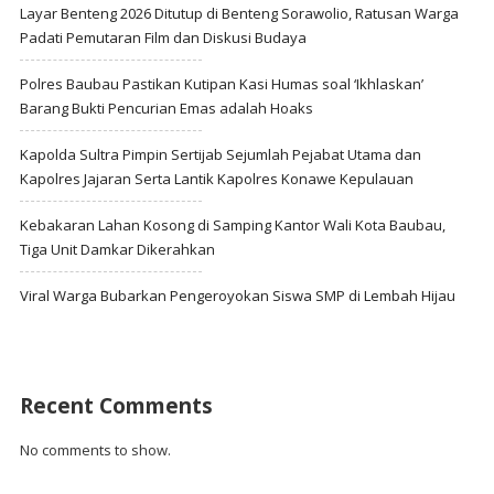
Layar Benteng 2026 Ditutup di Benteng Sorawolio, Ratusan Warga
Padati Pemutaran Film dan Diskusi Budaya
Polres Baubau Pastikan Kutipan Kasi Humas soal ‘Ikhlaskan’
Barang Bukti Pencurian Emas adalah Hoaks
Kapolda Sultra Pimpin Sertijab Sejumlah Pejabat Utama dan
Kapolres Jajaran Serta Lantik Kapolres Konawe Kepulauan
Kebakaran Lahan Kosong di Samping Kantor Wali Kota Baubau,
Tiga Unit Damkar Dikerahkan
Viral Warga Bubarkan Pengeroyokan Siswa SMP di Lembah Hijau
Recent Comments
No comments to show.