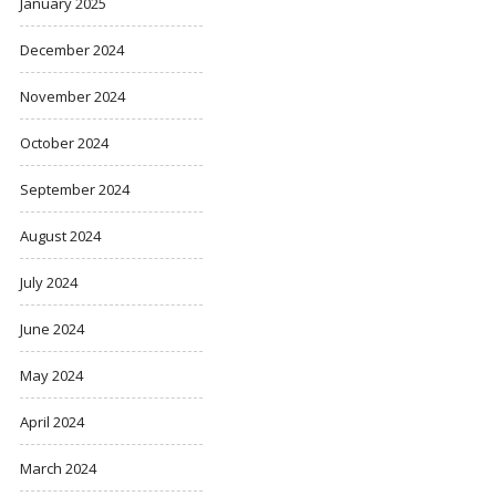
January 2025
December 2024
November 2024
October 2024
September 2024
August 2024
July 2024
June 2024
May 2024
April 2024
March 2024