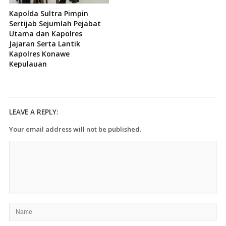
Kapolda Sultra Pimpin
Sertijab Sejumlah Pejabat
Utama dan Kapolres
Jajaran Serta Lantik
Kapolres Konawe
Kepulauan
LEAVE A REPLY:
Your email address will not be published.