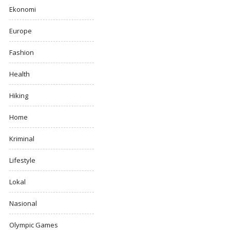
Ekonomi
Europe
Fashion
Health
Hiking
Home
Kriminal
Lifestyle
Lokal
Nasional
Olympic Games