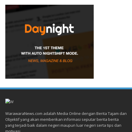
WarawaraNews.com adalah Media Online dengan Berita Tajam dan
Objektif yang akan memberikan informasi seputar berita berita
yang terjadi baik dalam negeri maupun luar negeri serta tips dan
motivasi.