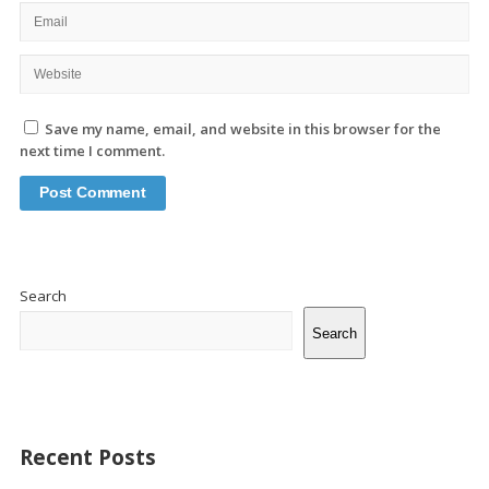
Save my name, email, and website in this browser for the
next time I comment.
Site
Sidebar
Search
Search
Recent Posts