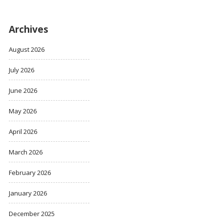
Archives
August 2026
July 2026
June 2026
May 2026
April 2026
March 2026
February 2026
January 2026
December 2025