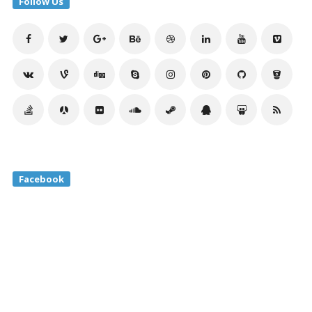
Follow Us
Facebook