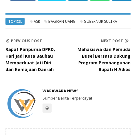
TOPICS:
ASR
BAGIKAN UANG
GUBERNUR SULTRA
PREVIOUS POST
NEXT POST
Rapat Paripurna DPRD,
Mahasiswa dan Pemuda
Hari Jadi Kota Baubau
Busel Bersatu Dukung
Memperkuat Jati Diri
Program Pembangunan
dan Kemajuan Daerah
Bupati H Adios
WARAWARA NEWS
Sumber Berita Terpercaya!