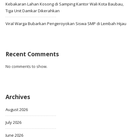
Kebakaran Lahan Kosong di Samping Kantor Wali Kota Baubau,
Tiga Unit Damkar Dikerahkan
Viral Warga Bubarkan Pengeroyokan Siswa SMP di Lembah Hijau
Recent Comments
No comments to show.
Archives
August 2026
July 2026
June 2026