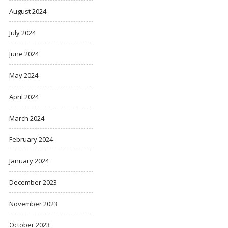
August 2024
July 2024
June 2024
May 2024
April 2024
March 2024
February 2024
January 2024
December 2023
November 2023
October 2023