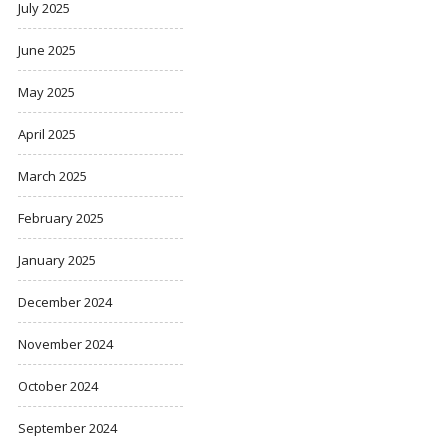
July 2025
June 2025
May 2025
April 2025
March 2025
February 2025
January 2025
December 2024
November 2024
October 2024
September 2024