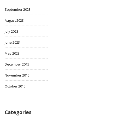
September 2023
August 2023
July 2023
June 2023
May 2023
December 2015
November 2015
October 2015
Categories