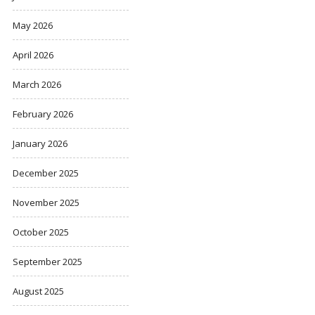
May 2026
April 2026
March 2026
February 2026
January 2026
December 2025
November 2025
October 2025
September 2025
August 2025