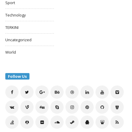
Sport
Technology
TERKINI
Uncategorized
World
Follow Us