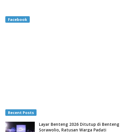
Facebook
Recent Posts
Layar Benteng 2026 Ditutup di Benteng
Sorawolio, Ratusan Warga Padati