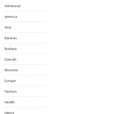
Advetorial
America
Asia
Baubau
Budaya
Daerah
Ekonomi
Europe
Fashion
Health
Hiking