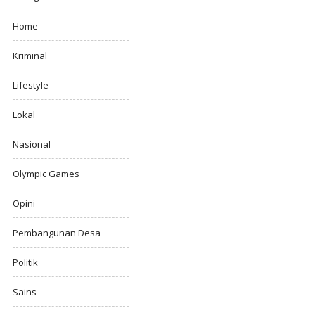
Home
Kriminal
Lifestyle
Lokal
Nasional
Olympic Games
Opini
Pembangunan Desa
Politik
Sains