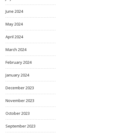
June 2024
May 2024
April 2024
March 2024
February 2024
January 2024
December 2023
November 2023
October 2023
September 2023