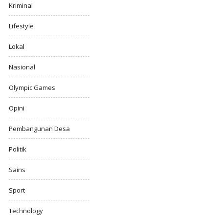
Kriminal
Lifestyle
Lokal
Nasional
Olympic Games
Opini
Pembangunan Desa
Politik
Sains
Sport
Technology