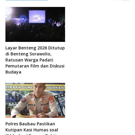
Layar Benteng 2026 Ditutup
di Benteng Sorawolio,
Ratusan Warga Padati
Pemutaran Film dan Diskusi
Budaya
Polres Baubau Pastikan
Kutipan Kasi Humas soal