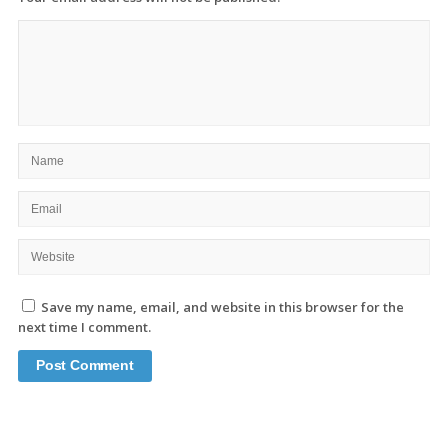
Save my name, email, and website in this browser for the
next time I comment.
Site