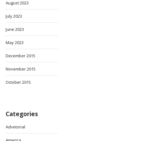
August 2023
July 2023
June 2023
May 2023
December 2015
November 2015
October 2015
Categories
Advetorial
America