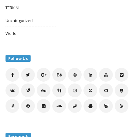
TERKINI
Uncategorized
World
Follow Us
Facebook