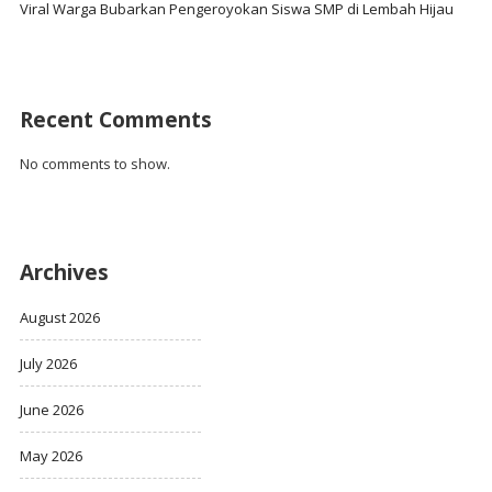
Viral Warga Bubarkan Pengeroyokan Siswa SMP di Lembah Hijau
Recent Comments
No comments to show.
Archives
August 2026
July 2026
June 2026
May 2026