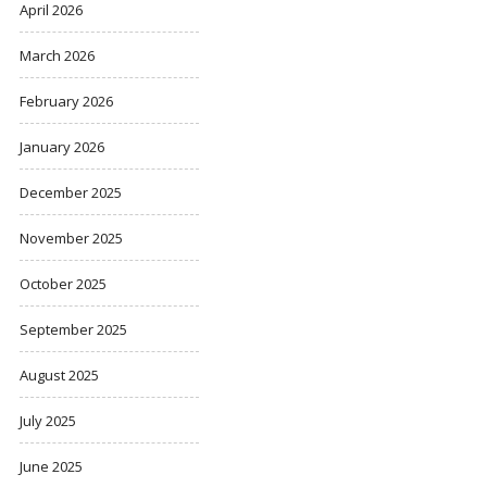
April 2026
March 2026
February 2026
January 2026
December 2025
November 2025
October 2025
September 2025
August 2025
July 2025
June 2025