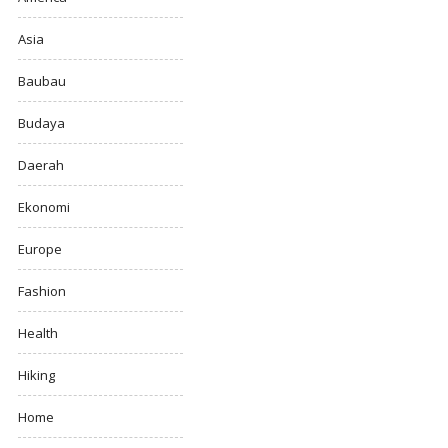
Asia
Baubau
Budaya
Daerah
Ekonomi
Europe
Fashion
Health
Hiking
Home