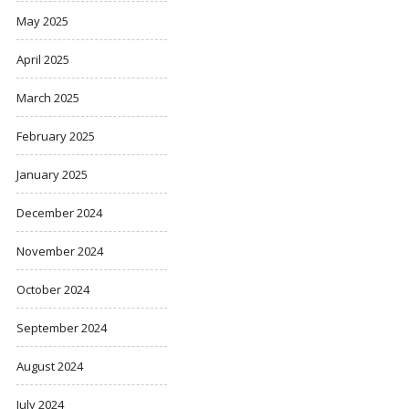
May 2025
April 2025
March 2025
February 2025
January 2025
December 2024
November 2024
October 2024
September 2024
August 2024
July 2024