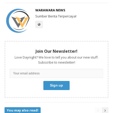
WARAWARA NEWS
Sumber Berita Terpercaya!
Join Our Newsletter!
Love Daynight? We love to tell you about our new stuff.
Subscribe to newsletter!
You may also read!