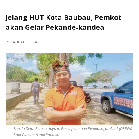
Jelang HUT Kota Baubau, Pemkot
akan Gelar Pekande-kandea
IN
BAUBAU
,
LOKAL
Kepala Dinas Pemberdayaan Perempuan dan Perlindungan Anak (DPPPA)
Kota Baubau Abdul Rahman