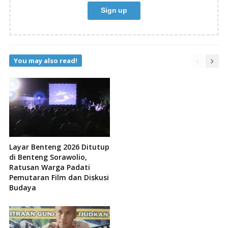
You may also read!
Layar Benteng 2026 Ditutup
di Benteng Sorawolio,
Ratusan Warga Padati
Pemutaran Film dan Diskusi
Budaya