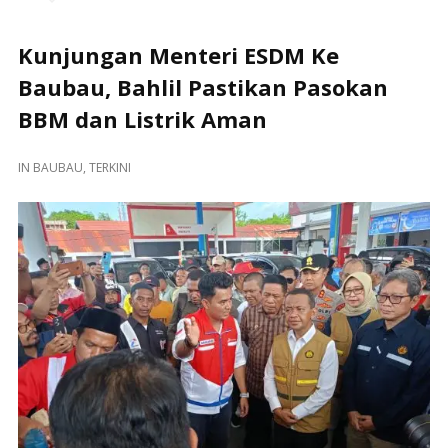
Kunjungan Menteri ESDM Ke
Baubau, Bahlil Pastikan Pasokan
BBM dan Listrik Aman
IN
BAUBAU
,
TERKINI