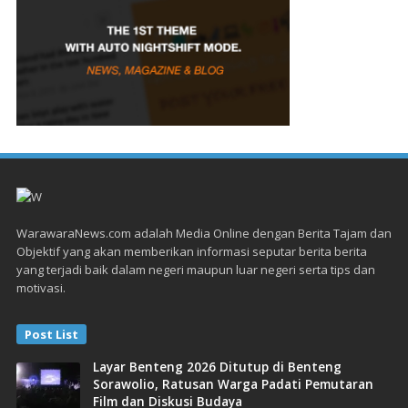
WarawaraNews.com adalah Media Online dengan Berita Tajam dan
Objektif yang akan memberikan informasi seputar berita berita
yang terjadi baik dalam negeri maupun luar negeri serta tips dan
motivasi.
Post List
Layar Benteng 2026 Ditutup di Benteng
Sorawolio, Ratusan Warga Padati Pemutaran
Film dan Diskusi Budaya