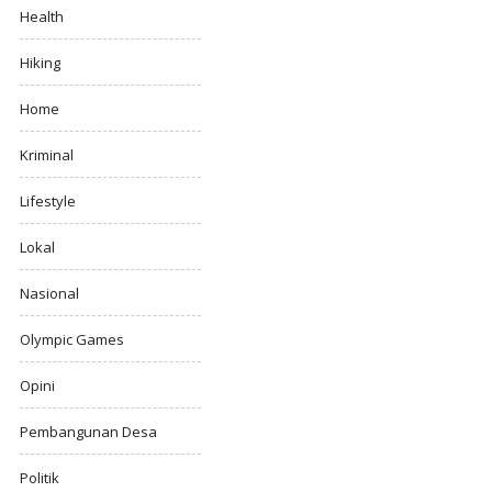
Health
Hiking
Home
Kriminal
Lifestyle
Lokal
Nasional
Olympic Games
Opini
Pembangunan Desa
Politik