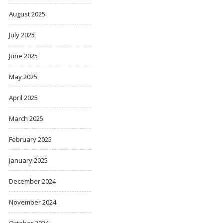
August 2025
July 2025
June 2025
May 2025
April 2025
March 2025
February 2025
January 2025
December 2024
November 2024
October 2024