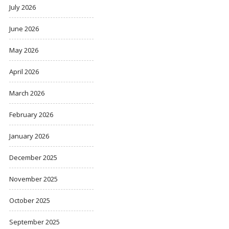
July 2026
June 2026
May 2026
April 2026
March 2026
February 2026
January 2026
December 2025
November 2025
October 2025
September 2025