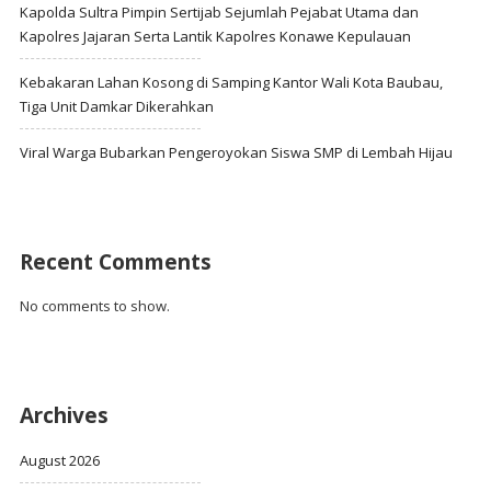
Kapolda Sultra Pimpin Sertijab Sejumlah Pejabat Utama dan
Kapolres Jajaran Serta Lantik Kapolres Konawe Kepulauan
Kebakaran Lahan Kosong di Samping Kantor Wali Kota Baubau,
Tiga Unit Damkar Dikerahkan
Viral Warga Bubarkan Pengeroyokan Siswa SMP di Lembah Hijau
Recent Comments
No comments to show.
Archives
August 2026