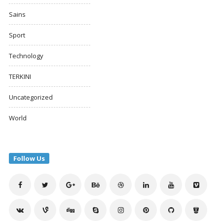
Sains
Sport
Technology
TERKINI
Uncategorized
World
Follow Us