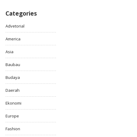
Categories
Advetorial
America
Asia
Baubau
Budaya
Daerah
Ekonomi
Europe
Fashion