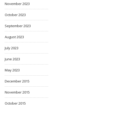
November 2023
October 2023
September 2023
August 2023
July 2023
June 2023
May 2023
December 2015
November 2015
October 2015