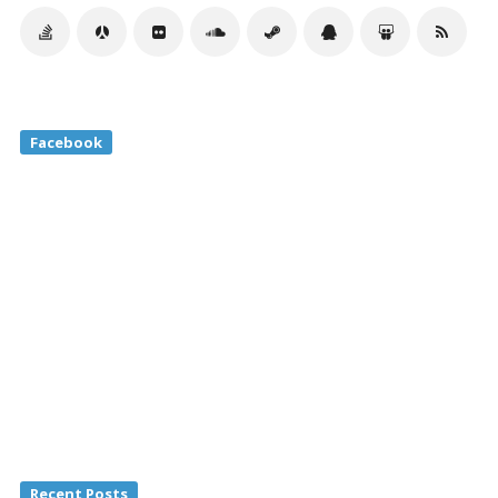
Facebook
Recent Posts