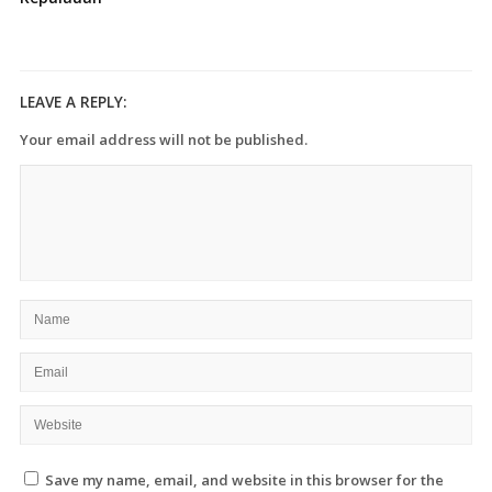
LEAVE A REPLY:
Your email address will not be published.
Save my name, email, and website in this browser for the