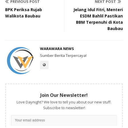
PREVIOUS POST
NEXT POST
BPK Periksa Rujab
Jelang Idul Fitri, Menteri
Walikota Baubau
ESDM Bahlil Pastikan
BBM Terpenuhi di Kota
Baubau
WARAWARA NEWS
Sumber Berita Terpercaya!
Join Our Newsletter!
Love Daynight? We love to tell you about our new stuff.
Subscribe to newsletter!