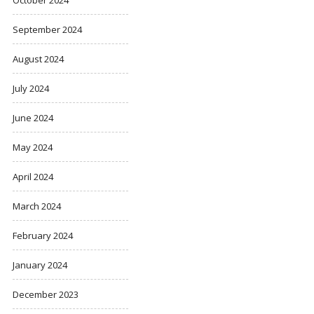
September 2024
August 2024
July 2024
June 2024
May 2024
April 2024
March 2024
February 2024
January 2024
December 2023