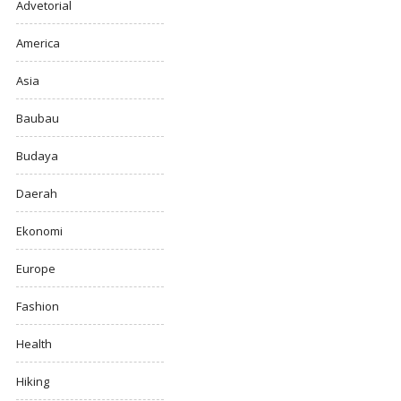
Advetorial
America
Asia
Baubau
Budaya
Daerah
Ekonomi
Europe
Fashion
Health
Hiking