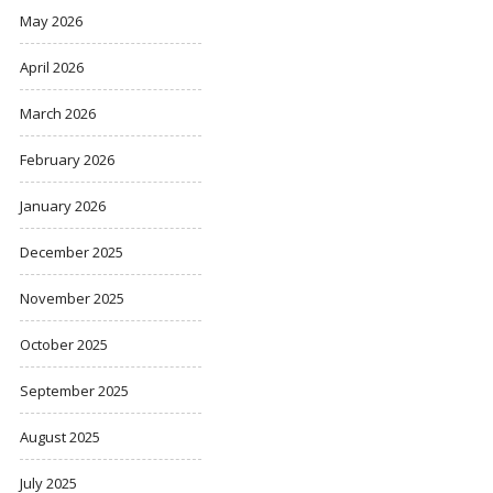
May 2026
April 2026
March 2026
February 2026
January 2026
December 2025
November 2025
October 2025
September 2025
August 2025
July 2025