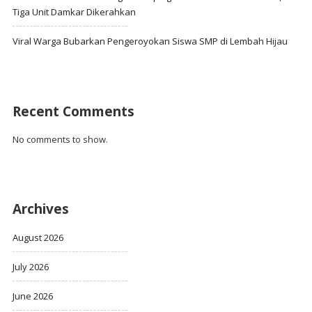
Tiga Unit Damkar Dikerahkan
Viral Warga Bubarkan Pengeroyokan Siswa SMP di Lembah Hijau
Recent Comments
No comments to show.
Archives
August 2026
July 2026
June 2026