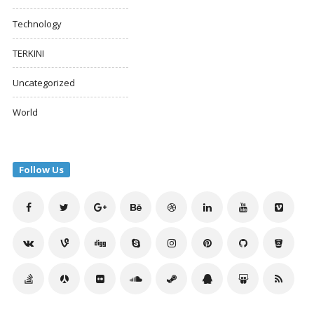
Technology
TERKINI
Uncategorized
World
Follow Us