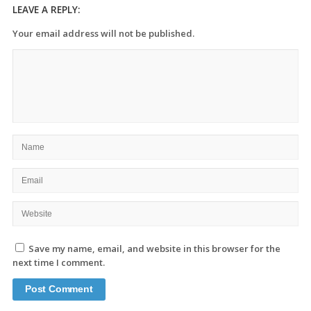
LEAVE A REPLY:
Your email address will not be published.
Save my name, email, and website in this browser for the
next time I comment.