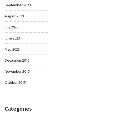
September 2023
August 2023
July 2023
June 2023
May 2023
December 2015
November 2015
October 2015
Categories