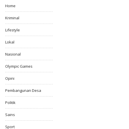
Home
Kriminal
Lifestyle
Lokal
Nasional
Olympic Games
Opini
Pembangunan Desa
Politik
Sains
Sport