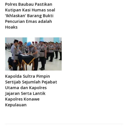
Polres Baubau Pastikan
Kutipan Kasi Humas soal
‘Ikhlaskan’ Barang Bukti
Pencurian Emas adalah
Hoaks
Kapolda Sultra Pimpin
Sertijab Sejumlah Pejabat
Utama dan Kapolres
Jajaran Serta Lantik
Kapolres Konawe
Kepulauan