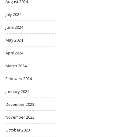
August 2024
July 2024
June 2024
May 2024
April 2024
March 2024
February 2024
January 2024
December 2023
November 2023
October 2023