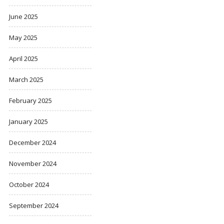
June 2025
May 2025
April 2025
March 2025
February 2025
January 2025
December 2024
November 2024
October 2024
September 2024