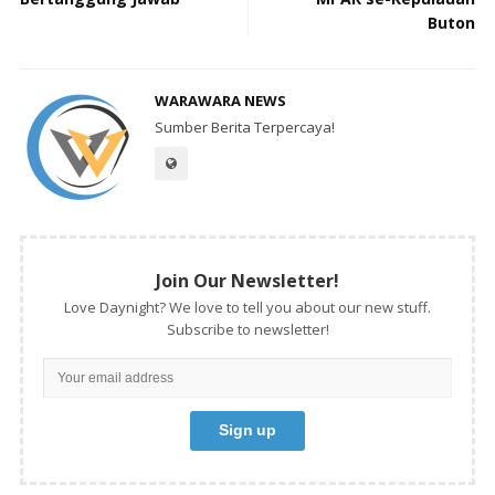
Buton
WARAWARA NEWS
Sumber Berita Terpercaya!
Join Our Newsletter!
Love Daynight? We love to tell you about our new stuff.
Subscribe to newsletter!