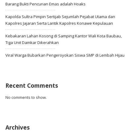
Barang Bukti Pencurian Emas adalah Hoaks
Kapolda Sultra Pimpin Sertijab Sejumlah Pejabat Utama dan
Kapolres Jajaran Serta Lantik Kapolres Konawe Kepulauan
Kebakaran Lahan Kosong di Samping Kantor Wali Kota Baubau,
Tiga Unit Damkar Dikerahkan
Viral Warga Bubarkan Pengeroyokan Siswa SMP di Lembah Hijau
Recent Comments
No comments to show.
Archives