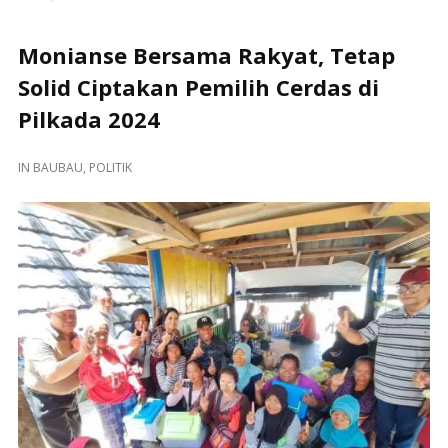
Monianse Bersama Rakyat, Tetap
Solid Ciptakan Pemilih Cerdas di
Pilkada 2024
IN
BAUBAU
,
POLITIK