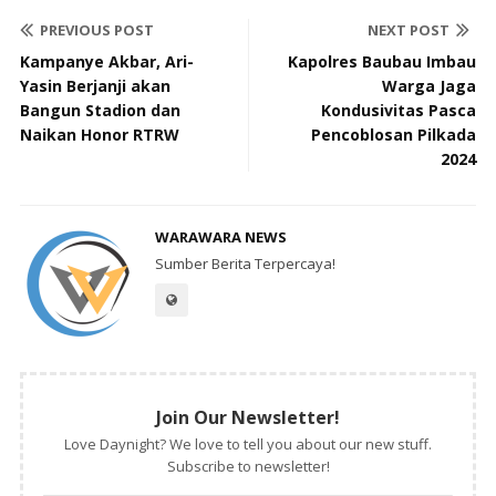
PREVIOUS POST
NEXT POST
Kampanye Akbar, Ari-
Kapolres Baubau Imbau
Yasin Berjanji akan
Warga Jaga
Bangun Stadion dan
Kondusivitas Pasca
Naikan Honor RTRW
Pencoblosan Pilkada
2024
WARAWARA NEWS
Sumber Berita Terpercaya!
Join Our Newsletter!
Love Daynight? We love to tell you about our new stuff.
Subscribe to newsletter!