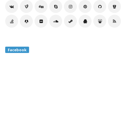
Facebook