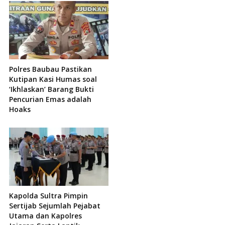
Polres Baubau Pastikan
Kutipan Kasi Humas soal
‘Ikhlaskan’ Barang Bukti
Pencurian Emas adalah
Hoaks
Kapolda Sultra Pimpin
Sertijab Sejumlah Pejabat
Utama dan Kapolres