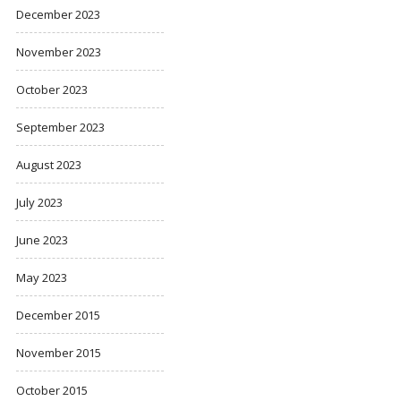
December 2023
November 2023
October 2023
September 2023
August 2023
July 2023
June 2023
May 2023
December 2015
November 2015
October 2015