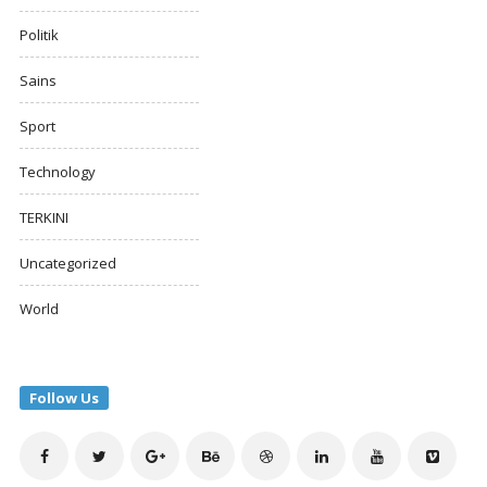
Politik
Sains
Sport
Technology
TERKINI
Uncategorized
World
Follow Us