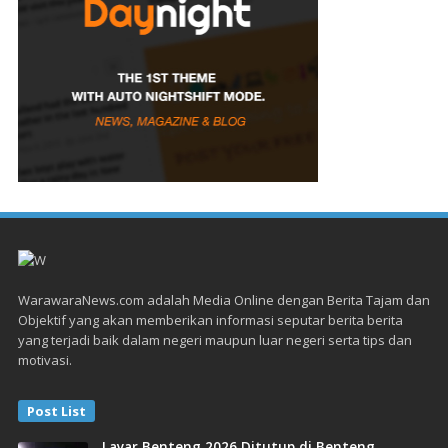
WarawaraNews.com adalah Media Online dengan Berita Tajam dan
Objektif yang akan memberikan informasi seputar berita berita
yang terjadi baik dalam negeri maupun luar negeri serta tips dan
motivasi.
Post List
Layar Benteng 2026 Ditutup di Benteng