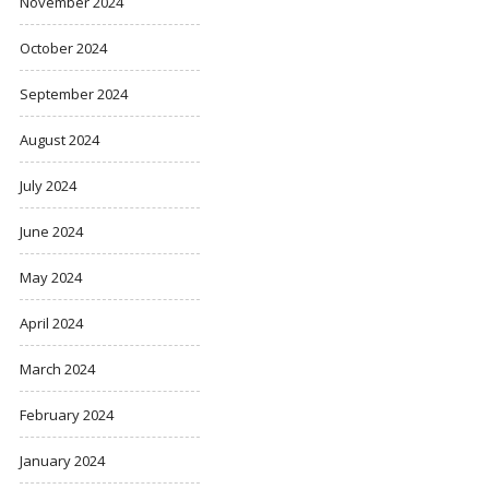
November 2024
October 2024
September 2024
August 2024
July 2024
June 2024
May 2024
April 2024
March 2024
February 2024
January 2024