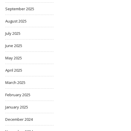
September 2025
August 2025
July 2025
June 2025
May 2025
April 2025
March 2025
February 2025
January 2025
December 2024