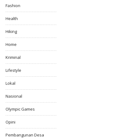
Fashion
Health
Hiking
Home
Kriminal
Lifestyle
Lokal
Nasional
Olympic Games
Opini
Pembangunan Desa