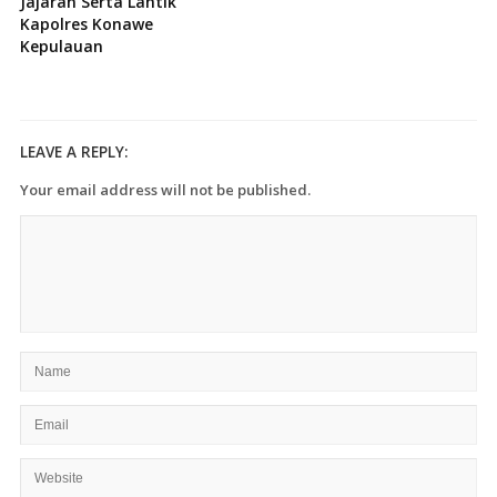
Jajaran Serta Lantik
Kapolres Konawe
Kepulauan
LEAVE A REPLY:
Your email address will not be published.