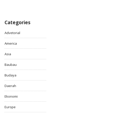
Categories
Advetorial
America
Asia
Baubau
Budaya
Daerah
Ekonomi
Europe