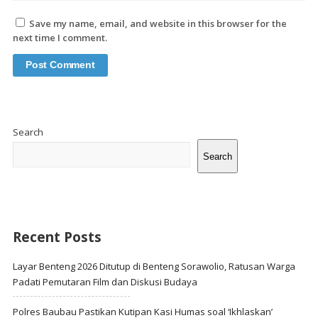
Save my name, email, and website in this browser for the
next time I comment.
Site
Sidebar
Search
Search
Recent Posts
Layar Benteng 2026 Ditutup di Benteng Sorawolio, Ratusan Warga
Padati Pemutaran Film dan Diskusi Budaya
Polres Baubau Pastikan Kutipan Kasi Humas soal ‘Ikhlaskan’