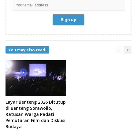
You may also read!
Layar Benteng 2026 Ditutup
di Benteng Sorawolio,
Ratusan Warga Padati
Pemutaran Film dan Diskusi
Budaya