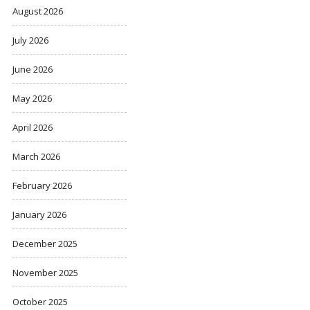
August 2026
July 2026
June 2026
May 2026
April 2026
March 2026
February 2026
January 2026
December 2025
November 2025
October 2025