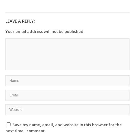
LEAVE A REPLY:
Your email address will not be published.
Save my name, email, and website in this browser for the
next time I comment.