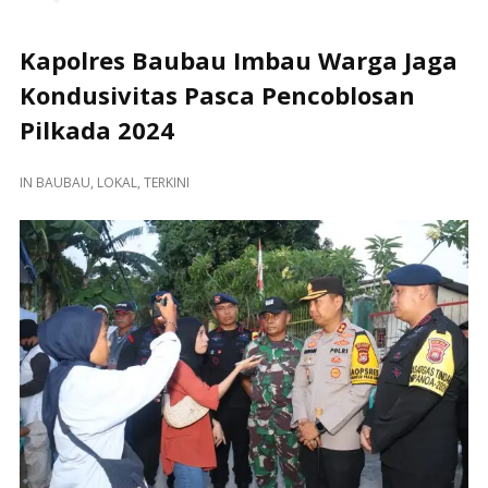
Kapolres Baubau Imbau Warga Jaga
Kondusivitas Pasca Pencoblosan
Pilkada 2024
IN
BAUBAU
,
LOKAL
,
TERKINI