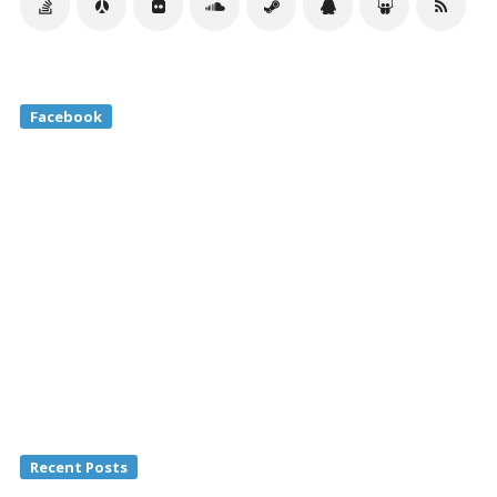
Facebook
Recent Posts