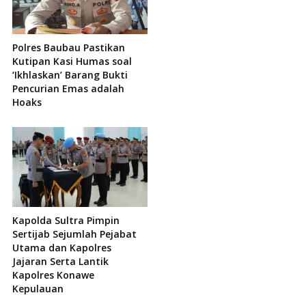
Polres Baubau Pastikan
Kutipan Kasi Humas soal
‘Ikhlaskan’ Barang Bukti
Pencurian Emas adalah
Hoaks
Kapolda Sultra Pimpin
Sertijab Sejumlah Pejabat
Utama dan Kapolres
Jajaran Serta Lantik
Kapolres Konawe
Kepulauan