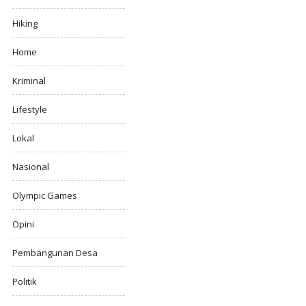
Hiking
Home
Kriminal
Lifestyle
Lokal
Nasional
Olympic Games
Opini
Pembangunan Desa
Politik