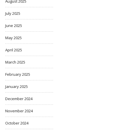
August 2025
July 2025
June 2025
May 2025
April 2025
March 2025
February 2025
January 2025
December 2024
November 2024
October 2024