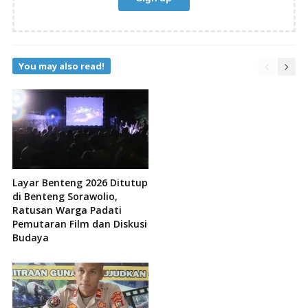
You may also read!
Layar Benteng 2026 Ditutup
di Benteng Sorawolio,
Ratusan Warga Padati
Pemutaran Film dan Diskusi
Budaya