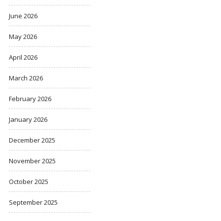
June 2026
May 2026
April 2026
March 2026
February 2026
January 2026
December 2025
November 2025
October 2025
September 2025