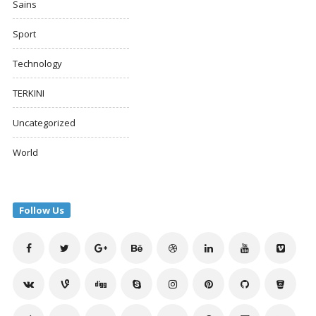
Sains
Sport
Technology
TERKINI
Uncategorized
World
Follow Us