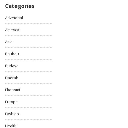
Categories
Advetorial
America
Asia
Baubau
Budaya
Daerah
Ekonomi
Europe
Fashion
Health