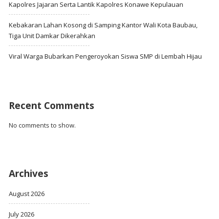
Kapolres Jajaran Serta Lantik Kapolres Konawe Kepulauan
Kebakaran Lahan Kosong di Samping Kantor Wali Kota Baubau,
Tiga Unit Damkar Dikerahkan
Viral Warga Bubarkan Pengeroyokan Siswa SMP di Lembah Hijau
Recent Comments
No comments to show.
Archives
August 2026
July 2026