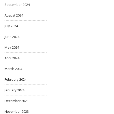
September 2024
August 2024
July 2024
June 2024
May 2024
April 2024
March 2024
February 2024
January 2024
December 2023
November 2023