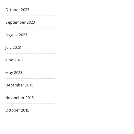
October 2023
September 2023
August 2023
July 2023
June 2023
May 2023
December 2015
November 2015
October 2015