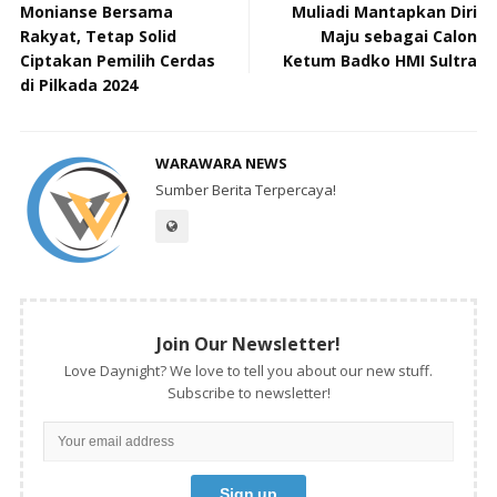
Monianse Bersama
Muliadi Mantapkan Diri
Rakyat, Tetap Solid
Maju sebagai Calon
Ciptakan Pemilih Cerdas
Ketum Badko HMI Sultra
di Pilkada 2024
WARAWARA NEWS
Sumber Berita Terpercaya!
Join Our Newsletter!
Love Daynight? We love to tell you about our new stuff.
Subscribe to newsletter!