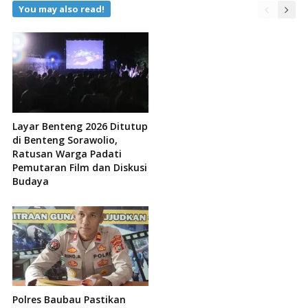
You may also read!
Layar Benteng 2026 Ditutup
di Benteng Sorawolio,
Ratusan Warga Padati
Pemutaran Film dan Diskusi
Budaya
Polres Baubau Pastikan