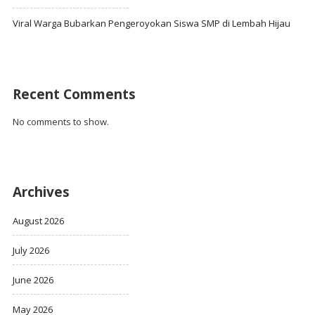
Viral Warga Bubarkan Pengeroyokan Siswa SMP di Lembah Hijau
Recent Comments
No comments to show.
Archives
August 2026
July 2026
June 2026
May 2026