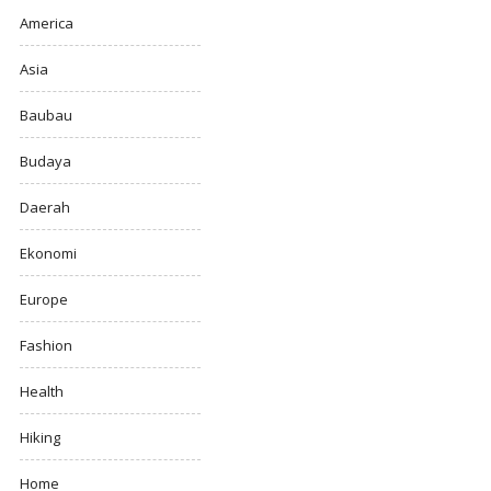
America
Asia
Baubau
Budaya
Daerah
Ekonomi
Europe
Fashion
Health
Hiking
Home