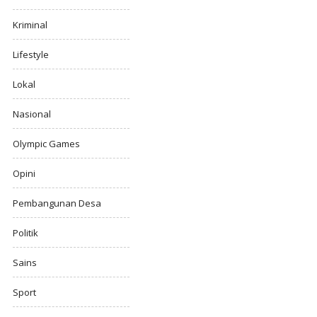
Kriminal
Lifestyle
Lokal
Nasional
Olympic Games
Opini
Pembangunan Desa
Politik
Sains
Sport