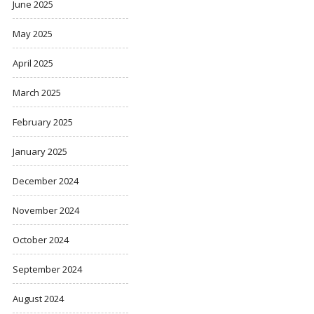
June 2025
May 2025
April 2025
March 2025
February 2025
January 2025
December 2024
November 2024
October 2024
September 2024
August 2024