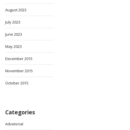
August 2023
July 2023
June 2023
May 2023
December 2015
November 2015
October 2015
Categories
Advetorial