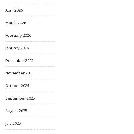
April 2026
March 2026
February 2026
January 2026
December 2025
November 2025
October 2025
September 2025
August 2025
July 2025