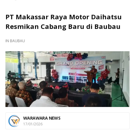
PT Makassar Raya Motor Daihatsu
Resmikan Cabang Baru di Baubau
IN
BAUBAU
WARAWARA NEWS
17/01/2026