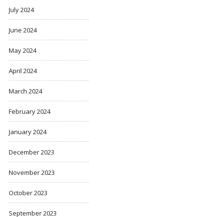
July 2024
June 2024
May 2024
April 2024
March 2024
February 2024
January 2024
December 2023
November 2023
October 2023
September 2023