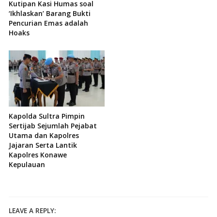
Kutipan Kasi Humas soal
‘Ikhlaskan’ Barang Bukti
Pencurian Emas adalah
Hoaks
Kapolda Sultra Pimpin
Sertijab Sejumlah Pejabat
Utama dan Kapolres
Jajaran Serta Lantik
Kapolres Konawe
Kepulauan
LEAVE A REPLY: