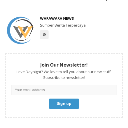
WARAWARA NEWS
Sumber Berita Terpercaya!
Join Our Newsletter!
Love Daynight? We love to tell you about our new stuff.
Subscribe to newsletter!