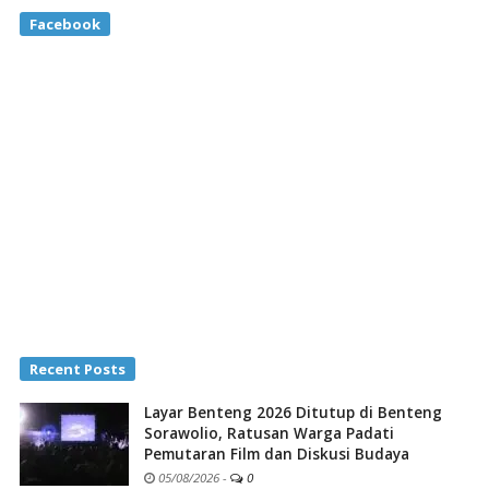
Facebook
Recent Posts
Layar Benteng 2026 Ditutup di Benteng
Sorawolio, Ratusan Warga Padati
Pemutaran Film dan Diskusi Budaya
05/08/2026
-
0