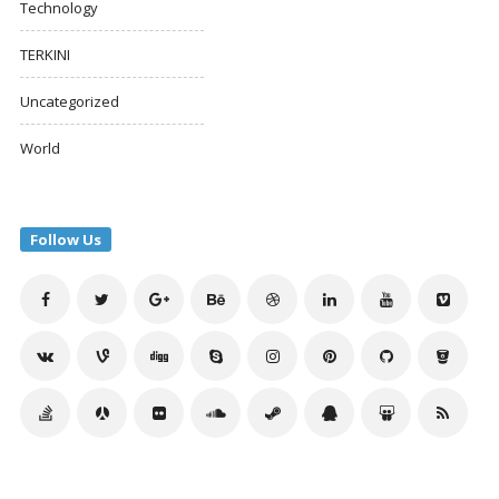
Technology
TERKINI
Uncategorized
World
Follow Us