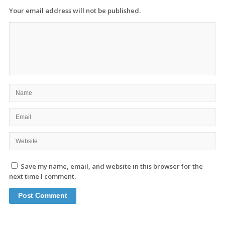
Your email address will not be published.
Save my name, email, and website in this browser for the
next time I comment.