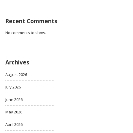
Recent Comments
No comments to show.
Archives
August 2026
July 2026
June 2026
May 2026
April 2026