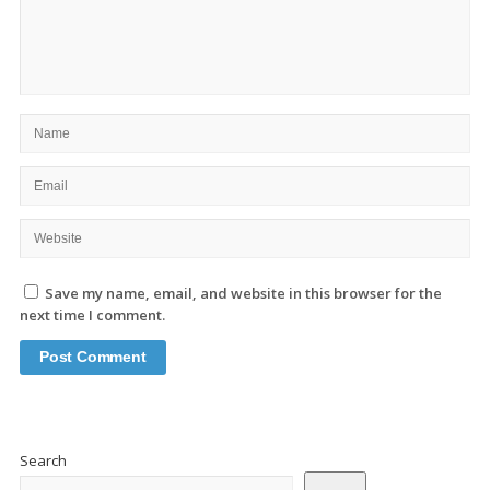
Save my name, email, and website in this browser for the
next time I comment.
Site
Sidebar
Search