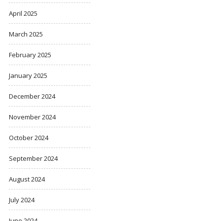
April 2025
March 2025
February 2025
January 2025
December 2024
November 2024
October 2024
September 2024
August 2024
July 2024
June 2024