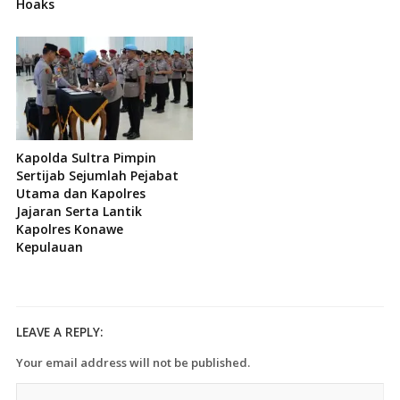
Hoaks
Kapolda Sultra Pimpin
Sertijab Sejumlah Pejabat
Utama dan Kapolres
Jajaran Serta Lantik
Kapolres Konawe
Kepulauan
LEAVE A REPLY:
Your email address will not be published.