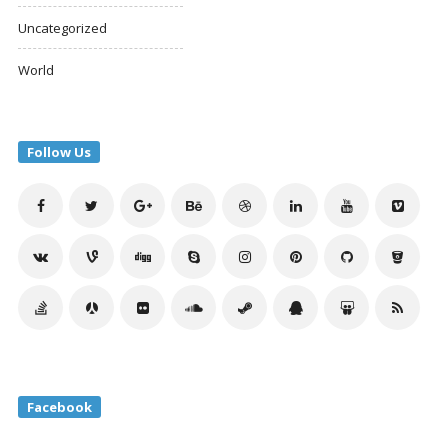
Uncategorized
World
Follow Us
Facebook