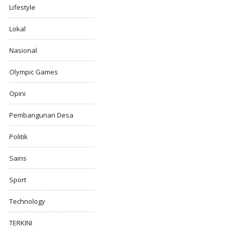
Lifestyle
Lokal
Nasional
Olympic Games
Opini
Pembangunan Desa
Politik
Sains
Sport
Technology
TERKINI