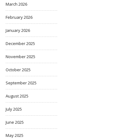
March 2026
February 2026
January 2026
December 2025
November 2025
October 2025
September 2025
August 2025
July 2025
June 2025
May 2025