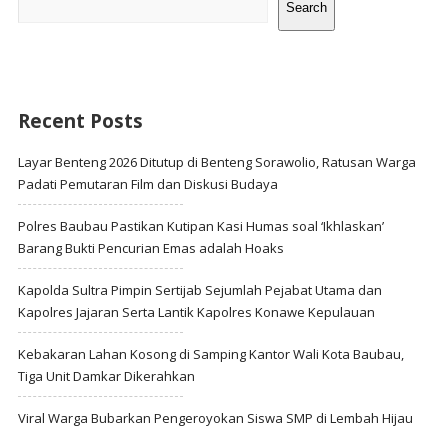
Search
Recent Posts
Layar Benteng 2026 Ditutup di Benteng Sorawolio, Ratusan Warga
Padati Pemutaran Film dan Diskusi Budaya
Polres Baubau Pastikan Kutipan Kasi Humas soal ‘Ikhlaskan’
Barang Bukti Pencurian Emas adalah Hoaks
Kapolda Sultra Pimpin Sertijab Sejumlah Pejabat Utama dan
Kapolres Jajaran Serta Lantik Kapolres Konawe Kepulauan
Kebakaran Lahan Kosong di Samping Kantor Wali Kota Baubau,
Tiga Unit Damkar Dikerahkan
Viral Warga Bubarkan Pengeroyokan Siswa SMP di Lembah Hijau