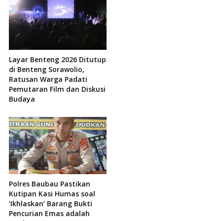
Layar Benteng 2026 Ditutup
di Benteng Sorawolio,
Ratusan Warga Padati
Pemutaran Film dan Diskusi
Budaya
Polres Baubau Pastikan
Kutipan Kasi Humas soal
‘Ikhlaskan’ Barang Bukti
Pencurian Emas adalah