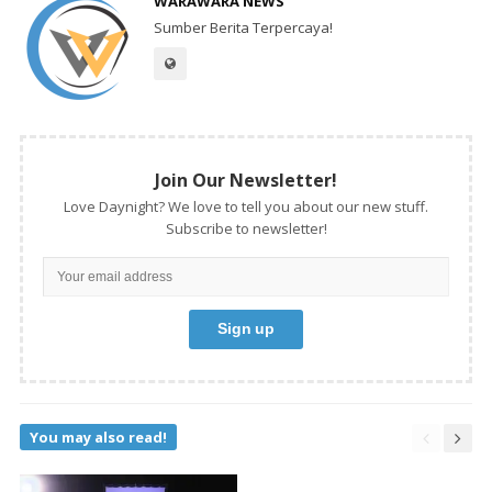
WARAWARA NEWS
Sumber Berita Terpercaya!
Join Our Newsletter!
Love Daynight? We love to tell you about our new stuff.
Subscribe to newsletter!
You may also read!