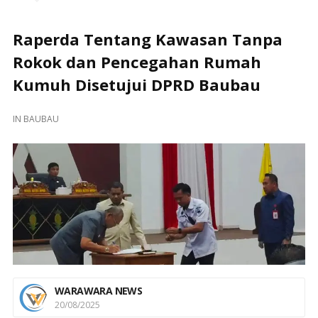
Raperda Tentang Kawasan Tanpa
Rokok dan Pencegahan Rumah
Kumuh Disetujui DPRD Baubau
IN
BAUBAU
WARAWARA NEWS
20/08/2025