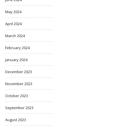
May 2024
April 2024
March 2024
February 2024
January 2024
December 2023
November 2023
October 2023
September 2023
August 2023