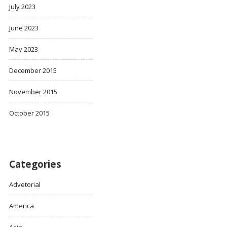
July 2023
June 2023
May 2023
December 2015
November 2015
October 2015
Categories
Advetorial
America