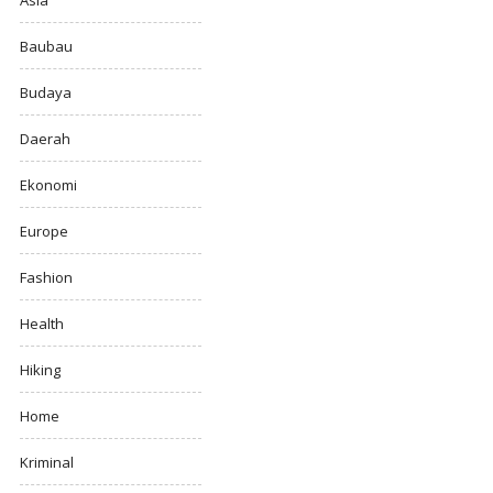
Asia
Baubau
Budaya
Daerah
Ekonomi
Europe
Fashion
Health
Hiking
Home
Kriminal