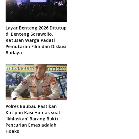
Layar Benteng 2026 Ditutup
di Benteng Sorawolio,
Ratusan Warga Padati
Pemutaran Film dan Diskusi
Budaya
Polres Baubau Pastikan
Kutipan Kasi Humas soal
‘Ikhlaskan’ Barang Bukti
Pencurian Emas adalah
Hoaks