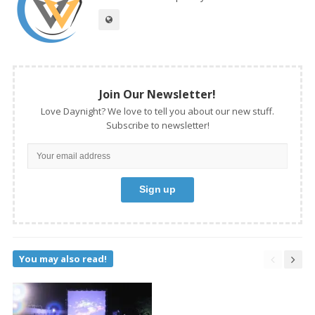
Join Our Newsletter!
Love Daynight? We love to tell you about our new stuff.
Subscribe to newsletter!
You may also read!