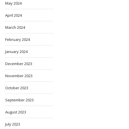
May 2024
April 2024
March 2024
February 2024
January 2024
December 2023
November 2023
October 2023
September 2023
August 2023
July 2023