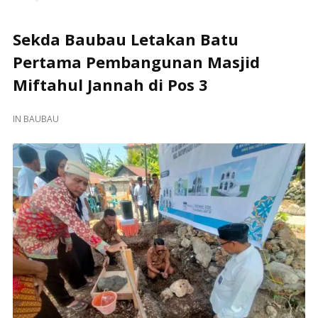
Sekda Baubau Letakan Batu
Pertama Pembangunan Masjid
Miftahul Jannah di Pos 3
IN
BAUBAU