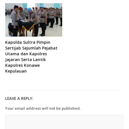
Kapolda Sultra Pimpin
Sertijab Sejumlah Pejabat
Utama dan Kapolres
Jajaran Serta Lantik
Kapolres Konawe
Kepulauan
LEAVE A REPLY:
Your email address will not be published.