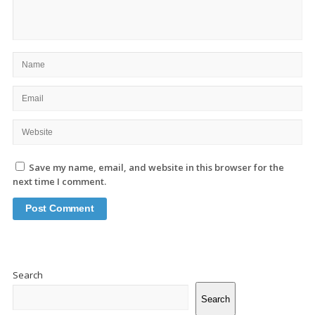
Save my name, email, and website in this browser for the
next time I comment.
Site
Sidebar
Search
Search