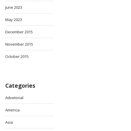
June 2023
May 2023
December 2015
November 2015
October 2015
Categories
Advetorial
America
Asia