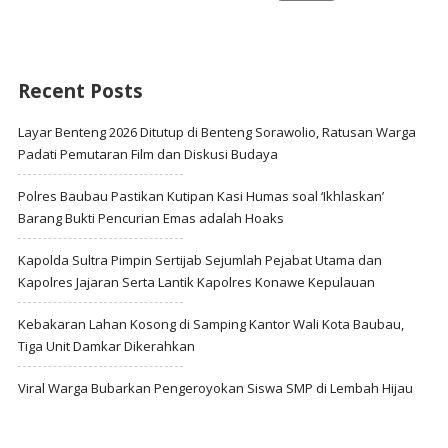
Recent Posts
Layar Benteng 2026 Ditutup di Benteng Sorawolio, Ratusan Warga
Padati Pemutaran Film dan Diskusi Budaya
Polres Baubau Pastikan Kutipan Kasi Humas soal ‘Ikhlaskan’
Barang Bukti Pencurian Emas adalah Hoaks
Kapolda Sultra Pimpin Sertijab Sejumlah Pejabat Utama dan
Kapolres Jajaran Serta Lantik Kapolres Konawe Kepulauan
Kebakaran Lahan Kosong di Samping Kantor Wali Kota Baubau,
Tiga Unit Damkar Dikerahkan
Viral Warga Bubarkan Pengeroyokan Siswa SMP di Lembah Hijau