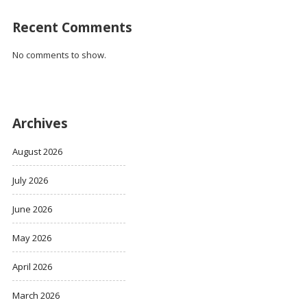
Recent Comments
No comments to show.
Archives
August 2026
July 2026
June 2026
May 2026
April 2026
March 2026