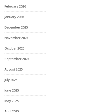
February 2026
January 2026
December 2025
November 2025
October 2025
September 2025
August 2025
July 2025
June 2025
May 2025
April 2025