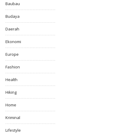
Baubau
Budaya
Daerah
Ekonomi
Europe
Fashion
Health
Hiking
Home
Kriminal
Lifestyle