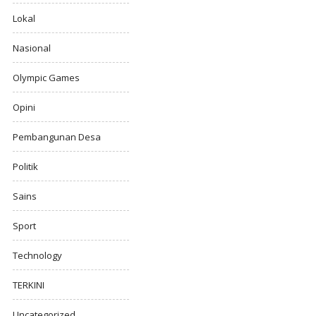
Lokal
Nasional
Olympic Games
Opini
Pembangunan Desa
Politik
Sains
Sport
Technology
TERKINI
Uncategorized