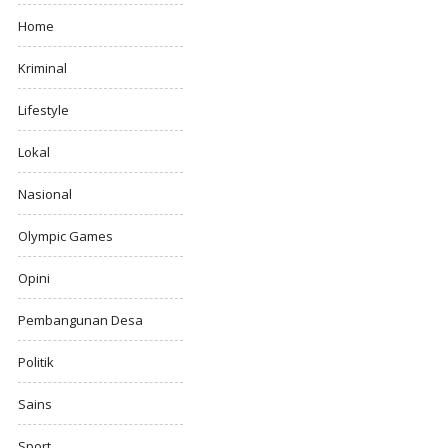
Home
Kriminal
Lifestyle
Lokal
Nasional
Olympic Games
Opini
Pembangunan Desa
Politik
Sains
Sport