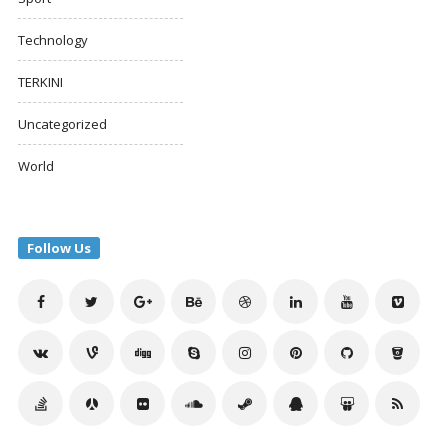
Technology
TERKINI
Uncategorized
World
Follow Us