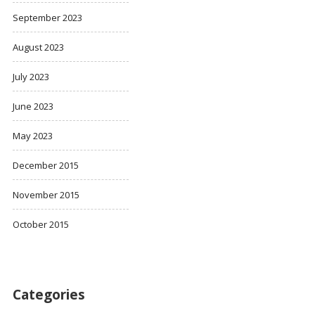
September 2023
August 2023
July 2023
June 2023
May 2023
December 2015
November 2015
October 2015
Categories