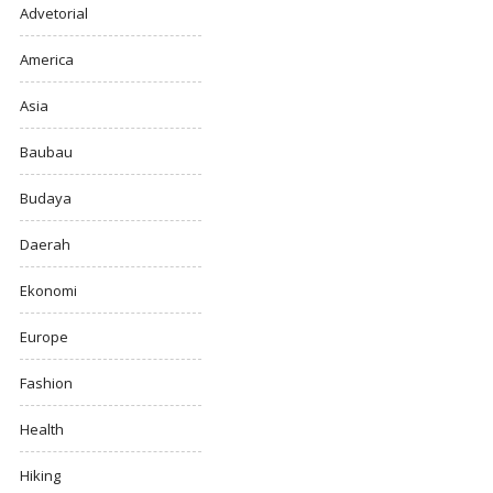
Advetorial
America
Asia
Baubau
Budaya
Daerah
Ekonomi
Europe
Fashion
Health
Hiking