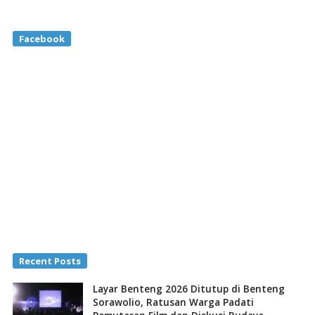
Facebook
Recent Posts
Layar Benteng 2026 Ditutup di Benteng
Sorawolio, Ratusan Warga Padati