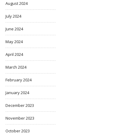
August 2024
July 2024
June 2024
May 2024
April 2024
March 2024
February 2024
January 2024
December 2023
November 2023
October 2023