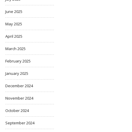
June 2025
May 2025
April 2025
March 2025
February 2025
January 2025
December 2024
November 2024
October 2024
September 2024