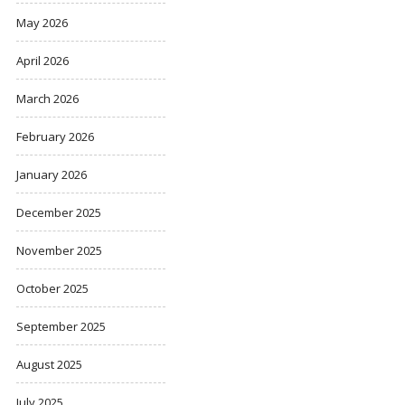
May 2026
April 2026
March 2026
February 2026
January 2026
December 2025
November 2025
October 2025
September 2025
August 2025
July 2025