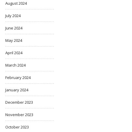
August 2024
July 2024
June 2024
May 2024
April 2024
March 2024
February 2024
January 2024
December 2023
November 2023
October 2023