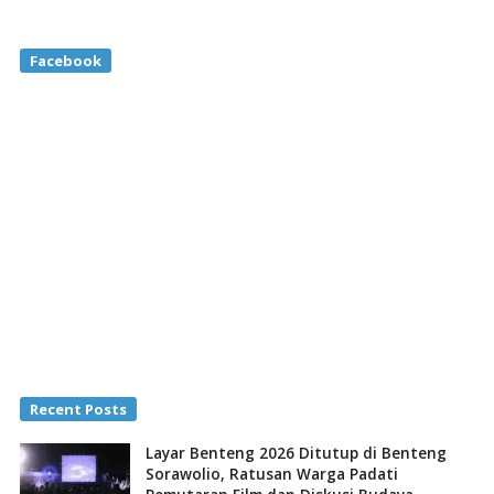
Facebook
Recent Posts
Layar Benteng 2026 Ditutup di Benteng
Sorawolio, Ratusan Warga Padati