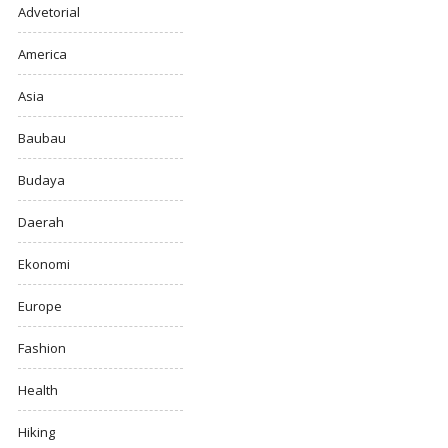
Advetorial
America
Asia
Baubau
Budaya
Daerah
Ekonomi
Europe
Fashion
Health
Hiking