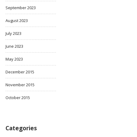
September 2023
August 2023
July 2023
June 2023
May 2023
December 2015
November 2015
October 2015
Categories