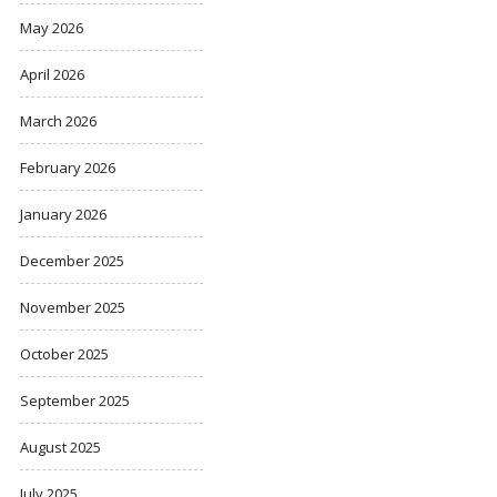
May 2026
April 2026
March 2026
February 2026
January 2026
December 2025
November 2025
October 2025
September 2025
August 2025
July 2025