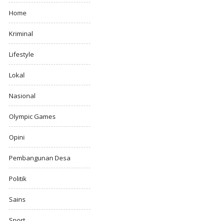
Home
Kriminal
Lifestyle
Lokal
Nasional
Olympic Games
Opini
Pembangunan Desa
Politik
Sains
Sport