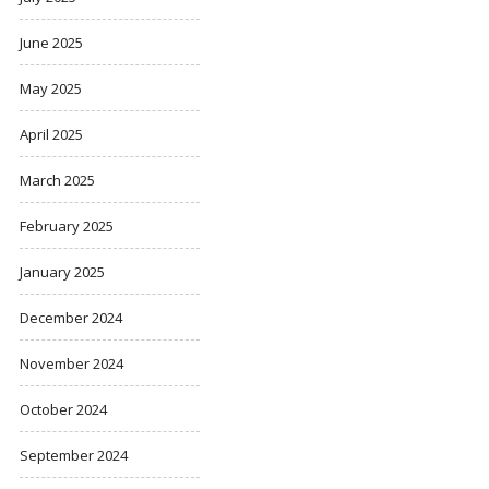
June 2025
May 2025
April 2025
March 2025
February 2025
January 2025
December 2024
November 2024
October 2024
September 2024