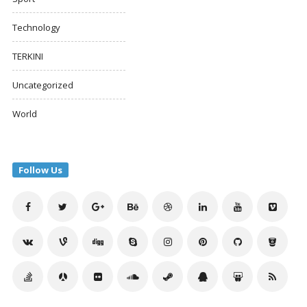
Technology
TERKINI
Uncategorized
World
Follow Us