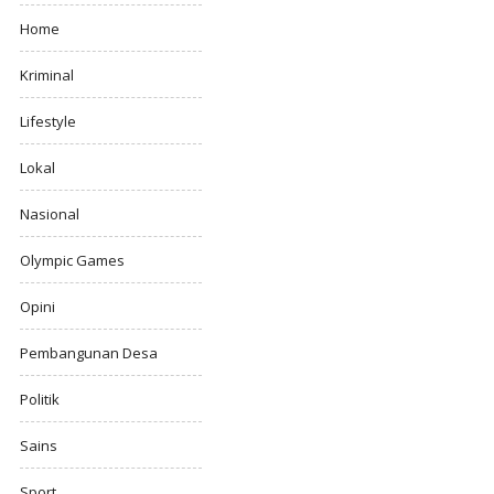
Home
Kriminal
Lifestyle
Lokal
Nasional
Olympic Games
Opini
Pembangunan Desa
Politik
Sains
Sport