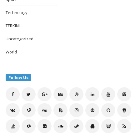
Technology
TERKINI
Uncategorized
World
Follow Us