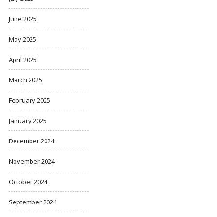
June 2025
May 2025
April 2025
March 2025
February 2025
January 2025
December 2024
November 2024
October 2024
September 2024