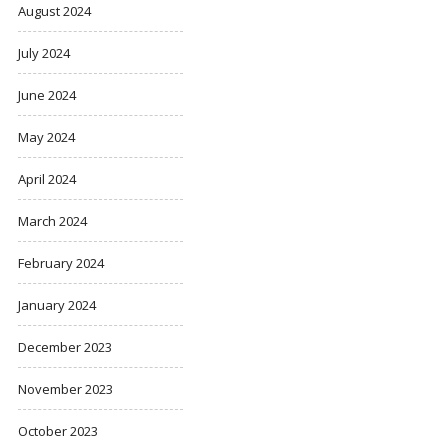
August 2024
July 2024
June 2024
May 2024
April 2024
March 2024
February 2024
January 2024
December 2023
November 2023
October 2023