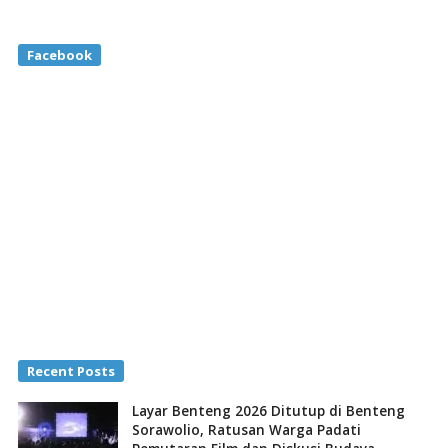
Facebook
Recent Posts
Layar Benteng 2026 Ditutup di Benteng
Sorawolio, Ratusan Warga Padati