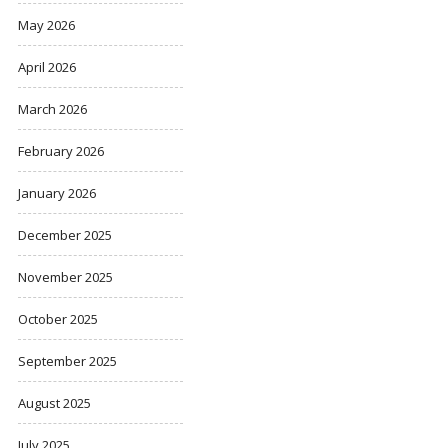
May 2026
April 2026
March 2026
February 2026
January 2026
December 2025
November 2025
October 2025
September 2025
August 2025
July 2025