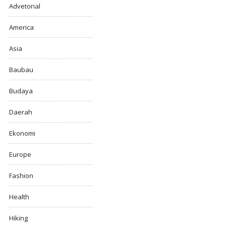
Advetorial
America
Asia
Baubau
Budaya
Daerah
Ekonomi
Europe
Fashion
Health
Hiking