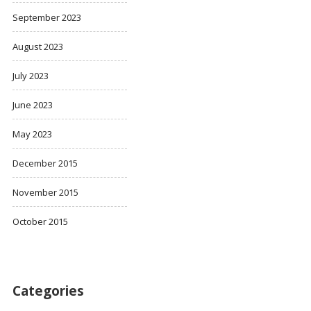
September 2023
August 2023
July 2023
June 2023
May 2023
December 2015
November 2015
October 2015
Categories