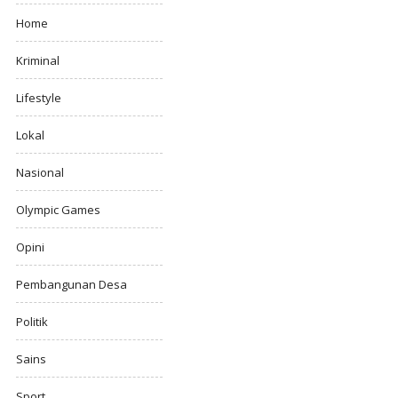
Home
Kriminal
Lifestyle
Lokal
Nasional
Olympic Games
Opini
Pembangunan Desa
Politik
Sains
Sport