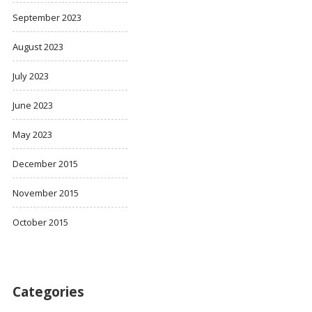
September 2023
August 2023
July 2023
June 2023
May 2023
December 2015
November 2015
October 2015
Categories