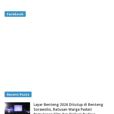
Facebook
Recent Posts
Layar Benteng 2026 Ditutup di Benteng
Sorawolio, Ratusan Warga Padati