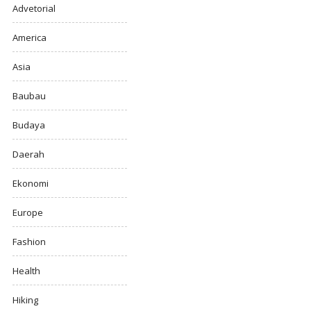
Advetorial
America
Asia
Baubau
Budaya
Daerah
Ekonomi
Europe
Fashion
Health
Hiking