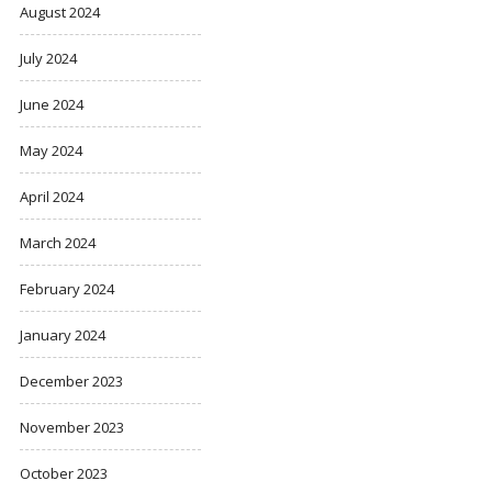
August 2024
July 2024
June 2024
May 2024
April 2024
March 2024
February 2024
January 2024
December 2023
November 2023
October 2023