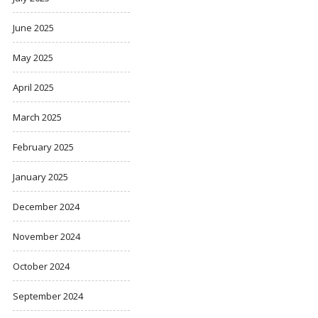
June 2025
May 2025
April 2025
March 2025
February 2025
January 2025
December 2024
November 2024
October 2024
September 2024