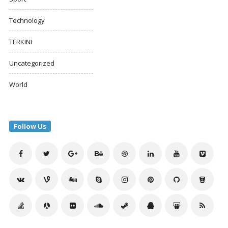
Technology
TERKINI
Uncategorized
World
Follow Us