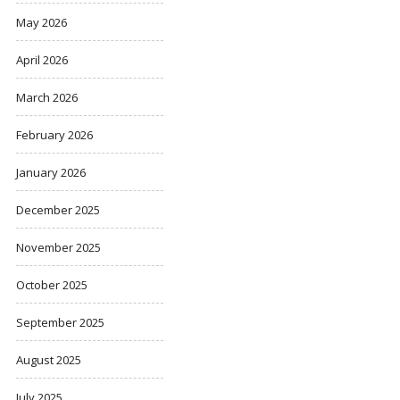
May 2026
April 2026
March 2026
February 2026
January 2026
December 2025
November 2025
October 2025
September 2025
August 2025
July 2025