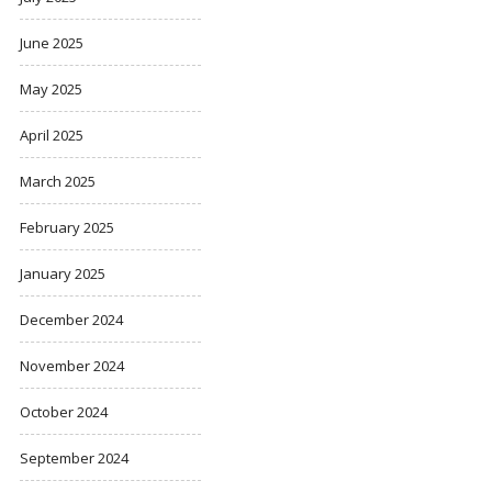
June 2025
May 2025
April 2025
March 2025
February 2025
January 2025
December 2024
November 2024
October 2024
September 2024