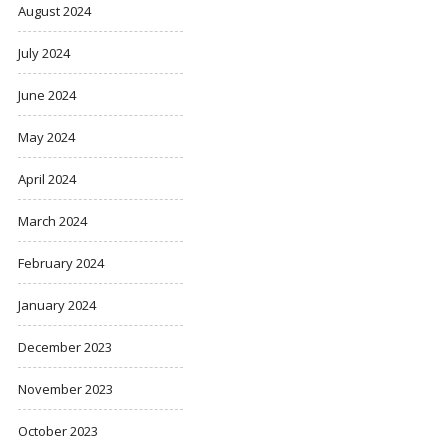
August 2024
July 2024
June 2024
May 2024
April 2024
March 2024
February 2024
January 2024
December 2023
November 2023
October 2023