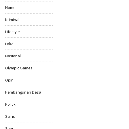
Home
Kriminal
Lifestyle
Lokal
Nasional
Olympic Games
Opini
Pembangunan Desa
Politik
Sains
Sport