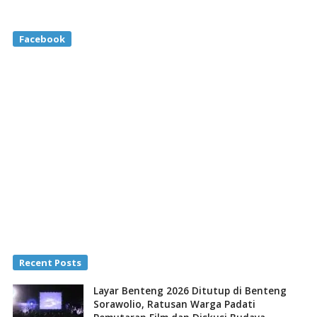
Facebook
Recent Posts
Layar Benteng 2026 Ditutup di Benteng
Sorawolio, Ratusan Warga Padati