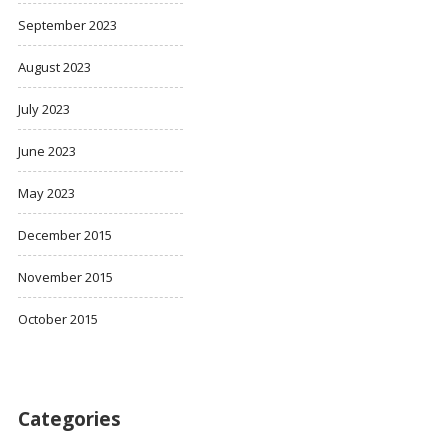
September 2023
August 2023
July 2023
June 2023
May 2023
December 2015
November 2015
October 2015
Categories