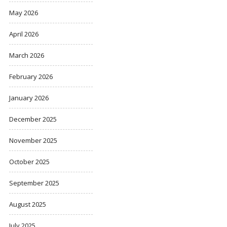
May 2026
April 2026
March 2026
February 2026
January 2026
December 2025
November 2025
October 2025
September 2025
August 2025
July 2025