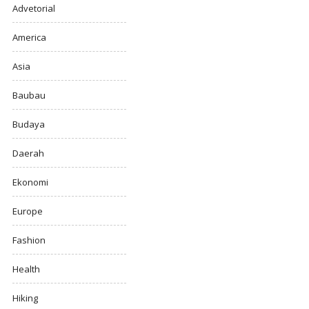
Advetorial
America
Asia
Baubau
Budaya
Daerah
Ekonomi
Europe
Fashion
Health
Hiking