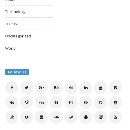
Technology
TERKINI
Uncategorized
World
Follow Us