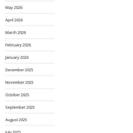
May 2026
April 2026
March 2026
February 2026
January 2026
December 2025
November 2025
October 2025
September 2025
August 2025
July 2025