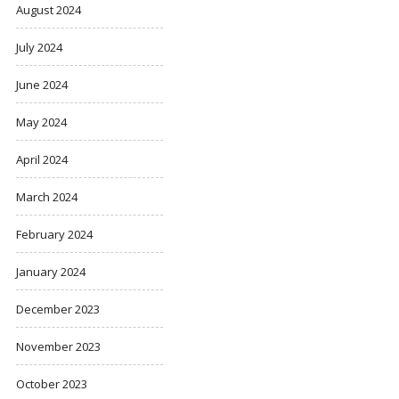
August 2024
July 2024
June 2024
May 2024
April 2024
March 2024
February 2024
January 2024
December 2023
November 2023
October 2023