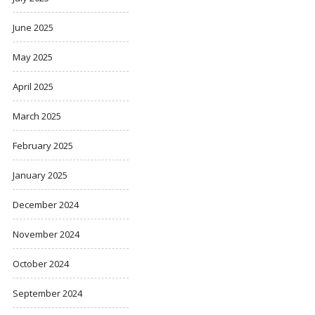
June 2025
May 2025
April 2025
March 2025
February 2025
January 2025
December 2024
November 2024
October 2024
September 2024