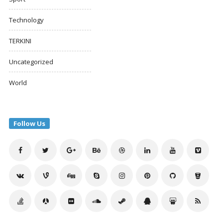
Technology
TERKINI
Uncategorized
World
Follow Us