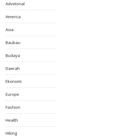
Advetorial
America
Asia
Baubau
Budaya
Daerah
Ekonomi
Europe
Fashion
Health
Hiking