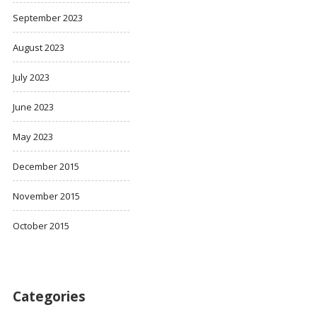
September 2023
August 2023
July 2023
June 2023
May 2023
December 2015
November 2015
October 2015
Categories