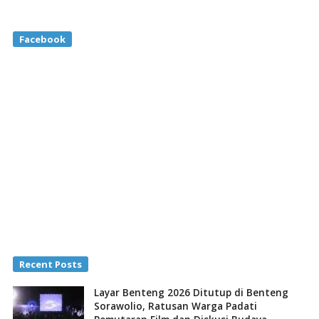
Facebook
Recent Posts
Layar Benteng 2026 Ditutup di Benteng
Sorawolio, Ratusan Warga Padati