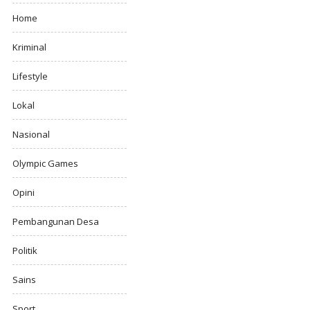
Home
Kriminal
Lifestyle
Lokal
Nasional
Olympic Games
Opini
Pembangunan Desa
Politik
Sains
Sport