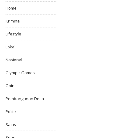
Home
Kriminal
Lifestyle
Lokal
Nasional
Olympic Games
Opini
Pembangunan Desa
Politik
Sains
Sport