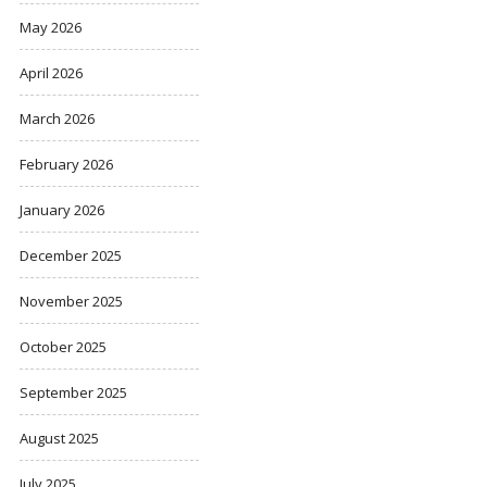
May 2026
April 2026
March 2026
February 2026
January 2026
December 2025
November 2025
October 2025
September 2025
August 2025
July 2025