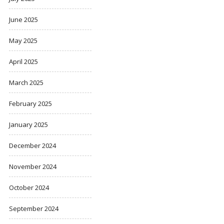
June 2025
May 2025
April 2025
March 2025
February 2025
January 2025
December 2024
November 2024
October 2024
September 2024