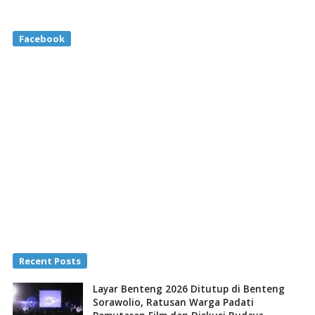
Facebook
Recent Posts
Layar Benteng 2026 Ditutup di Benteng
Sorawolio, Ratusan Warga Padati