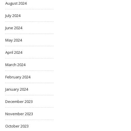
August 2024
July 2024
June 2024
May 2024
April 2024
March 2024
February 2024
January 2024
December 2023
November 2023
October 2023