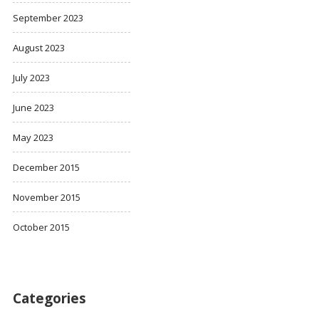
September 2023
August 2023
July 2023
June 2023
May 2023
December 2015
November 2015
October 2015
Categories