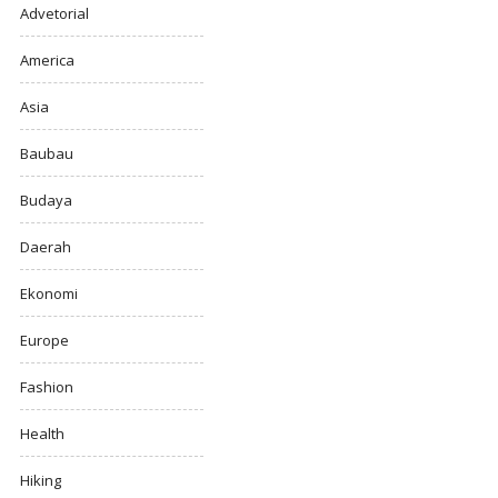
Advetorial
America
Asia
Baubau
Budaya
Daerah
Ekonomi
Europe
Fashion
Health
Hiking