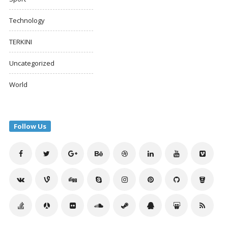
Technology
TERKINI
Uncategorized
World
Follow Us