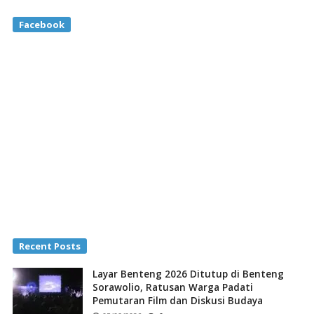
Facebook
Recent Posts
Layar Benteng 2026 Ditutup di Benteng
Sorawolio, Ratusan Warga Padati
Pemutaran Film dan Diskusi Budaya