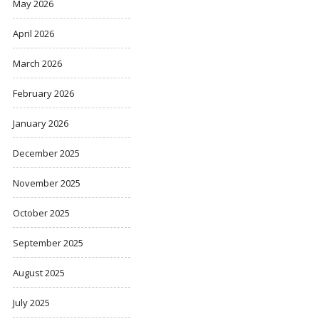
May 2026
April 2026
March 2026
February 2026
January 2026
December 2025
November 2025
October 2025
September 2025
August 2025
July 2025