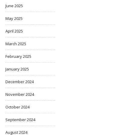
June 2025
May 2025
April 2025
March 2025
February 2025
January 2025
December 2024
November 2024
October 2024
September 2024
August 2024