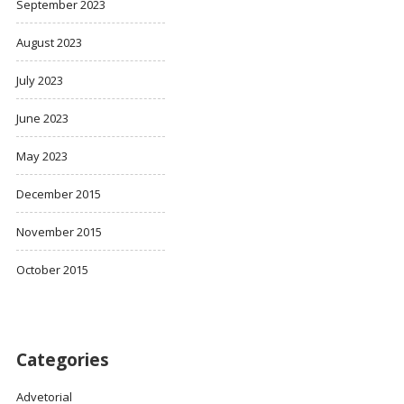
September 2023
August 2023
July 2023
June 2023
May 2023
December 2015
November 2015
October 2015
Categories
Advetorial