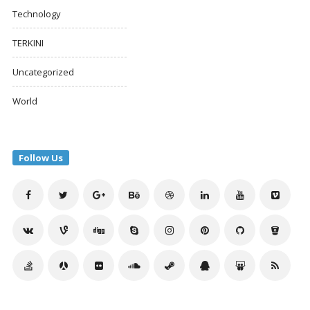
Technology
TERKINI
Uncategorized
World
Follow Us