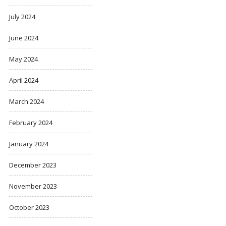
July 2024
June 2024
May 2024
April 2024
March 2024
February 2024
January 2024
December 2023
November 2023
October 2023