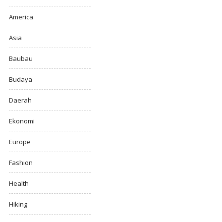
America
Asia
Baubau
Budaya
Daerah
Ekonomi
Europe
Fashion
Health
Hiking