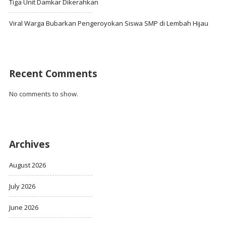
Tiga Unit Damkar Dikerahkan
Viral Warga Bubarkan Pengeroyokan Siswa SMP di Lembah Hijau
Recent Comments
No comments to show.
Archives
August 2026
July 2026
June 2026