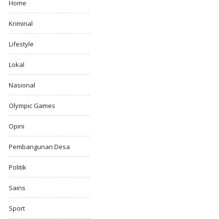
Home
Kriminal
Lifestyle
Lokal
Nasional
Olympic Games
Opini
Pembangunan Desa
Politik
Sains
Sport