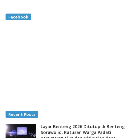
Facebook
Recent Posts
Layar Benteng 2026 Ditutup di Benteng
Sorawolio, Ratusan Warga Padati