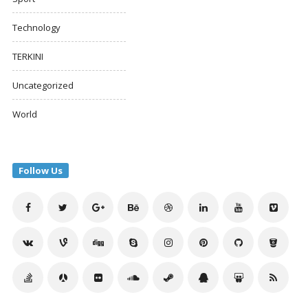
Technology
TERKINI
Uncategorized
World
Follow Us