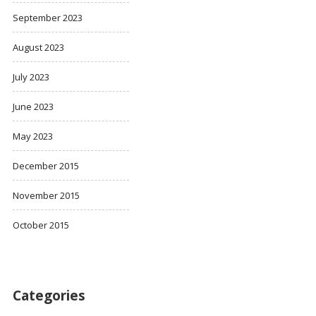
September 2023
August 2023
July 2023
June 2023
May 2023
December 2015
November 2015
October 2015
Categories