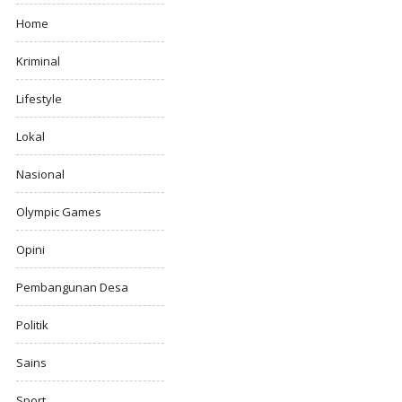
Home
Kriminal
Lifestyle
Lokal
Nasional
Olympic Games
Opini
Pembangunan Desa
Politik
Sains
Sport