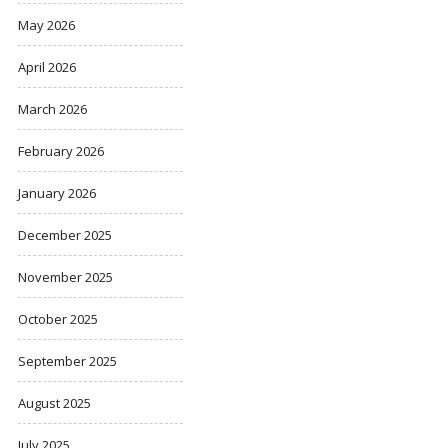
May 2026
April 2026
March 2026
February 2026
January 2026
December 2025
November 2025
October 2025
September 2025
August 2025
July 2025