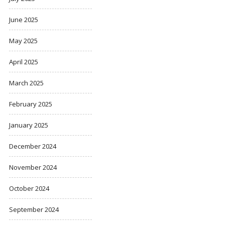
June 2025
May 2025
April 2025
March 2025
February 2025
January 2025
December 2024
November 2024
October 2024
September 2024