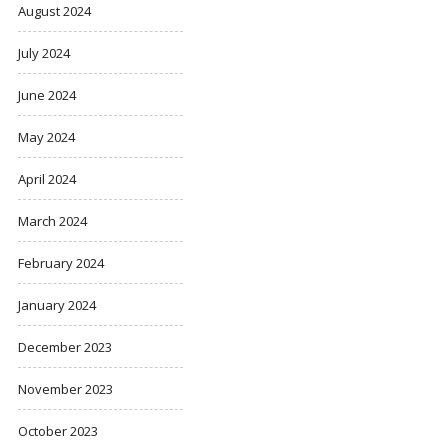
August 2024
July 2024
June 2024
May 2024
April 2024
March 2024
February 2024
January 2024
December 2023
November 2023
October 2023