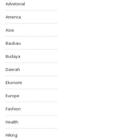
Advetorial
America
Asia
Baubau
Budaya
Daerah
Ekonomi
Europe
Fashion
Health
Hiking